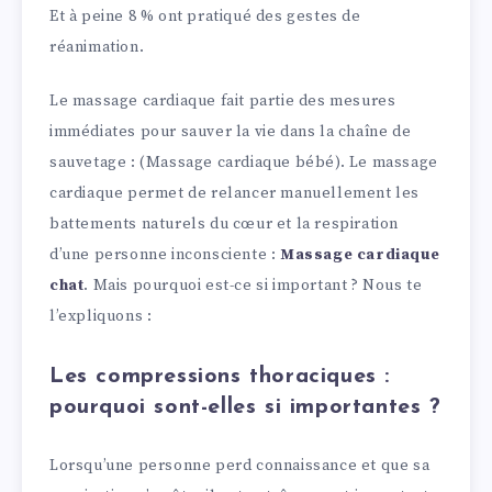
Et à peine 8 % ont pratiqué des gestes de
réanimation.
Le massage cardiaque fait partie des mesures
immédiates pour sauver la vie dans la chaîne de
sauvetage : (Massage cardiaque bébé). Le massage
cardiaque permet de relancer manuellement les
battements naturels du cœur et la respiration
d’une personne inconsciente :
Massage cardiaque
chat
. Mais pourquoi est-ce si important ? Nous te
l’expliquons :
Les compressions thoraciques :
pourquoi sont-elles si importantes ?
Lorsqu’une personne perd connaissance et que sa