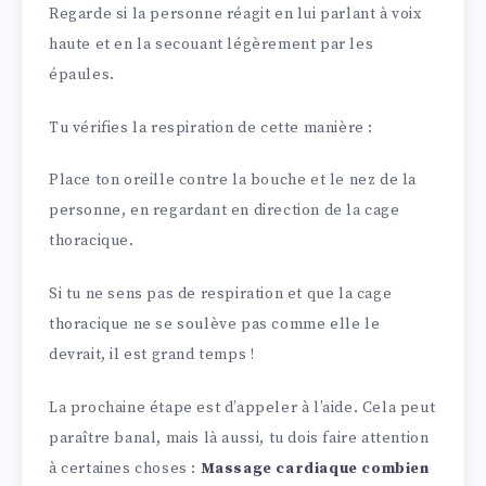
Regarde si la personne réagit en lui parlant à voix
haute et en la secouant légèrement par les
épaules.
Tu vérifies la respiration de cette manière :
Place ton oreille contre la bouche et le nez de la
personne, en regardant en direction de la cage
thoracique.
Si tu ne sens pas de respiration et que la cage
thoracique ne se soulève pas comme elle le
devrait, il est grand temps !
La prochaine étape est d’appeler à l’aide. Cela peut
paraître banal, mais là aussi, tu dois faire attention
à certaines choses :
Massage cardiaque combien