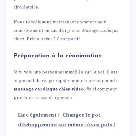
circulatoire.
Nous t’expliquons maintenant comment agir
concrètement en cas d’urgence.
Massage cardiaque
chien
. Prêt à partir ? C’est parti !
Préparation à la réanimation
Si tu vois une personne immobile sur le sol, il est
important de réagir rapidement et correctement :
Massage cardiaque chien video
. Voici comment
procéder en cas d’urgence :
Lire également :
Changer le pot
d'échappement soi-même : à vos pots !