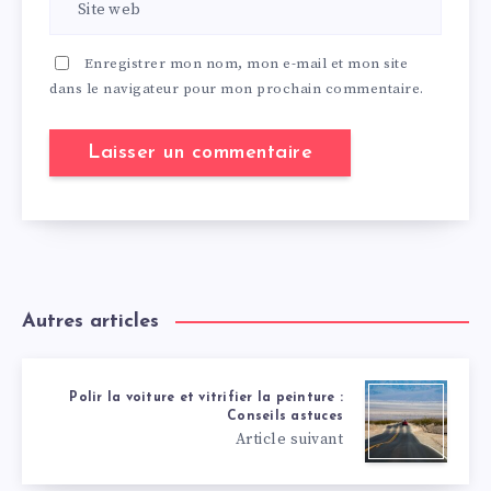
Enregistrer mon nom, mon e-mail et mon site
dans le navigateur pour mon prochain commentaire.
Autres articles
Polir la voiture et vitrifier la peinture :
Conseils astuces
Article suivant