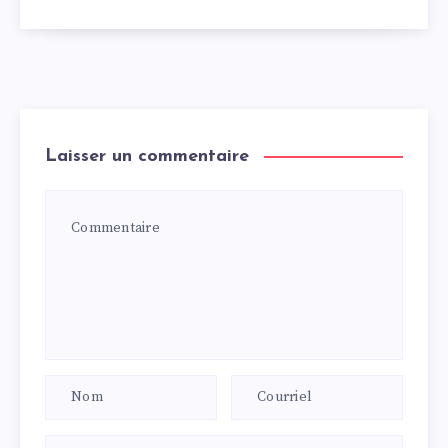
Laisser un commentaire