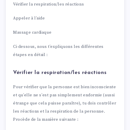
Vérifier la respiration/les réactions
Appeler à l’aide
Massage cardiaque
Ci-dessous, nous t’expliquons les différentes
étapes en détail :
Vérifier la respiration/les réactions
Pour vérifier que la personne est bien inconsciente
et qu’elle ne s’est pas simplement endormie (aussi
étrange que cela puisse paraître), tu dois contrôler
les réactions et la respiration de la personne.
Procède de la manière suivante :