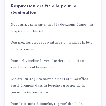
Respiration artificielle pour la
réanimation
Nous arrivons maintenant à la deuxième étape – la
respiration artificielle :
Dégagez les voies respiratoires en tendant la tête
de la personne.
Pour cela, incline-la vers l’arrière et soulève
simultanément le menton.
Ensuite, tu inspires normalement et tu souffles
régulièrement dans la bouche ou le nez de la
personne inconsciente.
Pour le bouche-à-bouche, tu procèdes de la