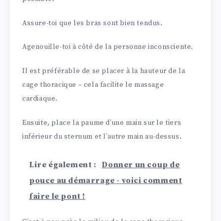
Assure-toi que les bras sont bien tendus.
Agenouille-toi à côté de la personne inconsciente.
Il est préférable de se placer à la hauteur de la
cage thoracique – cela facilite le massage
cardiaque.
Ensuite, place la paume d’une main sur le tiers
inférieur du sternum et l’autre main au-dessus.
Lire également :
Donner un coup de
pouce au démarrage - voici comment
faire le pont !