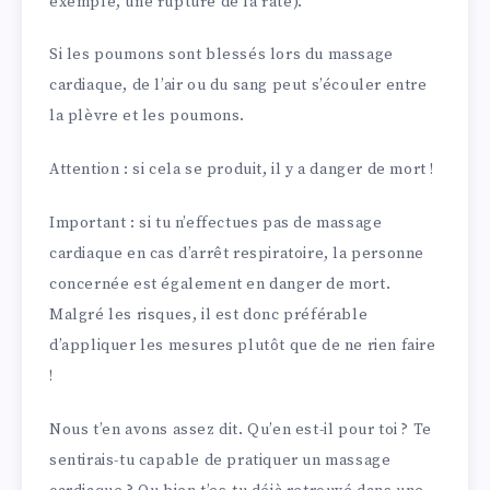
exemple, une rupture de la rate).
Si les poumons sont blessés lors du massage
cardiaque, de l’air ou du sang peut s’écouler entre
la plèvre et les poumons.
Attention : si cela se produit, il y a danger de mort !
Important : si tu n’effectues pas de massage
cardiaque en cas d’arrêt respiratoire, la personne
concernée est également en danger de mort.
Malgré les risques, il est donc préférable
d’appliquer les mesures plutôt que de ne rien faire
!
Nous t’en avons assez dit. Qu’en est-il pour toi ? Te
sentirais-tu capable de pratiquer un massage