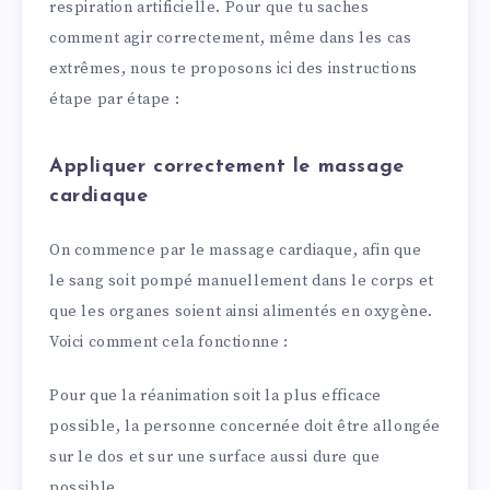
respiration artificielle. Pour que tu saches
comment agir correctement, même dans les cas
extrêmes, nous te proposons ici des instructions
étape par étape :
Appliquer correctement le massage
cardiaque
On commence par le massage cardiaque, afin que
le sang soit pompé manuellement dans le corps et
que les organes soient ainsi alimentés en oxygène.
Voici comment cela fonctionne :
Pour que la réanimation soit la plus efficace
possible, la personne concernée doit être allongée
sur le dos et sur une surface aussi dure que
possible.