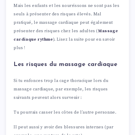
Mais les enfants et les nourrissons ne sont pas les
seuls à présenter des risques élevés. Mal
pratiqué, le massage cardiaque peut également
présenter des risques chez les adultes (
Massage
cardiaque rythme
). Lisez la suite pour en savoir
plus !
Les risques du massage cardiaque
Si tu enfonces trop la cage thoracique lors du
massage cardiaque, par exemple, les risques
suivants peuvent alors survenir :
Tu pourrais casser les côtes de l’autre personne.
Il peut aussi y avoir des blessures internes (par