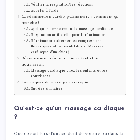
Vérifier la respiration/les réactions
Appeler à l’aide
La réanimation cardio-pulmonaire : comment ça
marche ?
Appliquer correctement le massage cardiaque
Respiration artificielle pour la réanimation
Réanimation : alterner les compressions
thoraciques et les insufflations (Massage
cardiaque d’un chien).
Réanimation : réanimer un enfant et un
nourrisson
Massage cardiaque chez les enfants et les
nourrissons
Les risques du massage cardiaque
Entrées similaires :
Qu’est-ce qu’un massage cardiaque
?
Que ce soit lors d’un accident de voiture ou dans la