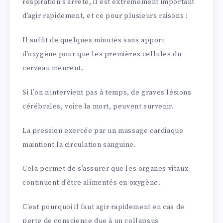
respiration s’arrête, il est extrêmement important
d’agir rapidement, et ce pour plusieurs raisons :
Il suffit de quelques minutes sans apport
d’oxygène pour que les premières cellules du
cerveau meurent.
Si l’on n’intervient pas à temps, de graves lésions
cérébrales, voire la mort, peuvent survenir.
La pression exercée par un massage cardiaque
maintient la circulation sanguine.
Cela permet de s’assurer que les organes vitaux
continuent d’être alimentés en oxygène.
C’est pourquoi il faut agir rapidement en cas de
perte de conscience due à un collapsus