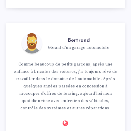
Bertrand
Gérant d'un garage automobile
Comme beaucoup de petits garçons, après une
enfance à bricoler des voitures, j'ai toujours rêvé de
travailler dans le domaine de l'automobile. Après
quelques années passées en concession à
m'occuper d'offres de leasing, aujourd'hui mon
quotidien rime avec entretien des véhicules,
contrôle des systèmes et autres réparations.