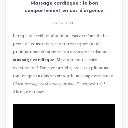
Massage cardiaque : le bon
comportement en cas d’urgence
27 mai 2023
Lorsqu’un accident aboutit au cas extrême de la
perte de conscience, il est très important de
pratiquer immédiatement un massage cardiaque :
Massage cardiaque
. Mais que faut-il faire
exactement ? Dans cet article, nous t’expliquons
tout ce que tu dois savoir sur le massage cardiaque.
Chien massage cardiaque youtube
. Tu es prêt(e) ?
Alors, c’est parti !