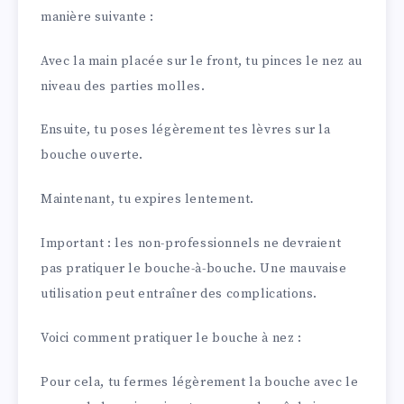
manière suivante :
Avec la main placée sur le front, tu pinces le nez au
niveau des parties molles.
Ensuite, tu poses légèrement tes lèvres sur la
bouche ouverte.
Maintenant, tu expires lentement.
Important : les non-professionnels ne devraient
pas pratiquer le bouche-à-bouche. Une mauvaise
utilisation peut entraîner des complications.
Voici comment pratiquer le bouche à nez :
Pour cela, tu fermes légèrement la bouche avec le