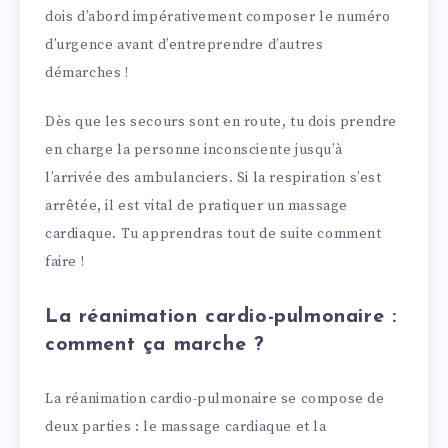
dois d’abord impérativement composer le numéro
d’urgence avant d’entreprendre d’autres
démarches !
Dès que les secours sont en route, tu dois prendre
en charge la personne inconsciente jusqu’à
l’arrivée des ambulanciers. Si la respiration s’est
arrêtée, il est vital de pratiquer un massage
cardiaque. Tu apprendras tout de suite comment
faire !
La réanimation cardio-pulmonaire :
comment ça marche ?
La réanimation cardio-pulmonaire se compose de
deux parties : le massage cardiaque et la