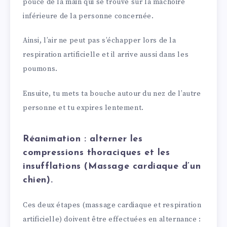
pouce de la main qui se trouve sur la mâchoire
inférieure de la personne concernée.
Ainsi, l’air ne peut pas s’échapper lors de la
respiration artificielle et il arrive aussi dans les
poumons.
Ensuite, tu mets ta bouche autour du nez de l’autre
personne et tu expires lentement.
Réanimation : alterner les
compressions thoraciques et les
insufflations (
Massage cardiaque d’un
chien
).
Ces deux étapes (massage cardiaque et respiration
artificielle) doivent être effectuées en alternance :