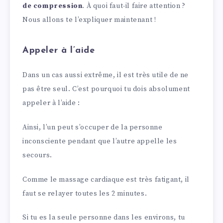
de compression
. À quoi faut-il faire attention ?
Nous allons te l’expliquer maintenant !
Appeler à l’aide
Dans un cas aussi extrême, il est très utile de ne
pas être seul. C’est pourquoi tu dois absolument
appeler à l’aide :
Ainsi, l’un peut s’occuper de la personne
inconsciente pendant que l’autre appelle les
secours.
Comme le massage cardiaque est très fatigant, il
faut se relayer toutes les 2 minutes.
Si tu es la seule personne dans les environs, tu