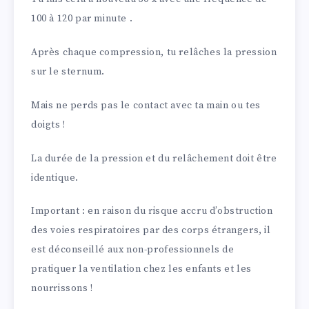
100 à 120 par minute .
Après chaque compression, tu relâches la pression
sur le sternum.
Mais ne perds pas le contact avec ta main ou tes
doigts !
La durée de la pression et du relâchement doit être
identique.
Important : en raison du risque accru d’obstruction
des voies respiratoires par des corps étrangers, il
est déconseillé aux non-professionnels de
pratiquer la ventilation chez les enfants et les
nourrissons !