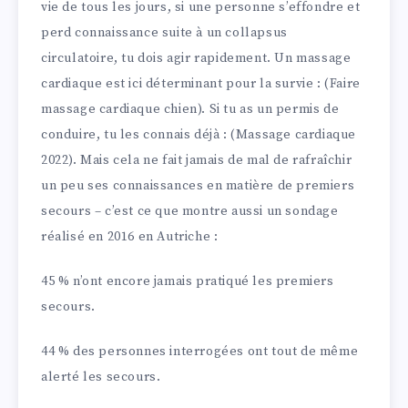
vie de tous les jours, si une personne s’effondre et
perd connaissance suite à un collapsus
circulatoire, tu dois agir rapidement. Un massage
cardiaque est ici déterminant pour la survie : (Faire
massage cardiaque chien). Si tu as un permis de
conduire, tu les connais déjà : (Massage cardiaque
2022). Mais cela ne fait jamais de mal de rafraîchir
un peu ses connaissances en matière de premiers
secours – c’est ce que montre aussi un sondage
réalisé en 2016 en Autriche :
45 % n’ont encore jamais pratiqué les premiers
secours.
44 % des personnes interrogées ont tout de même
alerté les secours.