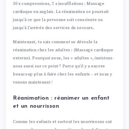
30 x compressions, 2 x insufflations : Massage
cardiaque en anglais. La réanimation se poursuit
jusqu’à ce que la personne soit consciente ou
jusqu’à l’arrivée des services de secours.
Maintenant, tu sais comment se déroule la
réanimation chez les adultes : (Massage cardiaque
externe). Pourquoi nous, les « adultes », insistons-
nous aussi sur ce point ? Parce qu’il y a encore
beaucoup plus à faire chez les enfants – et nous y
venons maintenant !
Réanimation : réanimer un enfant
et un nourrisson
Comme les enfants et surtout les nourrissons ont