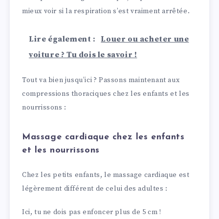
mieux voir si la respiration s’est vraiment arrêtée.
Lire également :
Louer ou acheter une
voiture ? Tu dois le savoir !
Tout va bien jusqu’ici ? Passons maintenant aux
compressions thoraciques chez les enfants et les
nourrissons :
Massage cardiaque chez les enfants
et les nourrissons
Chez les petits enfants, le massage cardiaque est
légèrement différent de celui des adultes :
Ici, tu ne dois pas enfoncer plus de 5 cm !