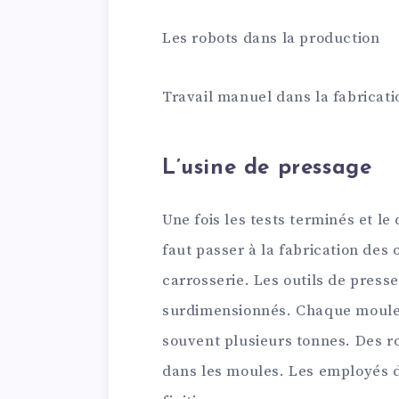
Les robots dans la production
Travail manuel dans la fabricati
L’usine de pressage
Une fois les tests terminés et le
faut passer à la fabrication des 
carrosserie. Les outils de pres
surdimensionnés. Chaque moule 
souvent plusieurs tonnes. Des r
dans les moules. Les employés d