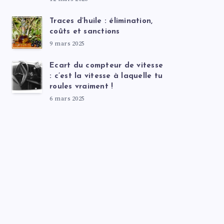
Traces d’huile : élimination,
coûts et sanctions
9 mars 2025
Ecart du compteur de vitesse
: c’est la vitesse à laquelle tu
roules vraiment !
6 mars 2025