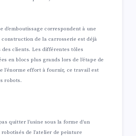
ine d’emboutissage correspondent à une
 construction de la carrosserie est déjà
 des clients. Les différentes tôles
ées en blocs plus grands lors de l’étape de
 l’énorme effort à fournir, ce travail est
s robots.
pas quitter l’usine sous la forme d’un
robotisés de l’atelier de peinture