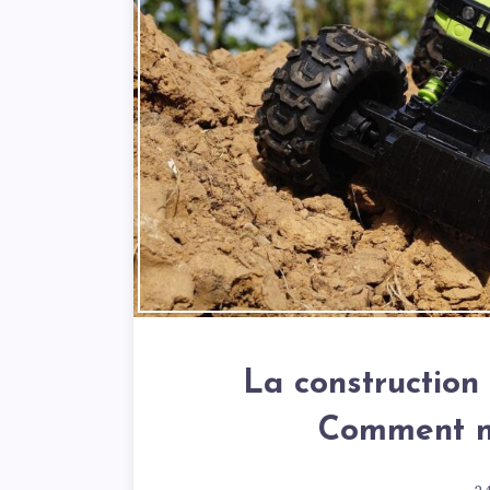
La construction
Comment na