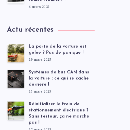
6 mars 2025
Actu récentes
La porte de la voiture est
gelée ? Pas de panique !
19 mars 2025
Systèmes de bus CAN dans
la voiture : ce qui se cache
derrière !
15 mars 2025
Réinitialiser le frein de
stationnement électrique ?
Sans testeur, ça ne marche
pas !
12 mars 2025