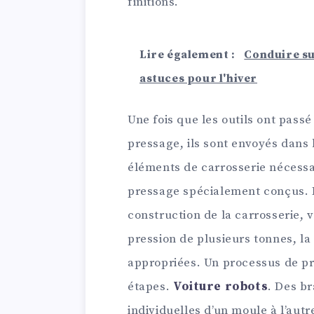
finitions.
Lire également :
Conduire sur
astuces pour l'hiver
Une fois que les outils ont passé
pressage, ils sont envoyés dans 
éléments de carrosserie nécessai
pressage spécialement conçus. L
construction de la carrosserie, v
pression de plusieurs tonnes, la
appropriées. Un processus de p
étapes.
Voiture robots
. Des br
individuelles d’un moule à l’autre