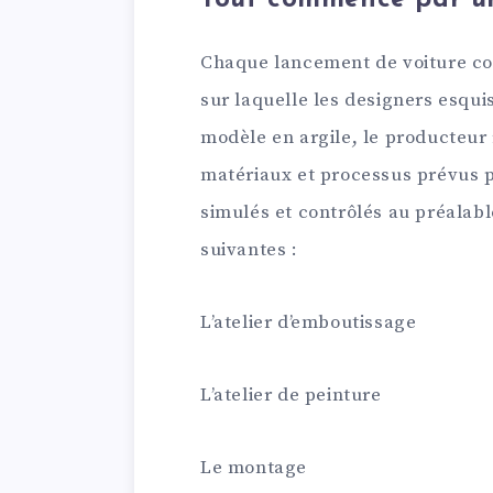
Chaque lancement de voiture co
sur laquelle les designers esquis
modèle en argile, le producteur r
matériaux et processus prévus p
simulés et contrôlés au préalabl
suivantes :
L’atelier d’emboutissage
L’atelier de peinture
Le montage