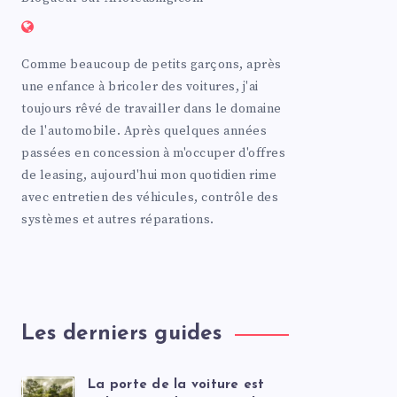
Comme beaucoup de petits garçons, après
une enfance à bricoler des voitures, j'ai
toujours rêvé de travailler dans le domaine
de l'automobile. Après quelques années
passées en concession à m'occuper d'offres
de leasing, aujourd'hui mon quotidien rime
avec entretien des véhicules, contrôle des
systèmes et autres réparations.
Les derniers guides
La porte de la voiture est