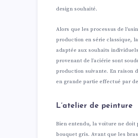
design souhaité.
Alors que les processus de l’us
production en série classique, la
adaptée aux souhaits individuels
provenant de l’aciérie sont soud
production suivante. En raison de
en grande partie effectué par de
L’atelier de peinture
Bien entendu, la voiture ne doit 
bouquet gris. Avant que les bras 