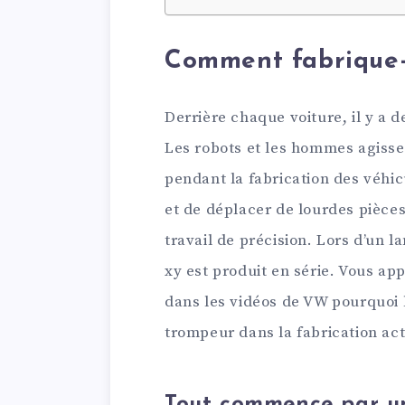
Comment fabrique-t
Derrière chaque voiture, il y a 
Les robots et les hommes agisse
pendant la fabrication des véhic
et de déplacer de lourdes pièces
travail de précision. Lors d’un 
xy est produit en série. Vous app
dans les vidéos de VW pourquoi 
trompeur dans la fabrication act
Tout commence par u