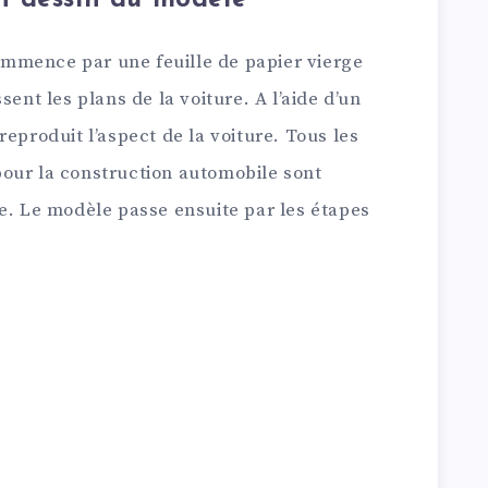
mmence par une feuille de papier vierge
sent les plans de la voiture. A l’aide d’un
eproduit l’aspect de la voiture. Tous les
our la construction automobile sont
e. Le modèle passe ensuite par les étapes