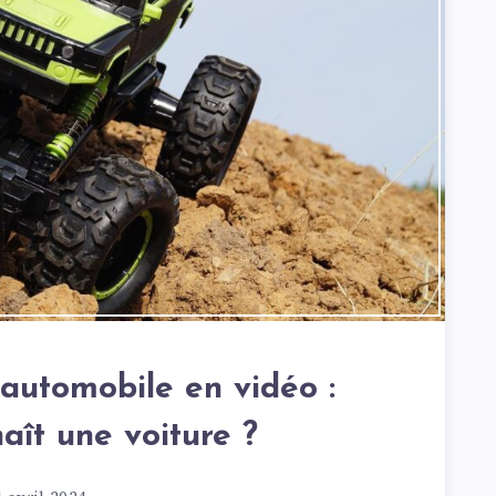
 automobile en vidéo :
ît une voiture ?