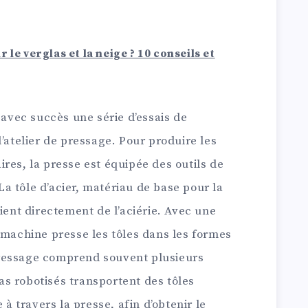
 le verglas et la neige ? 10 conseils et
 avec succès une série d’essais de
l’atelier de pressage. Pour produire les
res, la presse est équipée des outils de
a tôle d’acier, matériau de base pour la
ient directement de l’aciérie. Avec une
 machine presse les tôles dans les formes
ressage comprend souvent plusieurs
as robotisés transportent des tôles
 à travers la presse, afin d’obtenir le