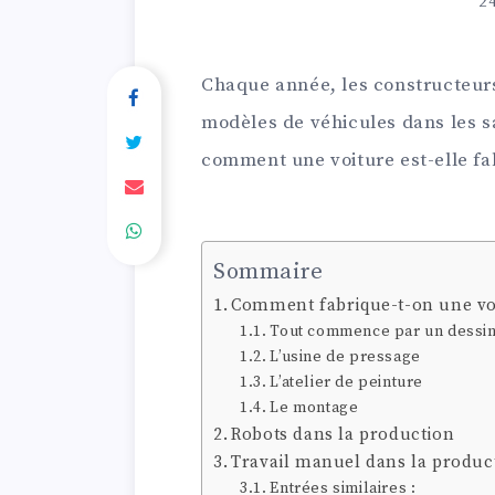
24
Chaque année, les constructeur
modèles de véhicules dans les s
comment une voiture est-elle fa
Sommaire
Comment fabrique-t-on une vo
Tout commence par un dessi
L’usine de pressage
L’atelier de peinture
Le montage
Robots dans la production
Travail manuel dans la produc
Entrées similaires :