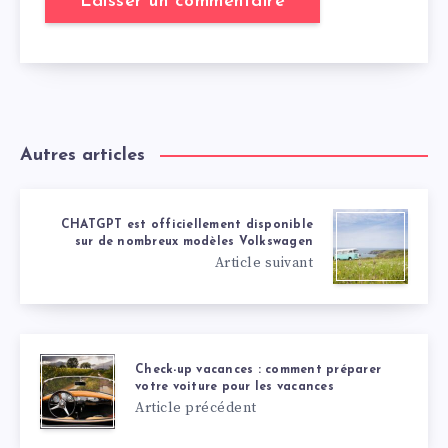
Autres articles
CHATGPT est officiellement disponible
sur de nombreux modèles Volkswagen
Article suivant
Check-up vacances : comment préparer
votre voiture pour les vacances
Article précédent