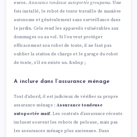
euros.
Assurance tondeuse autoportée groupama
. Une
fois installé, le robot de tonte travaille de manière
autonome et généralement sans surveillance dans
le jardin. Cela rend les appareils vulnérables aux
dommages ou au vol. Si l’on veut protéger
efficacement son robot de tonte, il ne faut pas
oublier la station de charge et le garage du robot
de tonte, s’il en existe un. &nbsp ;
A inclure dans l’assurance ménage
Tout d’abord, il est judicieux de vérifier sa propre
assurance ménage :
Assurance tondeuse
autoportée maif
. Les contrats d’assurance récents
incluent souvent les robots de pelouse, mais pas
les assurances ménage plus anciennes. Dans