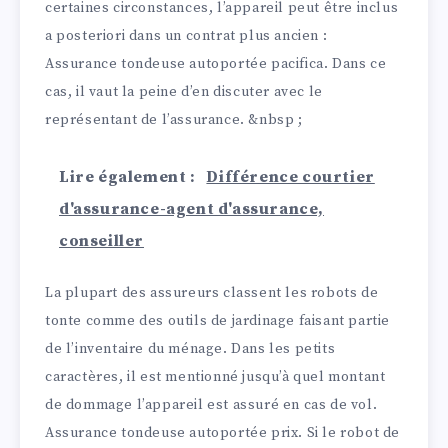
certaines circonstances, l’appareil peut être inclus
a posteriori dans un contrat plus ancien :
Assurance tondeuse autoportée pacifica. Dans ce
cas, il vaut la peine d’en discuter avec le
représentant de l’assurance. &nbsp ;
Lire également :
Différence courtier
d'assurance-agent d'assurance,
conseiller
La plupart des assureurs classent les robots de
tonte comme des outils de jardinage faisant partie
de l’inventaire du ménage. Dans les petits
caractères, il est mentionné jusqu’à quel montant
de dommage l’appareil est assuré en cas de vol.
Assurance tondeuse autoportée prix. Si le robot de