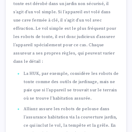
tonte est dérobé dans un jardin non sécurisé, il
s’agit d’un vol simple. Si l’appareil est volé dans
une cave fermée à clé, il s’agit d’un vol avec
effraction. Le vol simple est le plus fréquent pour
les robots de tonte, il est donc judicieux d’assurer
l’appareil spécialement pour ce cas. Chaque
assureur a ses propres règles, qui peuvent varier
dans le détail :
La HUK, par exemple, considère les robots de
tonte comme des outils de jardinage, mais ne
paie que si l’appareil se trouvait sur le terrain
où se trouve l’habitation assurée.
Allianz assure les robots de pelouse dans
l’assurance habitation via la couverture jardin,
ce qui inclut le vol, la tempête et la grêle. En