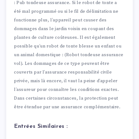
: Pub tondeuse assurance. Si le robot de tonte a
été mal programmé ou si le fil de délimitation ne
fonctionne plus, l’appareil peut causer des
dommages dans le jardin voisin en coupant des
plantes de culture coûteuses. Il est également
possible qu’un robot de tonte blesse un enfant ou
un animal domestique : (Robot tondeuse assurance
vol). Les dommages de ce type peuvent être
couverts par l’assurance responsabilité civile
privée, mais là encore, il vaut la peine d’appeler
l’assureur pour connaître les conditions exactes.
Dans certaines circonstances, la protection peut
être étendue par une assurance complémentaire.
Entrées Similaires :