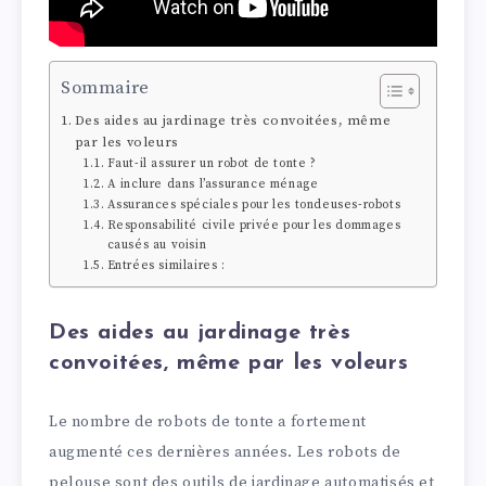
Sommaire
Des aides au jardinage très convoitées, même
par les voleurs
Faut-il assurer un robot de tonte ?
A inclure dans l’assurance ménage
Assurances spéciales pour les tondeuses-robots
Responsabilité civile privée pour les dommages
causés au voisin
Entrées similaires :
Des aides au jardinage très
convoitées, même par les voleurs
Le nombre de robots de tonte a fortement
augmenté ces dernières années. Les robots de
pelouse sont des outils de jardinage automatisés et