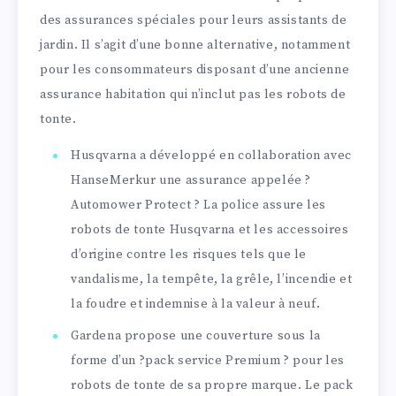
des assurances spéciales pour leurs assistants de
jardin. Il s’agit d’une bonne alternative, notamment
pour les consommateurs disposant d’une ancienne
assurance habitation qui n’inclut pas les robots de
tonte.
Husqvarna a développé en collaboration avec
HanseMerkur une assurance appelée ?
Automower Protect ? La police assure les
robots de tonte Husqvarna et les accessoires
d’origine contre les risques tels que le
vandalisme, la tempête, la grêle, l’incendie et
la foudre et indemnise à la valeur à neuf.
Gardena propose une couverture sous la
forme d’un ?pack service Premium ? pour les
robots de tonte de sa propre marque. Le pack