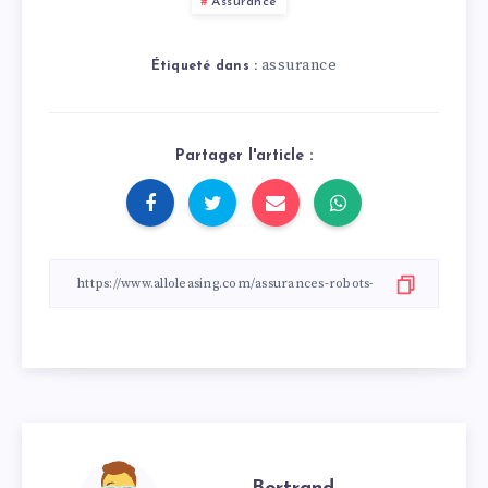
Assurance
assurance
Étiqueté dans :
Partager l'article :