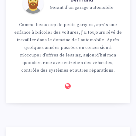
Bertrand
Gérant d'un garage automobile
Comme beaucoup de petits garçons, après une
enfance à bricoler des voitures, j'ai toujours rêvé de
travailler dans le domaine de l'automobile. Après
quelques années passées en concession à
m'occuper d'offres de leasing, aujourd'hui mon
quotidien rime avec entretien des véhicules,
contrôle des systèmes et autres réparations.