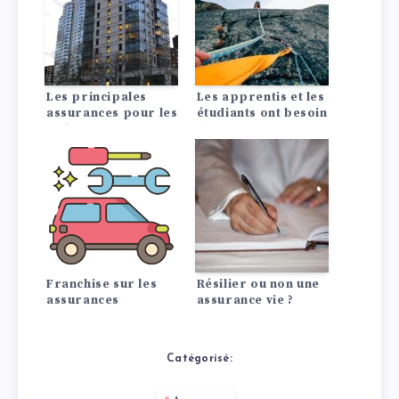
Les principales
Les apprentis et les
assurances pour les
étudiants ont besoin
maîtres d’ouvrage
de ces assurances
Franchise sur les
Résilier ou non une
assurances
assurance vie ?
Catégorisé: