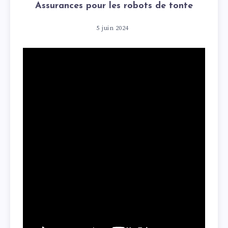
Assurances pour les robots de tonte
5 juin 2024