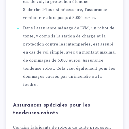
cas de vol, la protection étendue
SicherheitPlus est nécessaire, l’assurance
rembourse alors jusqu’à 5.000 euros.
Dans l’assurance ménage de LVM, un robot de
tonte, y compris la station de charge et la
protection contre les intempéries, est assuré
en cas de vol simple, avec un montant maximal
de dommages de 5.000 euros. Assurance
tondeuse robot. Cela vaut également pour les
dommages causés par un incendie ou la
foudre.
Assurances spéciales pour les
tondeuses-robots
Certains fabricants de robots de tonte proposent