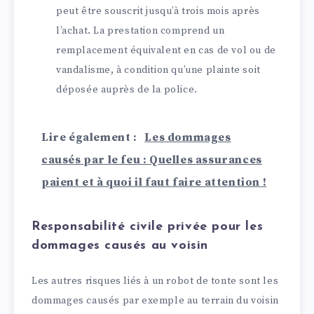
peut être souscrit jusqu’à trois mois après
l’achat. La prestation comprend un
remplacement équivalent en cas de vol ou de
vandalisme, à condition qu’une plainte soit
déposée auprès de la police.
Lire également :
Les dommages
causés par le feu : Quelles assurances
paient et à quoi il faut faire attention !
Responsabilité civile privée pour les
dommages causés au voisin
Les autres risques liés à un robot de tonte sont les
dommages causés par exemple au terrain du voisin