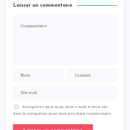
Laisser un commentaire
Enregistrer mon nom, mon e-mail et mon site
dans le navigateur pour mon prochain commentaire.