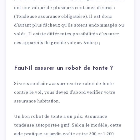
ont une valeur de plusieurs centaines d’euros :
(Tondeuse assurance obligatoire). Il est donc
d’autant plus fâcheux qu’ils soient endommagés ou
volés. Il existe différentes possibilités d’assurer
ces appareils de grande valeur. &nbsp ;
Faut-il assurer un robot de tonte ?
Si vous souhaitez assurer votre robot de tonte
contre le vol, vous devez d’abord vérifier votre
assurance habitation.
Un bon robot de tonte a un prix. Assurance
tondeuse autoportée gmf. Selon le modèle, cette
aide pratique au jardin coûte entre 300 et 1 200