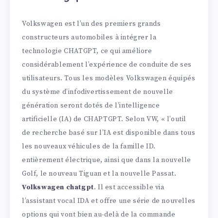
Volkswagen est l’un des premiers grands
constructeurs automobiles à intégrer la
technologie CHATGPT, ce qui améliore
considérablement l’expérience de conduite de ses
utilisateurs. Tous les modèles Volkswagen équipés
du système d’infodivertissement de nouvelle
génération seront dotés de l’intelligence
artificielle (IA) de CHAPTGPT. Selon VW, « l’outil
de recherche basé sur l’IA est disponible dans tous
les nouveaux véhicules de la famille ID.
entièrement électrique, ainsi que dans la nouvelle
Golf, le nouveau Tiguan et la nouvelle Passat.
Volkswagen chatgpt
. Il est accessible via
l’assistant vocal IDA et offre une série de nouvelles
options qui vont bien au-delà de la commande