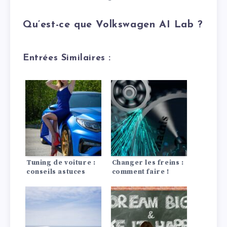
Qu’est-ce que Volkswagen AI Lab ?
Entrées Similaires :
Tuning de voiture :
Changer les freins :
conseils astuces
comment faire !