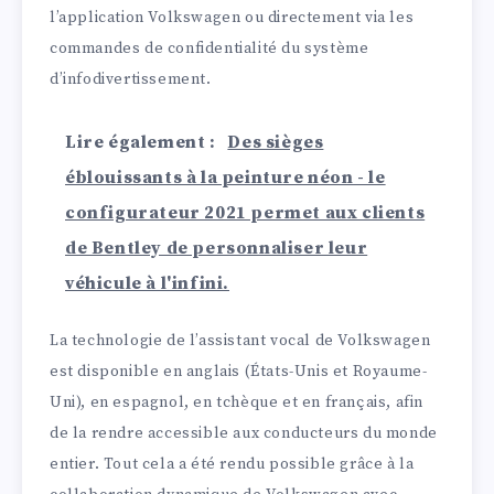
l’application Volkswagen ou directement via les
commandes de confidentialité du système
d’infodivertissement.
Lire également :
Des sièges
éblouissants à la peinture néon - le
configurateur 2021 permet aux clients
de Bentley de personnaliser leur
véhicule à l'infini.
La technologie de l’assistant vocal de Volkswagen
est disponible en anglais (États-Unis et Royaume-
Uni), en espagnol, en tchèque et en français, afin
de la rendre accessible aux conducteurs du monde
entier. Tout cela a été rendu possible grâce à la