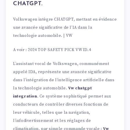
CHATGPT.
Volkswagen intègre CHATGPT, mettant en évidence
une avancée significative de l’IA dans la
technologie automobile. | VW
A voir : 2024 TOP SAFETY PICK VW ID.4
L’assistant vocal de Volkswagen, communément
appelé IDA, représente une avancée significative
dans l’intégration de l’intelligence artificielle dans
la technologie automobile.
Vw chatgpt
integration
. Ce système sophistiqué permet aux
conducteurs de contrôler diverses fonctions de
leur véhicule, telles que la navigation,
l’infodivertissement et les réglages de
climatisation, par simple commande vocale :
Vw