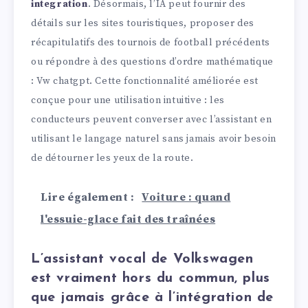
integration
. Désormais, l’IA peut fournir des
détails sur les sites touristiques, proposer des
récapitulatifs des tournois de football précédents
ou répondre à des questions d’ordre mathématique
: Vw chatgpt. Cette fonctionnalité améliorée est
conçue pour une utilisation intuitive : les
conducteurs peuvent converser avec l’assistant en
utilisant le langage naturel sans jamais avoir besoin
de détourner les yeux de la route.
Lire également :
Voiture : quand
l'essuie-glace fait des traînées
L’assistant vocal de Volkswagen
est vraiment hors du commun, plus
que jamais grâce à l’intégration de