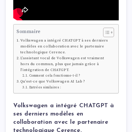
Sommaire
Volkswagen a intégré CHATGPT à ses derniers
modèles en collaboration avec le partenaire
technologique Cerence.
L’assistant vocal de Volkswagen est vraiment
hors du commun, plus que jamais grâce à
l’intégration de CHATGPT.
Comment cela fonctionne-t-il ?
Qu’est-ce que Volkswagen AI Lab ?
Entrées similaires :
Volkswagen a intégré CHATGPT à
ses derniers modèles en
collaboration avec le partenaire
technologique Cerence.