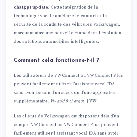
chatgpt update
. Cette intégration de la
technologie vocale améliore le confort et la
sécurité de la conduite des véhicules Volkswagen,
marquant ainsi une nouvelle étape dans l’évolution
des solutions automobiles intelligentes.
Comment cela fonctionne-t-il ?
Les utilisateurs de VW Connect ou VW Connect Plus
peuvent facilement utiliser l’assistant vocal IDA
sans avoir besoin d’un accès ou d’une application
supplémentaire.
Vw golf 8 chatgpt
. | VW
Les clients de Volkswagen qui disposent déjà d’un
compte VW Connect ou VW Connect Plus peuvent
facilement utiliser l’assistant vocal IDA sans avoir