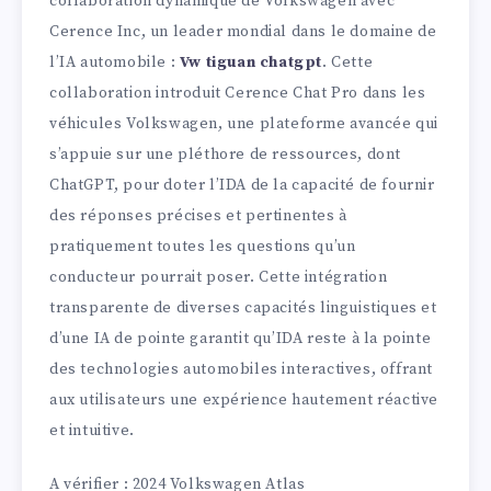
collaboration dynamique de Volkswagen avec
Cerence Inc, un leader mondial dans le domaine de
l’IA automobile :
Vw tiguan chatgpt
. Cette
collaboration introduit Cerence Chat Pro dans les
véhicules Volkswagen, une plateforme avancée qui
s’appuie sur une pléthore de ressources, dont
ChatGPT, pour doter l’IDA de la capacité de fournir
des réponses précises et pertinentes à
pratiquement toutes les questions qu’un
conducteur pourrait poser. Cette intégration
transparente de diverses capacités linguistiques et
d’une IA de pointe garantit qu’IDA reste à la pointe
des technologies automobiles interactives, offrant
aux utilisateurs une expérience hautement réactive
et intuitive.
A vérifier : 2024 Volkswagen Atlas