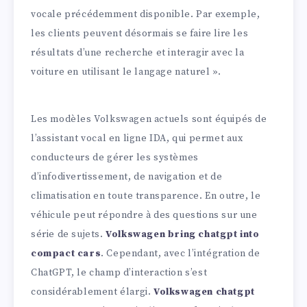
vocale précédemment disponible. Par exemple,
les clients peuvent désormais se faire lire les
résultats d’une recherche et interagir avec la
voiture en utilisant le langage naturel ».
Les modèles Volkswagen actuels sont équipés de
l’assistant vocal en ligne IDA, qui permet aux
conducteurs de gérer les systèmes
d’infodivertissement, de navigation et de
climatisation en toute transparence. En outre, le
véhicule peut répondre à des questions sur une
série de sujets.
Volkswagen bring chatgpt into
compact cars
. Cependant, avec l’intégration de
ChatGPT, le champ d’interaction s’est
considérablement élargi.
Volkswagen chatgpt