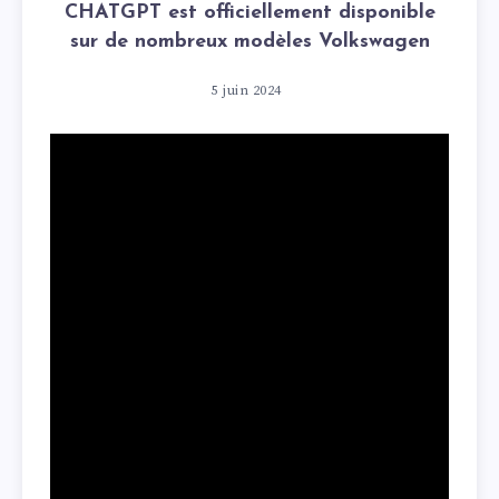
CHATGPT est officiellement disponible
sur de nombreux modèles Volkswagen
5 juin 2024