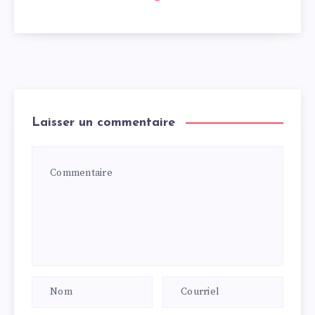
Laisser un commentaire