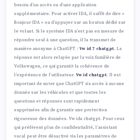
besoin d’un accès ou d’une application
supplémentaire. Pour activer IDA, il suffit de dire «
Bonjour IDA » ou d’appuyer sur un bouton dédié sur
le volant. Si le système IDA n’est pas en mesure de
répondre seul à une question, il la transmet de
manière anonyme à ChatGPT :
Vw id 7 chatgpt
. La
réponse est alors relayée par la voix familière de
Volkswagen, ce qui garantit la cohérence de
l’expérience de l’utilisateur.
Vw id chatgpt
. Il est
important de noter que ChatGPT n’a accès à aucune
donnée sur les véhicules et que toutes les
questions et réponses sont rapidement
supprimées afin de garantir une protection
rigoureuse des données. Vw ida chatgpt. Pour ceux
qui préfèrent plus de confidentialité, l’assistant
vocal peut être désactivé via les paramètres de