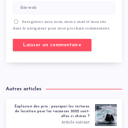
Enregistrer mon nom, mon e-mail et mon site
dans le navigateur pour mon prochain commentaire.
Autres articles
Explosion des prix : pourquoi les voitures
de location pour les vacances 2022 sont-
elles si chères ?
Article suivant