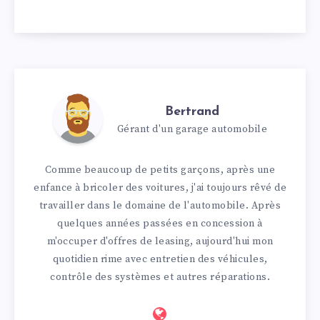
Bertrand
Gérant d'un garage automobile
Comme beaucoup de petits garçons, après une
enfance à bricoler des voitures, j'ai toujours rêvé de
travailler dans le domaine de l'automobile. Après
quelques années passées en concession à
m'occuper d'offres de leasing, aujourd'hui mon
quotidien rime avec entretien des véhicules,
contrôle des systèmes et autres réparations.