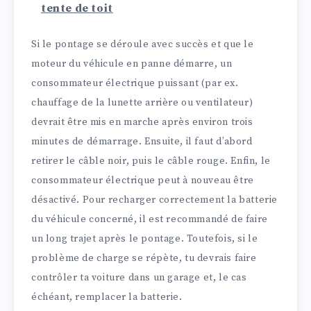
tente de toit
Si le pontage se déroule avec succès et que le
moteur du véhicule en panne démarre, un
consommateur électrique puissant (par ex.
chauffage de la lunette arrière ou ventilateur)
devrait être mis en marche après environ trois
minutes de démarrage. Ensuite, il faut d’abord
retirer le câble noir, puis le câble rouge. Enfin, le
consommateur électrique peut à nouveau être
désactivé. Pour recharger correctement la batterie
du véhicule concerné, il est recommandé de faire
un long trajet après le pontage. Toutefois, si le
problème de charge se répète, tu devrais faire
contrôler ta voiture dans un garage et, le cas
échéant, remplacer la batterie.