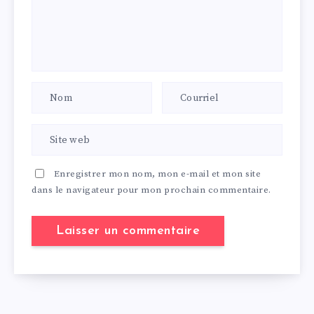
Enregistrer mon nom, mon e-mail et mon site
dans le navigateur pour mon prochain commentaire.