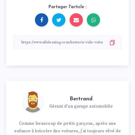
Partager l'article :
Bertrand
Gérant d'un garage automobile
Comme beaucoup de petits garçons, après une
enfance à bricoler des voitures, j'ai toujours rêvé de