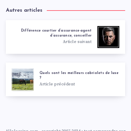
Autres articles
Différence courtier d’assurance-agent
d’assurance, conseiller
Article suivant
Quels sont les meilleurs cabriolets de luxe
?
Article précédent