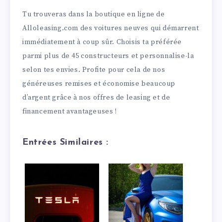
Tu trouveras dans la boutique en ligne de
Alloleasing.com des voitures neuves qui démarrent
immédiatement à coup sûr. Choisis ta préférée
parmi plus de 45 constructeurs et personnalise-la
selon tes envies. Profite pour cela de nos
généreuses remises et économise beaucoup
d’argent grâce à nos offres de leasing et de
financement avantageuses !
Entrées Similaires :