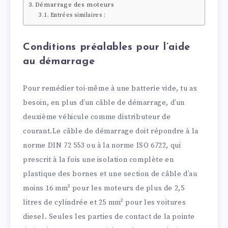
Démarrage des moteurs
Entrées similaires :
Conditions préalables pour l’aide
au démarrage
Pour remédier toi-même à une batterie vide, tu as
besoin, en plus d’un câble de démarrage, d’un
deuxième véhicule comme distributeur de
courant.Le câble de démarrage doit répondre à la
norme DIN 72 553 ou à la norme ISO 6722, qui
prescrit à la fois une isolation complète en
plastique des bornes et une section de câble d’au
moins 16 mm² pour les moteurs de plus de 2,5
litres de cylindrée et 25 mm² pour les voitures
diesel. Seules les parties de contact de la pointe