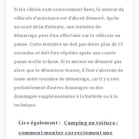
Si les câbles sont correctement fixés, le moteur du
véhicule d’assistance est d’abord démarré. Après
un court délai d’attente, une tentative de
démarrage peut être effectuée sur le véhicule en
panne. Cette tentative ne doit pas durer plus de 15
secondes et doit être répétée après une courte
pause si elle échoue. Si le moteur ne démarre pas
alors que le démarreur tourne, il faut s’abstenir de
toute autre tentative de démarrage, car il y a très
probablement d’autres dommages ou des
dommages supplémentaires à la batterie ou à la
technique.
Lire également :
Camping en voiture :
comment monter correctement une