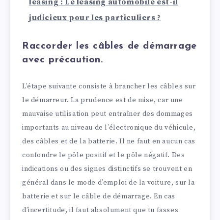
leasing : Le leasing automobile est-il
judicieux pour les particuliers ?
Raccorder les câbles de démarrage
avec précaution.
L’étape suivante consiste à brancher les câbles sur
le démarreur. La prudence est de mise, car une
mauvaise utilisation peut entraîner des dommages
importants au niveau de l’électronique du véhicule,
des câbles et de la batterie. Il ne faut en aucun cas
confondre le pôle positif et le pôle négatif. Des
indications ou des signes distinctifs se trouvent en
général dans le mode d’emploi de la voiture, sur la
batterie et sur le câble de démarrage. En cas
d’incertitude, il faut absolument que tu fasses