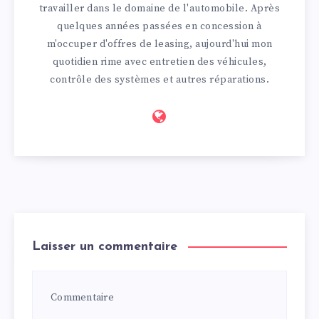
travailler dans le domaine de l'automobile. Après
quelques années passées en concession à
m'occuper d'offres de leasing, aujourd'hui mon
quotidien rime avec entretien des véhicules,
contrôle des systèmes et autres réparations.
Laisser un commentaire