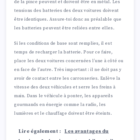
de la pince peuvent et doivent être en métal. Les
tensions des batteries des deux voitures doivent
être identiques. Assure-toi donc au préalable que
les batteries peuvent être reliées entre elles.
Si les conditions de base sont remplies, il est
temps de recharger la batterie. Pour ce faire,
place les deux voitures concernées l’une à côté ou
en face de l’autre. Très important : il ne doit pas y
avoir de contact entre les carrosseries. Enlève la
vitesse des deux véhicules et serre les freins à
main. Dans le véhicule à ponter, les appareils
gourmands en énergie comme la radio, les
lumières et le chauffage doivent être éteints.
Lire également :
Les avantages du