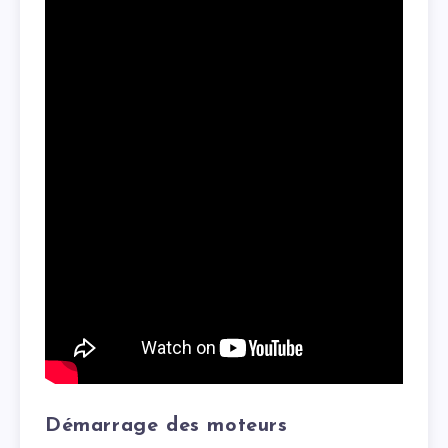
Démarrage des moteurs