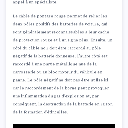
appel à un spécialiste.
Le câble de pontage rouge permet de relier les
deux pôles positifs des batteries de voiture, qui
sont généralement reconnaissables à leur cache
de protection rouge et à un signe plus. Ensuite, un
côté du câble noir doit être raccordé au pôle
négatif de la batterie donneuse. L’autre côté est
raccordé à une partie métallique nue de la
carrosserie ou au bloc moteur du véhicule en
panne. Le pôle négatif ne doit pas être utilisé ici,
car le raccordement de la borne peut provoquer
une inflammation du gaz d’explosion et, par
conséquent, la destruction de la batterie en raison
de la formation d’étincelles.