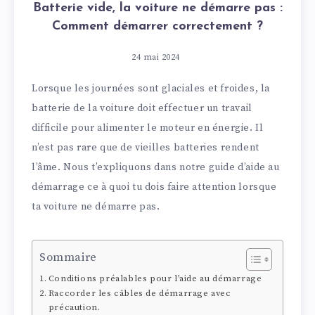
Batterie vide, la voiture ne démarre pas :
Comment démarrer correctement ?
24 mai 2024
Lorsque les journées sont glaciales et froides, la
batterie de la voiture doit effectuer un travail
difficile pour alimenter le moteur en énergie. Il
n’est pas rare que de vieilles batteries rendent
l’âme. Nous t’expliquons dans notre guide d’aide au
démarrage ce à quoi tu dois faire attention lorsque
ta voiture ne démarre pas.
Sommaire
Conditions préalables pour l’aide au démarrage
Raccorder les câbles de démarrage avec
précaution.