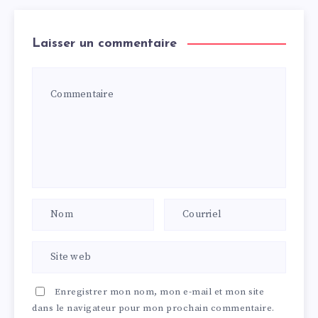
Laisser un commentaire
Enregistrer mon nom, mon e-mail et mon site
dans le navigateur pour mon prochain commentaire.