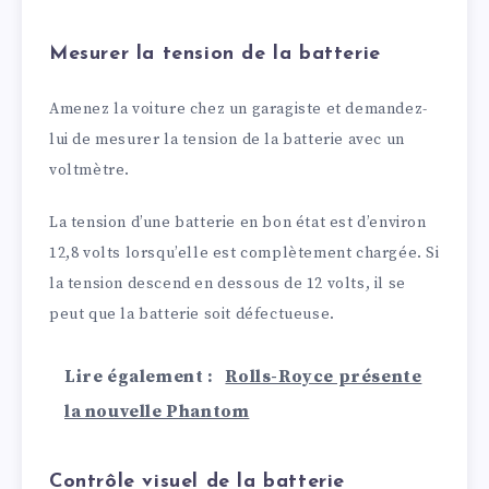
Mesurer la tension de la batterie
Amenez la voiture chez un garagiste et demandez-
lui de mesurer la tension de la batterie avec un
voltmètre.
La tension d’une batterie en bon état est d’environ
12,8 volts lorsqu’elle est complètement chargée. Si
la tension descend en dessous de 12 volts, il se
peut que la batterie soit défectueuse.
Lire également :
Rolls-Royce présente
la nouvelle Phantom
Contrôle visuel de la batterie