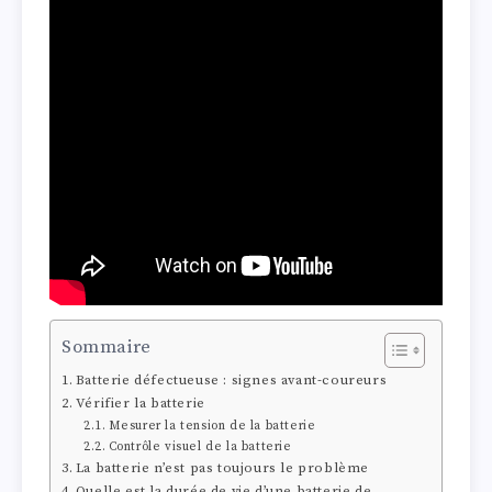
Sommaire
Batterie défectueuse : signes avant-coureurs
Vérifier la batterie
Mesurer la tension de la batterie
Contrôle visuel de la batterie
La batterie n’est pas toujours le problème
Quelle est la durée de vie d’une batterie de