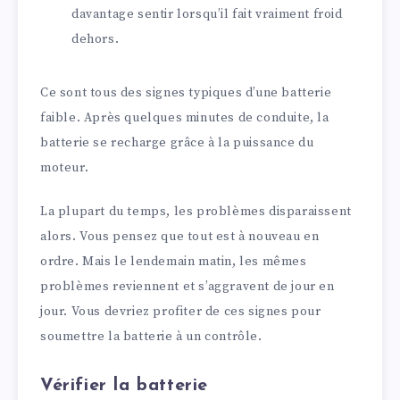
davantage sentir lorsqu’il fait vraiment froid
dehors.
Ce sont tous des signes typiques d’une batterie
faible. Après quelques minutes de conduite, la
batterie se recharge grâce à la puissance du
moteur.
La plupart du temps, les problèmes disparaissent
alors. Vous pensez que tout est à nouveau en
ordre. Mais le lendemain matin, les mêmes
problèmes reviennent et s’aggravent de jour en
jour. Vous devriez profiter de ces signes pour
soumettre la batterie à un contrôle.
Vérifier la batterie