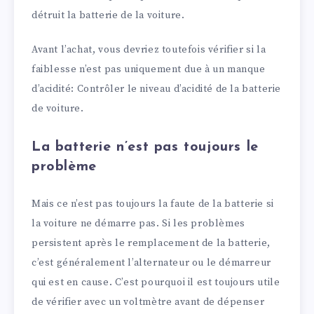
détruit la batterie de la voiture.
Avant l’achat, vous devriez toutefois vérifier si la
faiblesse n’est pas uniquement due à un manque
d’acidité: Contrôler le niveau d’acidité de la batterie
de voiture.
La batterie n’est pas toujours le
problème
Mais ce n’est pas toujours la faute de la batterie si
la voiture ne démarre pas. Si les problèmes
persistent après le remplacement de la batterie,
c’est généralement l’alternateur ou le démarreur
qui est en cause. C’est pourquoi il est toujours utile
de vérifier avec un voltmètre avant de dépenser