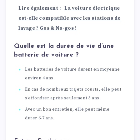
Lire également :
La voiture électrique
est-elle compatible avec les stations de
lavage ? Gos & No-gos !
Quelle est la durée de vie d’une
batterie de voiture ?
Les batteries de voiture durent en moyenne
environ 4 ans.
En cas de nombreux trajets courts, elle peut
s’effondrer après seulement 3 ans.
Avec un bon entretien, elle peut même
durer 6-7 ans.