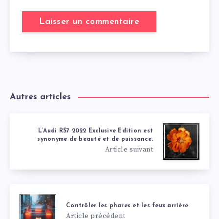
Autres articles
L’Audi RS7 2022 Exclusive Edition est
synonyme de beauté et de puissance.
Article suivant
Contrôler les phares et les feux arrière
Article précédent