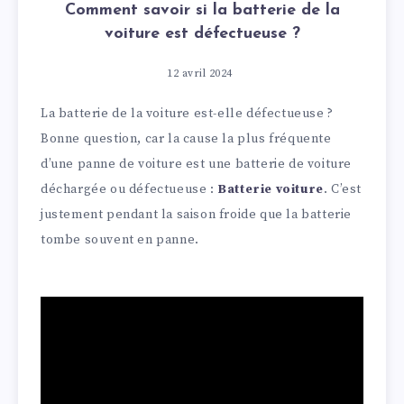
Comment savoir si la batterie de la
voiture est défectueuse ?
12 avril 2024
La batterie de la voiture est-elle défectueuse ?
Bonne question, car la cause la plus fréquente
d’une panne de voiture est une batterie de voiture
déchargée ou défectueuse :
Batterie voiture
. C’est
justement pendant la saison froide que la batterie
tombe souvent en panne.