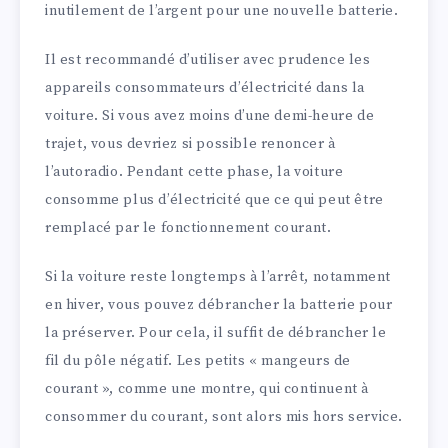
inutilement de l’argent pour une nouvelle batterie.
Il est recommandé d’utiliser avec prudence les
appareils consommateurs d’électricité dans la
voiture. Si vous avez moins d’une demi-heure de
trajet, vous devriez si possible renoncer à
l’autoradio. Pendant cette phase, la voiture
consomme plus d’électricité que ce qui peut être
remplacé par le fonctionnement courant.
Si la voiture reste longtemps à l’arrêt, notamment
en hiver, vous pouvez débrancher la batterie pour
la préserver. Pour cela, il suffit de débrancher le
fil du pôle négatif. Les petits « mangeurs de
courant », comme une montre, qui continuent à
consommer du courant, sont alors mis hors service.