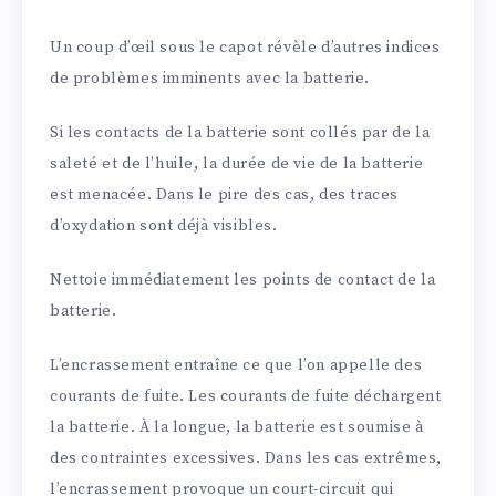
Un coup d’œil sous le capot révèle d’autres indices
de problèmes imminents avec la batterie.
Si les contacts de la batterie sont collés par de la
saleté et de l’huile, la durée de vie de la batterie
est menacée. Dans le pire des cas, des traces
d’oxydation sont déjà visibles.
Nettoie immédiatement les points de contact de la
batterie.
L’encrassement entraîne ce que l’on appelle des
courants de fuite. Les courants de fuite déchargent
la batterie. À la longue, la batterie est soumise à
des contraintes excessives. Dans les cas extrêmes,
l’encrassement provoque un court-circuit qui