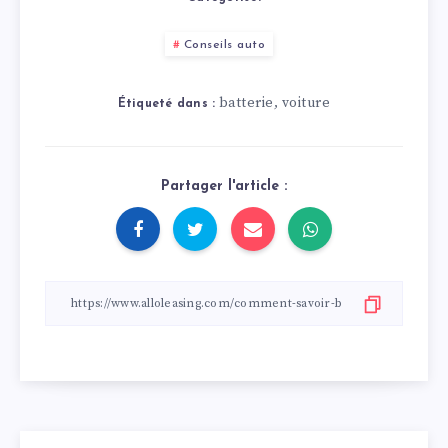
Conseils auto
batterie
voiture
,
Étiqueté dans :
Partager l'article :