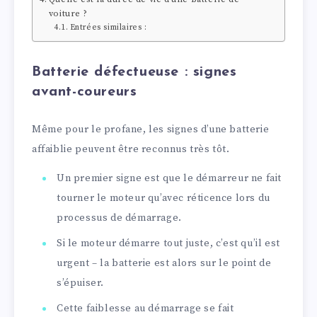
voiture ?
Entrées similaires :
Batterie défectueuse : signes
avant-coureurs
Même pour le profane, les signes d’une batterie
affaiblie peuvent être reconnus très tôt.
Un premier signe est que le démarreur ne fait
tourner le moteur qu’avec réticence lors du
processus de démarrage.
Si le moteur démarre tout juste, c’est qu’il est
urgent – la batterie est alors sur le point de
s’épuiser.
Cette faiblesse au démarrage se fait