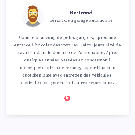
Bertrand
Gérant d'un garage automobile
Comme beaucoup de petits garçons, après une
enfance à bricoler des voitures, j'ai toujours rêvé de
travailler dans le domaine de l'automobile. Après
quelques années passées en concession à
m'occuper d'offres de leasing, aujourd'hui mon
quotidien rime avec entretien des véhicules,
contrôle des systèmes et autres réparations.