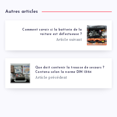
Autres articles
Comment savoir si la batterie de la
voiture est défectueuse ?
Article suivant
Que doit contenir la trousse de secours ?
Contenu selon la norme DIN 13164
Article précédent