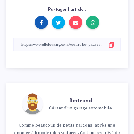
Partager l'article :
Bertrand
Gérant d'un garage automobile
Comme beaucoup de petits garçons, après une
enfance à bricoler des voitures, j'ai toujours rêvé de