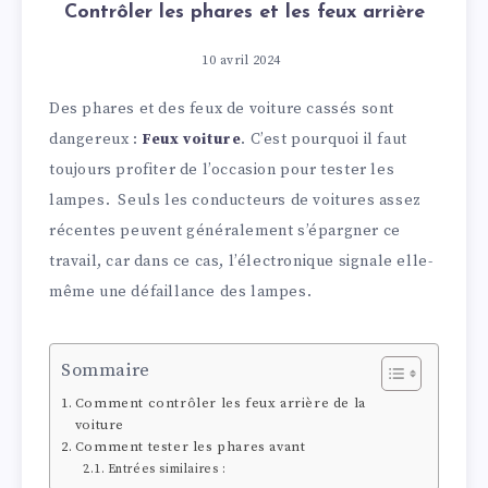
Contrôler les phares et les feux arrière
10 avril 2024
Des phares et des feux de voiture cassés sont
dangereux :
Feux voiture
. C’est pourquoi il faut
toujours profiter de l’occasion pour tester les
lampes. Seuls les conducteurs de voitures assez
récentes peuvent généralement s’épargner ce
travail, car dans ce cas, l’électronique signale elle-
même une défaillance des lampes.
Sommaire
Comment contrôler les feux arrière de la
voiture
Comment tester les phares avant
Entrées similaires :