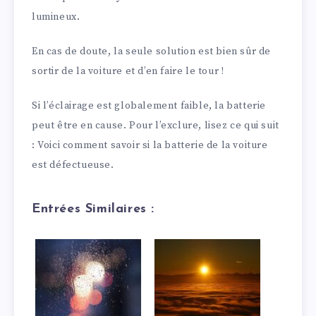
lumineux.
En cas de doute, la seule solution est bien sûr de
sortir de la voiture et d’en faire le tour !
Si l’éclairage est globalement faible, la batterie
peut être en cause. Pour l’exclure, lisez ce qui suit
: Voici comment savoir si la batterie de la voiture
est défectueuse.
Entrées Similaires :