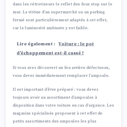
dans les rétroviseurs le reflet des feux stop sur le
mur. La vitrine d’un supermarché ou un parking
fermé sont particulièrement adaptés à cet effet,
car la luminosité ambiante y est faible.
Lire également :
Voiture : le pot
d'échappement est-il cassé ?
Si vous avez découvert un feu arrière défectueux,
vous devez immédiatement remplacer l’ampoule.
Il est important d’être préparé : vous devez
toujours avoir un assortiment d’ampoules à
disposition dans votre voiture en cas d’urgence. Les
magasins spécialisés proposent à cet effet de
petits assortiments des ampoules les plus