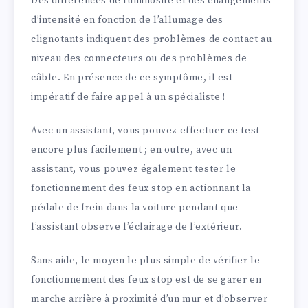
Des différences de luminosité et des changements
d’intensité en fonction de l’allumage des
clignotants indiquent des problèmes de contact au
niveau des connecteurs ou des problèmes de
câble. En présence de ce symptôme, il est
impératif de faire appel à un spécialiste !
Avec un assistant, vous pouvez effectuer ce test
encore plus facilement ; en outre, avec un
assistant, vous pouvez également tester le
fonctionnement des feux stop en actionnant la
pédale de frein dans la voiture pendant que
l’assistant observe l’éclairage de l’extérieur.
Sans aide, le moyen le plus simple de vérifier le
fonctionnement des feux stop est de se garer en
marche arrière à proximité d’un mur et d’observer