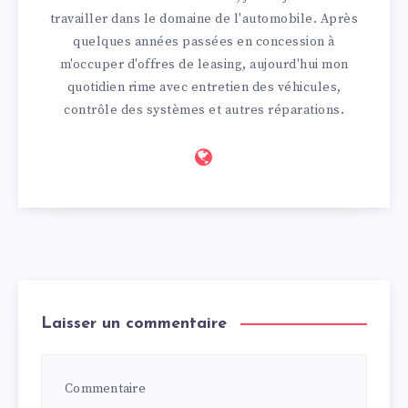
travailler dans le domaine de l'automobile. Après
quelques années passées en concession à
m'occuper d'offres de leasing, aujourd'hui mon
quotidien rime avec entretien des véhicules,
contrôle des systèmes et autres réparations.
Laisser un commentaire