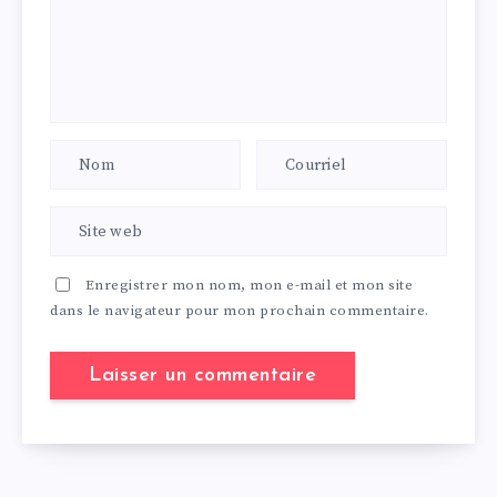
Enregistrer mon nom, mon e-mail et mon site
dans le navigateur pour mon prochain commentaire.