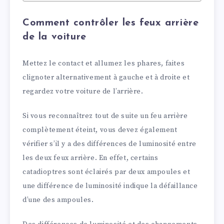
Comment contrôler les feux arrière
de la voiture
Mettez le contact et allumez les phares, faites
clignoter alternativement à gauche et à droite et
regardez votre voiture de l’arrière.
Si vous reconnaîtrez tout de suite un feu arrière
complètement éteint, vous devez également
vérifier s’il y a des différences de luminosité entre
les deux feux arrière. En effet, certains
catadioptres sont éclairés par deux ampoules et
une différence de luminosité indique la défaillance
d’une des ampoules.