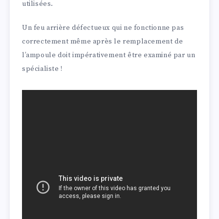
utilisées.
Un feu arrière défectueux qui ne fonctionne pas
correctement même après le remplacement de
l’ampoule doit impérativement être examiné par un
spécialiste !