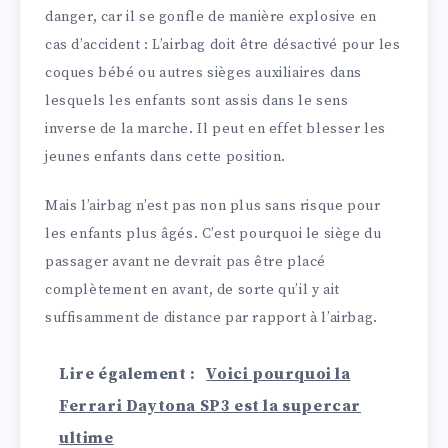
danger, car il se gonfle de manière explosive en
cas d’accident : L’airbag doit être désactivé pour les
coques bébé ou autres sièges auxiliaires dans
lesquels les enfants sont assis dans le sens
inverse de la marche. Il peut en effet blesser les
jeunes enfants dans cette position.
Mais l’airbag n’est pas non plus sans risque pour
les enfants plus âgés. C’est pourquoi le siège du
passager avant ne devrait pas être placé
complètement en avant, de sorte qu’il y ait
suffisamment de distance par rapport à l’airbag.
Lire également :
Voici pourquoi la
Ferrari Daytona SP3 est la supercar
ultime