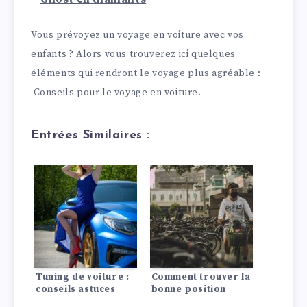
Vous prévoyez un voyage en voiture avec vos
enfants ? Alors vous trouverez ici quelques
éléments qui rendront le voyage plus agréable :
Conseils pour le voyage en voiture.
Entrées Similaires :
Tuning de voiture :
Comment trouver la
conseils astuces
bonne position
assise en voiture !