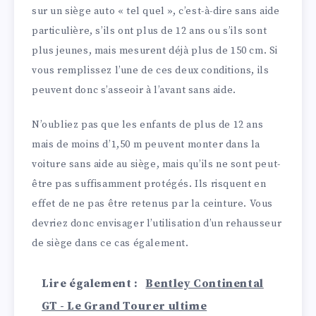
sur un siège auto « tel quel », c’est-à-dire sans aide
particulière, s’ils ont plus de 12 ans ou s’ils sont
plus jeunes, mais mesurent déjà plus de 150 cm. Si
vous remplissez l’une de ces deux conditions, ils
peuvent donc s’asseoir à l’avant sans aide.
N’oubliez pas que les enfants de plus de 12 ans
mais de moins d’1,50 m peuvent monter dans la
voiture sans aide au siège, mais qu’ils ne sont peut-
être pas suffisamment protégés. Ils risquent en
effet de ne pas être retenus par la ceinture. Vous
devriez donc envisager l’utilisation d’un rehausseur
de siège dans ce cas également.
Lire également :
Bentley Continental
GT - Le Grand Tourer ultime