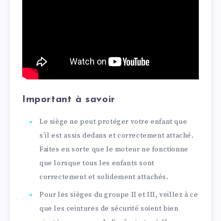
Important à savoir
Le siège ne peut protéger votre enfant que
s’il est assis dedans et correctement attaché.
Faites en sorte que le moteur ne fonctionne
que lorsque tous les enfants sont
correctement et solidement attachés.
Pour les sièges du groupe II et III, veillez à ce
que les ceintures de sécurité soient bien