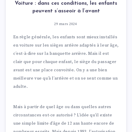
Voiture : dans ces conditions, les enfants
peuvent s’asseoir à l’avant
29 mars 2024
En règle générale, les enfants sont mieux installés
en voiture sur les sièges arrière adaptés à leur âge,
c’est-à-dire sur la banquette arrière. Mais il est
clair que pour chaque enfant, le siège du passager
avant est une place convoitée. On y a une bien
meilleure vue qu’à l’arrière et on se sent comme un
adulte.
Mais à partir de quel âge ou dans quelles autres
circonstances est-ce autorisé ? L’idée qu’il existe
une simple limite d’âge de 12 ans hante encore de
nombreux esprits. Mais depuis 1993, l’autorisation