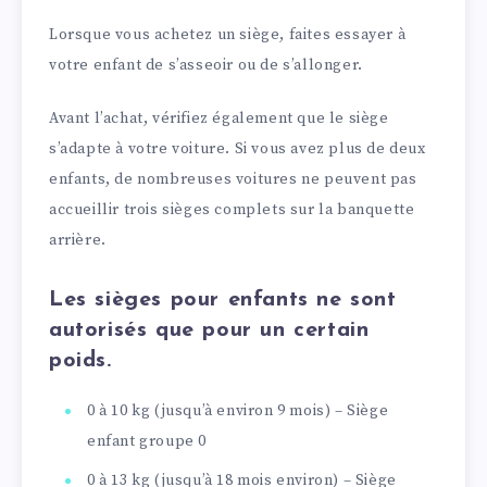
Lorsque vous achetez un siège, faites essayer à
votre enfant de s’asseoir ou de s’allonger.
Avant l’achat, vérifiez également que le siège
s’adapte à votre voiture. Si vous avez plus de deux
enfants, de nombreuses voitures ne peuvent pas
accueillir trois sièges complets sur la banquette
arrière.
Les sièges pour enfants ne sont
autorisés que pour un certain
poids.
0 à 10 kg (jusqu’à environ 9 mois) – Siège
enfant groupe 0
0 à 13 kg (jusqu’à 18 mois environ) – Siège