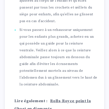
ajustées au corps de l’enfant et qu’elles
passent par tous les crochets et œillets du
siège pour enfants, afin qu’elles ne glissent
pas en cas d’accident.
Si vous passez à un rehausseur uniquement
pour les enfants plus grands, achetez-en un
qui possède un guide pour la ceinture
ventrale. Veillez alors à ce que la ceinture
abdominale passe toujours en dessous du
guide afin d’éviter les écrasements
potentiellement mortels au niveau de
l’abdomen dus à un glissement vers le haut de
la ceinture abdominale.
Lire également :
Rolls-Royce peint la
Ghost en diamants