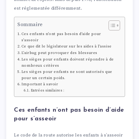
est réglementée différemment.
Sommaire
Ces enfants n’ont pas besoin d’aide pour
s’asseoir
Ce que dit le législateur sur les aides à l’assise
L’airbag peut provoquer des blessures
Les sièges pour enfants doivent répondre à de
nombreux critères
Les sièges pour enfants ne sont autorisés que
pour un certain poids.
Important à savoir
Entrées similaires :
Ces enfants n’ont pas besoin d’aide
pour s’asseoir
Le code de la route autorise les enfants à s’asseoir