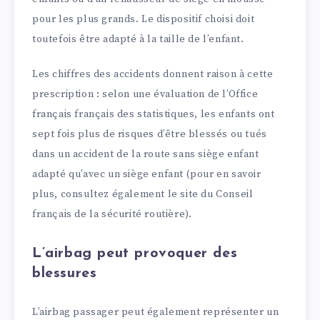
pour les plus grands. Le dispositif choisi doit
toutefois être adapté à la taille de l’enfant.
Les chiffres des accidents donnent raison à cette
prescription : selon une évaluation de l’Office
français français des statistiques, les enfants ont
sept fois plus de risques d’être blessés ou tués
dans un accident de la route sans siège enfant
adapté qu’avec un siège enfant (pour en savoir
plus, consultez également le site du Conseil
français de la sécurité routière).
L’airbag peut provoquer des
blessures
L’airbag passager peut également représenter un