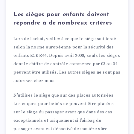
Les sièges pour enfants doivent
répondre à de nombreux critères
Lors de l’achat, veillez à ce que le siège soit testé
selon la norme européenne pour la sécurité des
enfants ECE R44. Depuis avril 2008, seuls les sièges
dont le chiffre de contrôle commence par 03 ou 04
peuvent être utilisés. Les autres sièges ne sont pas
autorisés chez nous.
N’utilisez le siège que sur des places autorisées.
Les coques pour bébés ne peuvent être placées
sur le siège du passager avant que dans des cas
exceptionnels et uniquement si l’airbag du
passager avant est désactivé de manière sûre.