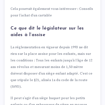
Cela pourrait également vous intéresser : Conseils
pour l’achat d’un cartable
Ce que dit le législateur sur les
aides à l’assise
La réglementation en vigueur depuis 1993 ne dit
rien sur la place assise pour les enfants, mais sur
les conditions : Tous les enfants jusqu’à l’âge de 12
ans révolus et mesurant moins de 1,50 mètre
doivent disposer d’un siège enfant adapté. C’est ce
que stipule le §21, alinéa 1a du code de la route
(StVO).
Il peut s’agir d’un siège baquet pour les petits
enfants ou d’un rehausseur de siège en mousse