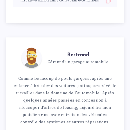
Bertrand
Gérant d'un garage automobile
Comme beaucoup de petits garçons, après une
enfance à bricoler des voitures, j'ai toujours rêvé de
travailler dans le domaine de l'automobile. Après
quelques années passées en concession à
m'occuper d'offres de leasing, aujourd'hui mon
quotidien rime avec entretien des véhicules,
contrôle des systèmes et autres réparations.