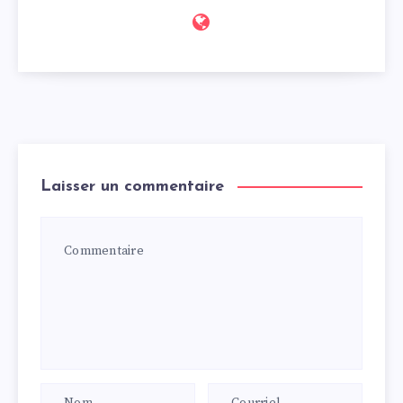
Laisser un commentaire