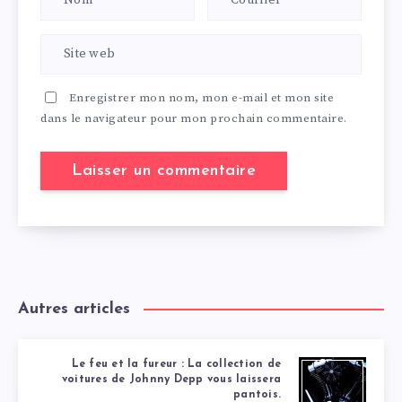
Enregistrer mon nom, mon e-mail et mon site
dans le navigateur pour mon prochain commentaire.
Autres articles
Le feu et la fureur : La collection de
voitures de Johnny Depp vous laissera
pantois.