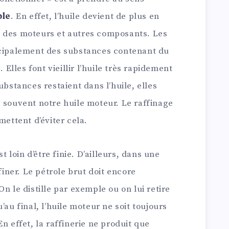
ble
. En effet, l’huile devient de plus en
n des moteurs et autres composants. Les
ncipalement des substances contenant du
. Elles font vieillir l’huile très rapidement
ubstances restaient dans l’huile, elles
 souvent notre huile moteur. Le raffinage
mettent d’éviter cela.
st loin d’être finie. D’ailleurs, dans une
finer. Le pétrole brut doit encore
n le distille par exemple ou on lui retire
’au final, l’huile moteur ne soit toujours
n effet, la raffinerie ne produit que