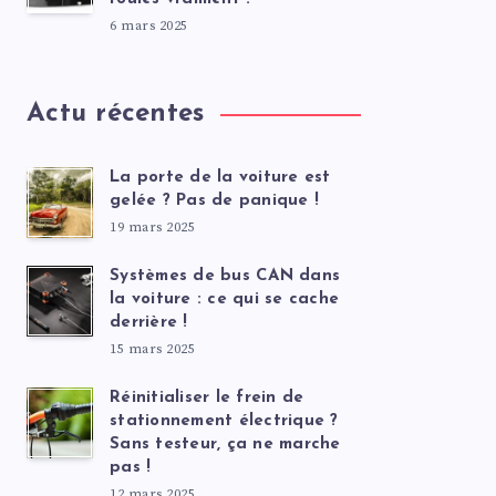
6 mars 2025
Actu récentes
La porte de la voiture est
gelée ? Pas de panique !
19 mars 2025
Systèmes de bus CAN dans
la voiture : ce qui se cache
derrière !
15 mars 2025
Réinitialiser le frein de
stationnement électrique ?
Sans testeur, ça ne marche
pas !
12 mars 2025