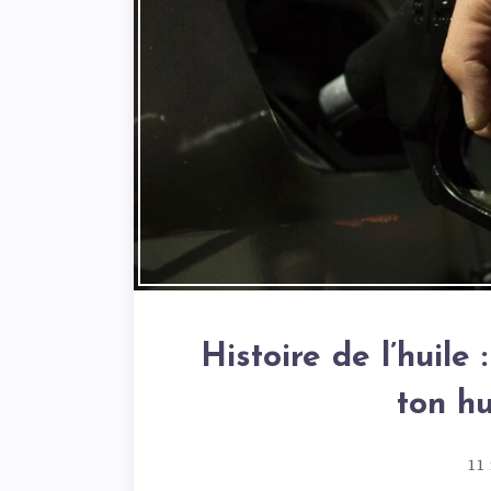
Histoire de l’huile
ton hu
11 