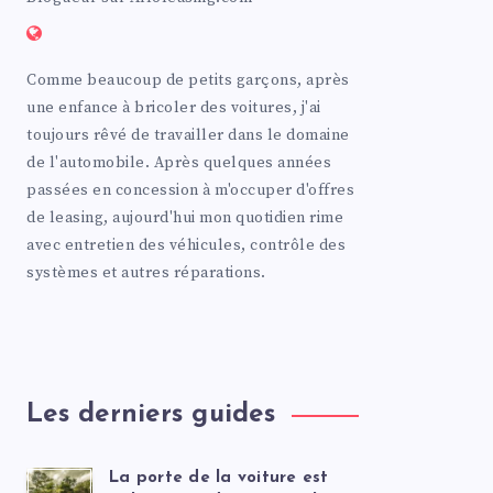
Comme beaucoup de petits garçons, après
une enfance à bricoler des voitures, j'ai
toujours rêvé de travailler dans le domaine
de l'automobile. Après quelques années
passées en concession à m'occuper d'offres
de leasing, aujourd'hui mon quotidien rime
avec entretien des véhicules, contrôle des
systèmes et autres réparations.
Les derniers guides
La porte de la voiture est