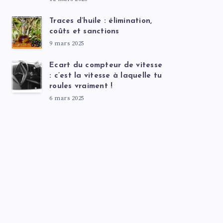
Traces d’huile : élimination,
coûts et sanctions
9 mars 2025
Ecart du compteur de vitesse
: c’est la vitesse à laquelle tu
roules vraiment !
6 mars 2025