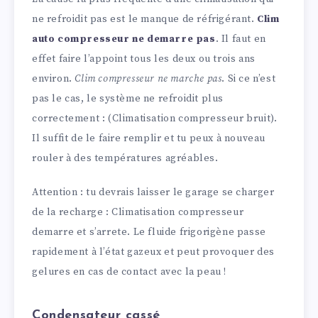
ne refroidit pas est le manque de réfrigérant.
Clim
auto compresseur ne demarre pas
. Il faut en
effet faire l’appoint tous les deux ou trois ans
environ.
Clim compresseur ne marche pas
. Si ce n’est
pas le cas, le système ne refroidit plus
correctement : (Climatisation compresseur bruit).
Il suffit de le faire remplir et tu peux à nouveau
rouler à des températures agréables.
Attention : tu devrais laisser le garage se charger
de la recharge : Climatisation compresseur
demarre et s’arrete. Le fluide frigorigène passe
rapidement à l’état gazeux et peut provoquer des
gelures en cas de contact avec la peau !
Condensateur cassé