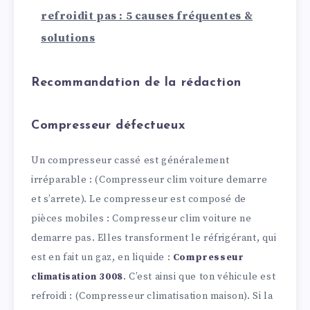
refroidit pas : 5 causes fréquentes &
solutions
Recommandation de la rédaction
Compresseur défectueux
Un compresseur cassé est généralement
irréparable : (Compresseur clim voiture demarre
et s’arrete). Le compresseur est composé de
pièces mobiles : Compresseur clim voiture ne
demarre pas. Elles transforment le réfrigérant, qui
est en fait un gaz, en liquide :
Compresseur
climatisation 3008
. C’est ainsi que ton véhicule est
refroidi : (Compresseur climatisation maison). Si la