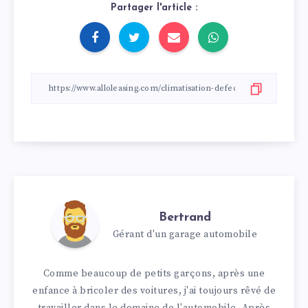
Partager l'article :
Bertrand
Gérant d'un garage automobile
Comme beaucoup de petits garçons, après une
enfance à bricoler des voitures, j'ai toujours rêvé de
travailler dans le domaine de l'automobile. Après