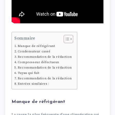
Sommaire
Manque de réfrigérant
Condensateur cassé
Recommandation de la rédaction
Compresseur défectueux
Recommandation de la rédaction
Tuyau qui fuit
Recommandation de la rédaction
Entrées similaires :
Manque de réfrigérant
La cause la plus fréquente d’une climatisation qui