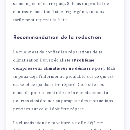
samsung ne démarre pas). Si tu as du produit de
contraste dans ton fluide frigorigène, tu peux
facilement repérer la fuite.
Recommandation de la rédaction
Le mieux est de confier les réparations de ta
climatisation à un spécialiste (
Problème
compresseur climatiseur ne démarre pas
). Mais
tu peux déjà t’informer au préalable sur ce qui est
cassé et ce qui doit être réparé. Consulte nos
conseils pour le contrôle de la climatisation, tu
pourras ainsi donner au garagiste des instructions
précises sur ce qui doit être réparé.
La climatisation de ta voiture a-t-elle déjà été