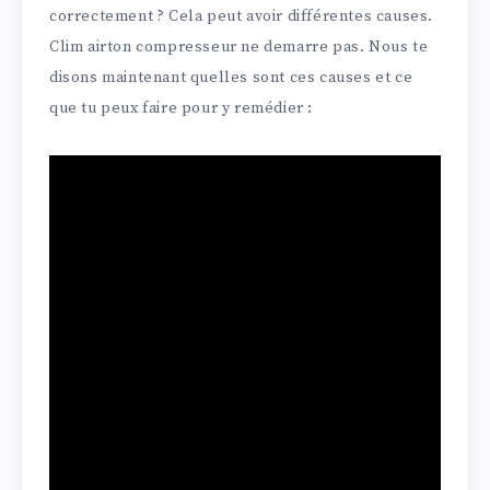
correctement ? Cela peut avoir différentes causes.
Clim airton compresseur ne demarre pas. Nous te
disons maintenant quelles sont ces causes et ce
que tu peux faire pour y remédier :