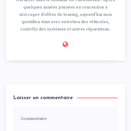
quelques années passées en concession à
m'occuper d'offres de leasing, aujourd'hui mon
quotidien rime avec entretien des véhicules,
contrôle des systèmes et autres réparations.
Laisser un commentaire