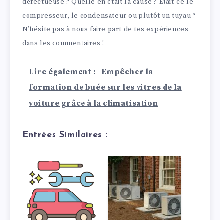
défectueuse ? Quelle en était la cause ? Était-ce le
compresseur, le condensateur ou plutôt un tuyau ?
N’hésite pas à nous faire part de tes expériences
dans les commentaires !
Lire également :
Empêcher la
formation de buée sur les vitres de la
voiture grâce à la climatisation
Entrées Similaires :