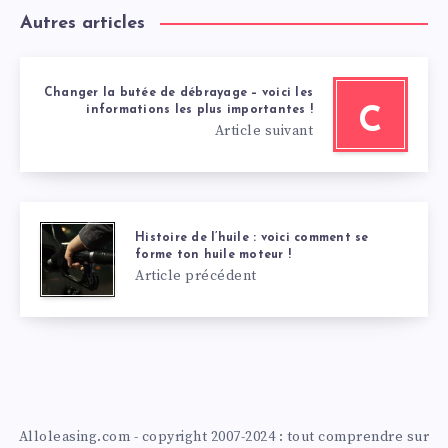
Autres articles
Changer la butée de débrayage – voici les
informations les plus importantes !
C
Article suivant
Histoire de l’huile : voici comment se
forme ton huile moteur !
Article précédent
Alloleasing.com - copyright 2007-2024 : tout comprendre sur