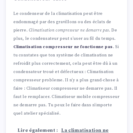
Le condenseur de la climatisation peut être
endommagé par des gravillons ou des éclats de
pierre.
Climatisation compresseur ne demarre pas
. De
plus, le condensateur peut s’user au fil du temps.
Climatisation compresseur ne fonctionne pas
. Si
tu constates que ton système de climatisation ne
refroidit plus correctement, cela peut être dû à un
condensateur troué et défectueux : Climatisation
compresseur probleme. Il n’y a plus grand-chose à
faire : Climatiseur compresseur ne demarre pas. Il
faut le remplacer. Climatiseur mobile compresseur
ne demarre pas. Tu peux le faire dans n’importe
quel atelier spécialisé.
Lire également :
La climatisation ne