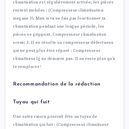
climatisation est régulièrement activée, les pièces
restent mobiles : (Compresseur climatisation
megane 3). Mais si tu ne fais pas fonctionner ta
climatisation pendant une longue période, les
pièces se grippent. Compresseur climatisation
scenic 3. Il en résulte un compresseur défectueux
qui ne peut plus être réparé : Compresseur
climatiseur lg ne demarre pas. Il ne reste plus qu’à
le remplacer !
Recommandation de la rédaction
Tuyau qui fuit
Une autre raison pourrait être un tuyau de
climatisation qui fuit : (Compresseur climatiseur