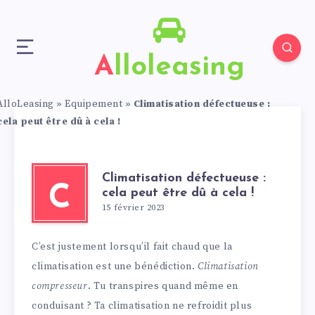
Alloleasing
AlloLeasing
»
Equipement
»
Climatisation défectueuse :
cela peut être dû à cela !
Climatisation défectueuse :
C
cela peut être dû à cela !
15 février 2023
C’est justement lorsqu’il fait chaud que la
climatisation est une bénédiction.
Climatisation
compresseur
. Tu transpires quand même en
conduisant ? Ta climatisation ne refroidit plus