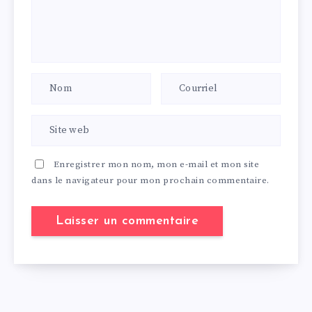
Enregistrer mon nom, mon e-mail et mon site
dans le navigateur pour mon prochain commentaire.