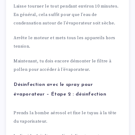
Laisse tourner le tout pendant environ 10 minutes.
En général, cela suffit pour que l’eau de
condensation autour de l’évaporateur soit sèche.
Arrête le moteur et mets tous les appareils hors
tension.
Maintenant, tu dois encore démonter le filtre à
pollen pour accéder à l’évaporateur.
Désinfection avec le spray pour
évaporateur – Étape 2 : désinfection
Prends la bombe aérosol et fixe le tuyau à la tête
du vaporisateur.