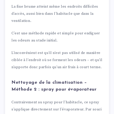
La fine brume atteint même les endroits difficiles
d’accès, aussi bien dans l’habitacle que dans la
ventilation.
C’est une méthode rapide et simple pour endiguer
les odeurs au stade initial.
L’inconvénient est qu’il n’est pas utilisé de manière
ciblée à l’endroit où se forment les odeurs – et qu’il
n’apporte donc parfois qu’un air frais à court terme.
Nettoyage de la climatisation –
Méthode 2 : spray pour évaporateur
Contrairement au spray pour l’habitacle, ce spray
s’applique directement sur l’évaporateur. Par souci