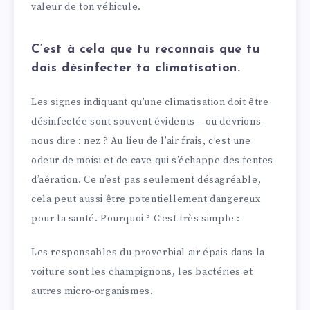
valeur de ton véhicule.
C’est à cela que tu reconnais que tu
dois désinfecter ta climatisation.
Les signes indiquant qu’une climatisation doit être
désinfectée sont souvent évidents – ou devrions-
nous dire : nez ? Au lieu de l’air frais, c’est une
odeur de moisi et de cave qui s’échappe des fentes
d’aération. Ce n’est pas seulement désagréable,
cela peut aussi être potentiellement dangereux
pour la santé. Pourquoi ? C’est très simple :
Les responsables du proverbial air épais dans la
voiture sont les champignons, les bactéries et
autres micro-organismes.