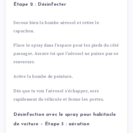
Étape 2 : Désinfecter
Secoue bien la bombe aérosol et retire le
capuchon.
Place le spray dans l’espace pour les pieds du côté
passager. Assure-toi que l’aérosol ne puisse pas se
renverser.
Active la bombe de peinture.
Dès que tu vois l’aérosol s’échapper, sors
rapidement du véhicule et ferme les portes.
Désinfection avec le spray pour habitacle
de voiture – Étape 3 : aération