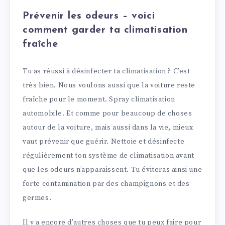
Prévenir les odeurs – voici
comment garder ta climatisation
fraîche
Tu as réussi à désinfecter ta climatisation ? C’est
très bien. Nous voulons aussi que la voiture reste
fraîche pour le moment. Spray climatisation
automobile. Et comme pour beaucoup de choses
autour de la voiture, mais aussi dans la vie, mieux
vaut prévenir que guérir. Nettoie et désinfecte
régulièrement ton système de climatisation avant
que les odeurs n’apparaissent. Tu éviteras ainsi une
forte contamination par des champignons et des
germes.
Il y a encore d’autres choses que tu peux faire pour