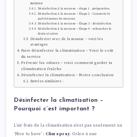
mousse
Désinfection à la mousse – étape 1 : préparation
Désinfection à la mousse – Étape 2 : Connecte le
pulvérisateur de mousse.
Désinfection à la mousse – Étape 3 : désinfection
Désinfection à la mousse – Étape 4 : reboucher le
drain et aérer.
Désinfecter avec de la mousse – voici les
avantages
Faire désinfecter la climatisation – Voici le coût
du service
Prévenir les odeurs – voici comment garder ta
climatisation fraîche
Désinfecter la climatisation – Notre conclusion
Entrées similaires :
Désinfecter la climatisation –
Pourquoi c’est important ?
L’air frais de la climatisation n’est pas seulement un
‘Nice to have’ :
Clim spray
. Grâce à une