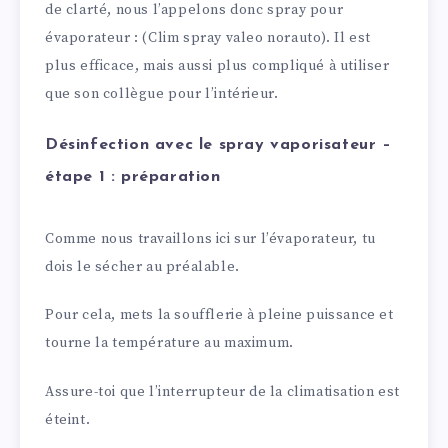
de clarté, nous l’appelons donc spray pour
évaporateur : (Clim spray valeo norauto). Il est
plus efficace, mais aussi plus compliqué à utiliser
que son collègue pour l’intérieur.
Désinfection avec le spray vaporisateur –
étape 1 : préparation
Comme nous travaillons ici sur l’évaporateur, tu
dois le sécher au préalable.
Pour cela, mets la soufflerie à pleine puissance et
tourne la température au maximum.
Assure-toi que l’interrupteur de la climatisation est
éteint.