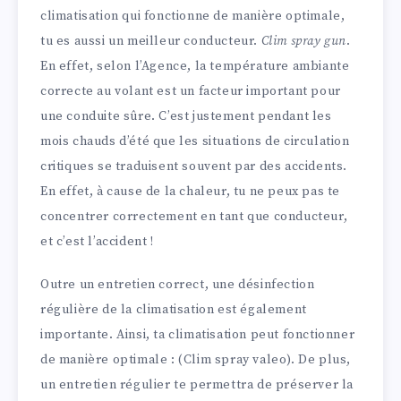
climatisation qui fonctionne de manière optimale,
tu es aussi un meilleur conducteur.
Clim spray gun
.
En effet, selon l’Agence, la température ambiante
correcte au volant est un facteur important pour
une conduite sûre. C’est justement pendant les
mois chauds d’été que les situations de circulation
critiques se traduisent souvent par des accidents.
En effet, à cause de la chaleur, tu ne peux pas te
concentrer correctement en tant que conducteur,
et c’est l’accident !
Outre un entretien correct, une désinfection
régulière de la climatisation est également
importante. Ainsi, ta climatisation peut fonctionner
de manière optimale : (Clim spray valeo). De plus,
un entretien régulier te permettra de préserver la