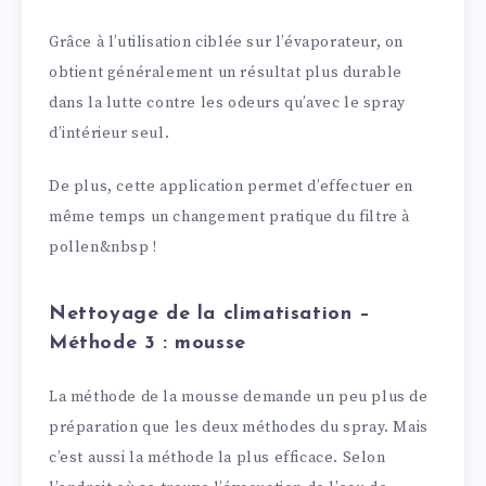
Grâce à l’utilisation ciblée sur l’évaporateur, on
obtient généralement un résultat plus durable
dans la lutte contre les odeurs qu’avec le spray
d’intérieur seul.
De plus, cette application permet d’effectuer en
même temps un changement pratique du filtre à
pollen&nbsp !
Nettoyage de la climatisation –
Méthode 3 : mousse
La méthode de la mousse demande un peu plus de
préparation que les deux méthodes du spray. Mais
c’est aussi la méthode la plus efficace. Selon