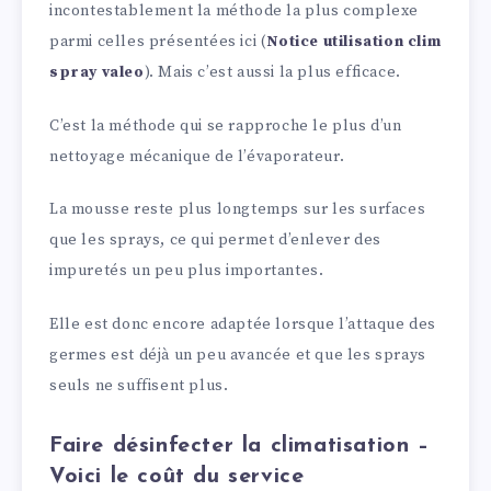
incontestablement la méthode la plus complexe
parmi celles présentées ici (
Notice utilisation clim
spray valeo
). Mais c’est aussi la plus efficace.
C’est la méthode qui se rapproche le plus d’un
nettoyage mécanique de l’évaporateur.
La mousse reste plus longtemps sur les surfaces
que les sprays, ce qui permet d’enlever des
impuretés un peu plus importantes.
Elle est donc encore adaptée lorsque l’attaque des
germes est déjà un peu avancée et que les sprays
seuls ne suffisent plus.
Faire désinfecter la climatisation –
Voici le coût du service