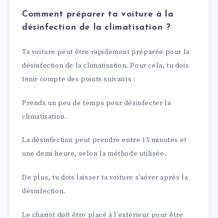
Comment préparer ta voiture à la
désinfection de la climatisation ?
Ta voiture peut être rapidement préparée pour la
désinfection de la climatisation. Pour cela, tu dois
tenir compte des points suivants :
Prends un peu de temps pour désinfecter la
climatisation.
La désinfection peut prendre entre 15 minutes et
une demi-heure, selon la méthode utilisée.
De plus, tu dois laisser ta voiture s’aérer après la
désinfection.
Le chariot doit être placé à l’extérieur pour être