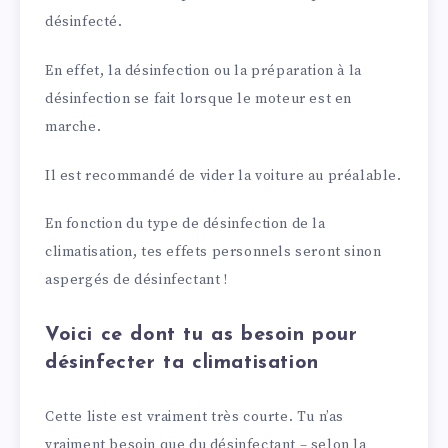
désinfecté.
En effet, la désinfection ou la préparation à la
désinfection se fait lorsque le moteur est en
marche.
Il est recommandé de vider la voiture au préalable.
En fonction du type de désinfection de la
climatisation, tes effets personnels seront sinon
aspergés de désinfectant !
Voici ce dont tu as besoin pour
désinfecter ta climatisation
Cette liste est vraiment très courte. Tu n’as
vraiment besoin que du désinfectant – selon la