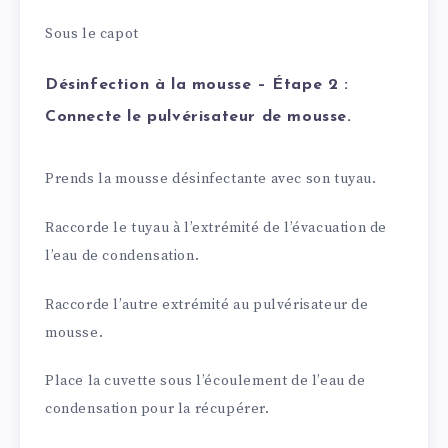
Sous le capot
Désinfection à la mousse – Étape 2 :
Connecte le pulvérisateur de mousse.
Prends la mousse désinfectante avec son tuyau.
Raccorde le tuyau à l’extrémité de l’évacuation de
l’eau de condensation.
Raccorde l’autre extrémité au pulvérisateur de
mousse.
Place la cuvette sous l’écoulement de l’eau de
condensation pour la récupérer.