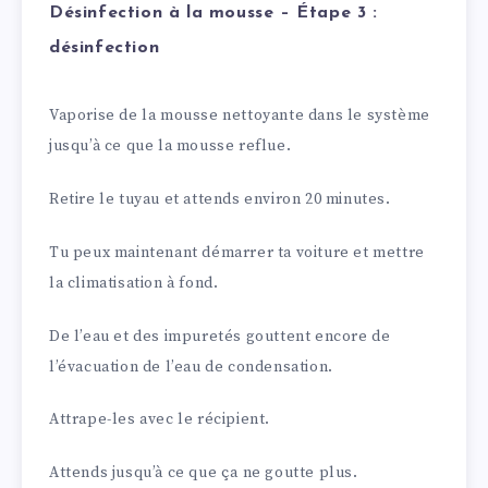
Désinfection à la mousse – Étape 3 :
désinfection
Vaporise de la mousse nettoyante dans le système
jusqu’à ce que la mousse reflue.
Retire le tuyau et attends environ 20 minutes.
Tu peux maintenant démarrer ta voiture et mettre
la climatisation à fond.
De l’eau et des impuretés gouttent encore de
l’évacuation de l’eau de condensation.
Attrape-les avec le récipient.
Attends jusqu’à ce que ça ne goutte plus.