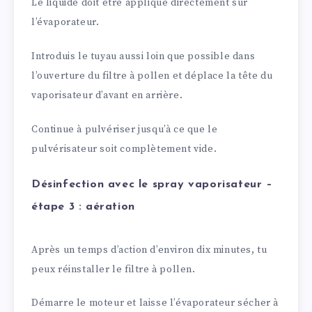
Le liquide doit être appliqué directement sur
l’évaporateur.
Introduis le tuyau aussi loin que possible dans
l’ouverture du filtre à pollen et déplace la tête du
vaporisateur d’avant en arrière.
Continue à pulvériser jusqu’à ce que le
pulvérisateur soit complètement vide.
Désinfection avec le spray vaporisateur –
étape 3 : aération
Après un temps d’action d’environ dix minutes, tu
peux réinstaller le filtre à pollen.
Démarre le moteur et laisse l’évaporateur sécher à