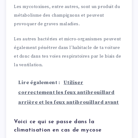
Les mycotoxines, entre autres, sont un produit du
métabolisme des champignons et peuvent
provoquer de graves maladies.
Les autres bactéries et micro-organismes peuvent
également pénétrer dans l’habitacle de ta voiture
et donc dans tes voies respiratoires par le biais de
la ventilation.
Lire également :
Utiliser
correctement les feux antibrouillard
arrière et les feux antibrouillard avant
Voici ce qui se passe dans la
climatisation en cas de mycose