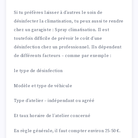
Si tu préfères laisser à d’autres le soin de
désinfecter la climatisation, tu peux aussi te rendre
chez un garagiste : Spray climatisation. Il est
toutefois difficile de prévoir le coût d’une
désinfection chez un professionnel. Ils dépendent
de différents facteurs – comme par exemple :
le type de désinfection
Modèle et type de véhicule
Type d’atelier – indépendant ou agréé
Et taux horaire de l’atelier concerné
En règle générale, il faut compter environ 25-50 €.