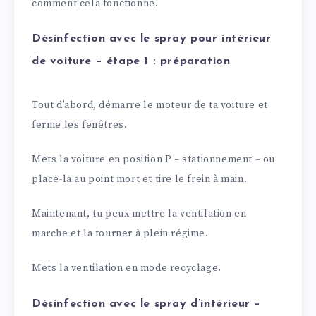
comment cela fonctionne.
Désinfection avec le spray pour intérieur
de voiture – étape 1 : préparation
Tout d’abord, démarre le moteur de ta voiture et
ferme les fenêtres.
Mets la voiture en position P – stationnement – ou
place-la au point mort et tire le frein à main.
Maintenant, tu peux mettre la ventilation en
marche et la tourner à plein régime.
Mets la ventilation en mode recyclage.
Désinfection avec le spray d’intérieur –