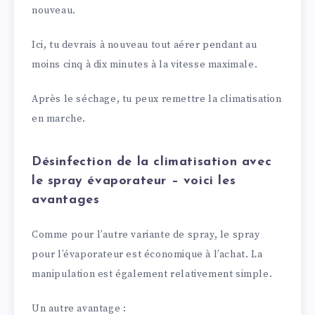
nouveau.
Ici, tu devrais à nouveau tout aérer pendant au
moins cinq à dix minutes à la vitesse maximale.
Après le séchage, tu peux remettre la climatisation
en marche.
Désinfection de la climatisation avec
le spray évaporateur – voici les
avantages
Comme pour l’autre variante de spray, le spray
pour l’évaporateur est économique à l’achat. La
manipulation est également relativement simple.
Un autre avantage :