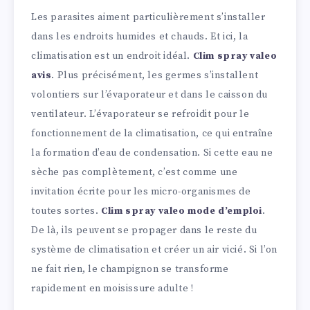
Les parasites aiment particulièrement s’installer
dans les endroits humides et chauds. Et ici, la
climatisation est un endroit idéal.
Clim spray valeo
avis
. Plus précisément, les germes s’installent
volontiers sur l’évaporateur et dans le caisson du
ventilateur. L’évaporateur se refroidit pour le
fonctionnement de la climatisation, ce qui entraîne
la formation d’eau de condensation. Si cette eau ne
sèche pas complètement, c’est comme une
invitation écrite pour les micro-organismes de
toutes sortes.
Clim spray valeo mode d’emploi
.
De là, ils peuvent se propager dans le reste du
système de climatisation et créer un air vicié. Si l’on
ne fait rien, le champignon se transforme
rapidement en moisissure adulte !