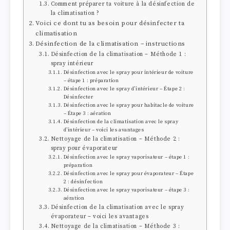
Comment préparer ta voiture à la désinfection de
la climatisation ?
Voici ce dont tu as besoin pour désinfecter ta
climatisation
Désinfection de la climatisation – instructions
Désinfection de la climatisation – Méthode 1 :
spray intérieur
Désinfection avec le spray pour intérieur de voiture
– étape 1 : préparation
Désinfection avec le spray d’intérieur – Étape 2 :
Désinfecter
Désinfection avec le spray pour habitacle de voiture
– Étape 3 : aération
Désinfection de la climatisation avec le spray
d’intérieur – voici les avantages
Nettoyage de la climatisation – Méthode 2 :
spray pour évaporateur
Désinfection avec le spray vaporisateur – étape 1 :
préparation
Désinfection avec le spray pour évaporateur – Étape
2 : désinfection
Désinfection avec le spray vaporisateur – étape 3 :
aération
Désinfection de la climatisation avec le spray
évaporateur – voici les avantages
Nettoyage de la climatisation – Méthode 3 :