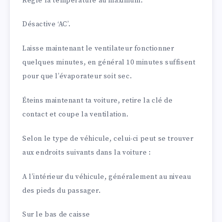
Règle la température au maximum.
Désactive ‘AC’.
Laisse maintenant le ventilateur fonctionner
quelques minutes, en général 10 minutes suffisent
pour que l’évaporateur soit sec.
Éteins maintenant ta voiture, retire la clé de
contact et coupe la ventilation.
Selon le type de véhicule, celui-ci peut se trouver
aux endroits suivants dans la voiture :
A l’intérieur du véhicule, généralement au niveau
des pieds du passager.
Sur le bas de caisse