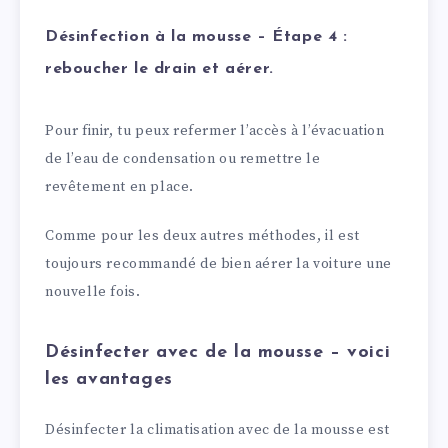
Désinfection à la mousse – Étape 4 :
reboucher le drain et aérer.
Pour finir, tu peux refermer l’accès à l’évacuation
de l’eau de condensation ou remettre le
revêtement en place.
Comme pour les deux autres méthodes, il est
toujours recommandé de bien aérer la voiture une
nouvelle fois.
Désinfecter avec de la mousse – voici
les avantages
Désinfecter la climatisation avec de la mousse est