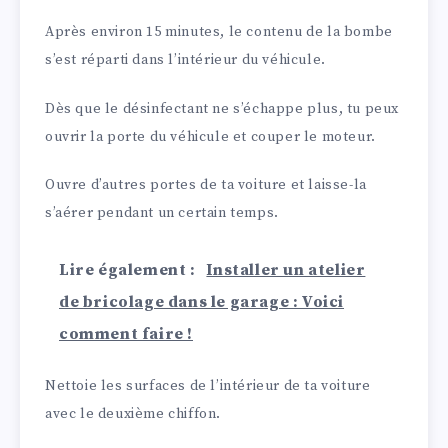
Après environ 15 minutes, le contenu de la bombe
s’est réparti dans l’intérieur du véhicule.
Dès que le désinfectant ne s’échappe plus, tu peux
ouvrir la porte du véhicule et couper le moteur.
Ouvre d’autres portes de ta voiture et laisse-la
s’aérer pendant un certain temps.
Lire également :
Installer un atelier
de bricolage dans le garage : Voici
comment faire !
Nettoie les surfaces de l’intérieur de ta voiture
avec le deuxième chiffon.