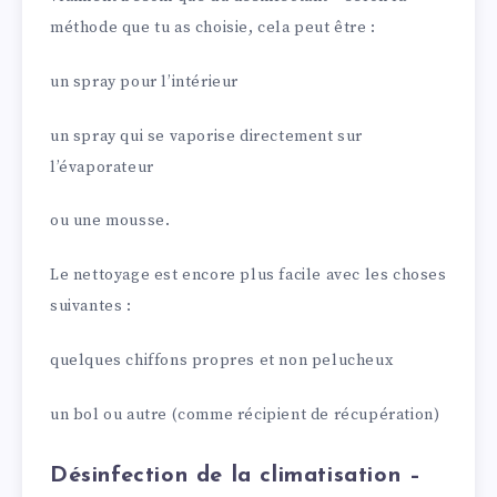
méthode que tu as choisie, cela peut être :
un spray pour l’intérieur
un spray qui se vaporise directement sur
l’évaporateur
ou une mousse.
Le nettoyage est encore plus facile avec les choses
suivantes :
quelques chiffons propres et non pelucheux
un bol ou autre (comme récipient de récupération)
Désinfection de la climatisation –