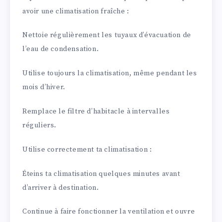
avoir une climatisation fraîche :
Nettoie régulièrement les tuyaux d’évacuation de
l’eau de condensation.
Utilise toujours la climatisation, même pendant les
mois d’hiver.
Remplace le filtre d’habitacle à intervalles
réguliers.
Utilise correctement ta climatisation :
Éteins ta climatisation quelques minutes avant
d’arriver à destination.
Continue à faire fonctionner la ventilation et ouvre