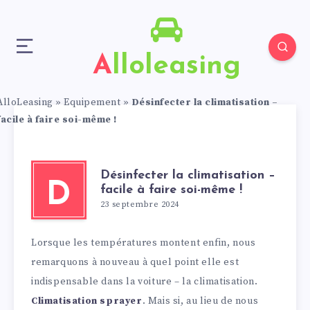
Alloleasing
AlloLeasing
»
Equipement
»
Désinfecter la climatisation –
facile à faire soi-même !
Désinfecter la climatisation –
D
facile à faire soi-même !
23 septembre 2024
Lorsque les températures montent enfin, nous
remarquons à nouveau à quel point elle est
indispensable dans la voiture – la climatisation.
Climatisation sprayer
. Mais si, au lieu de nous