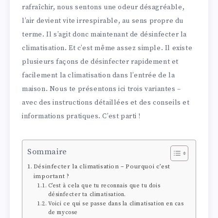
rafraîchir, nous sentons une odeur désagréable,
l’air devient vite irrespirable, au sens propre du
terme. Il s’agit donc maintenant de désinfecter la
climatisation. Et c’est même assez simple. Il existe
plusieurs façons de désinfecter rapidement et
facilement la climatisation dans l’entrée de la
maison. Nous te présentons ici trois variantes –
avec des instructions détaillées et des conseils et
informations pratiques. C’est parti !
Sommaire
Désinfecter la climatisation – Pourquoi c’est
important ?
C’est à cela que tu reconnais que tu dois
désinfecter ta climatisation.
Voici ce qui se passe dans la climatisation en cas
de mycose