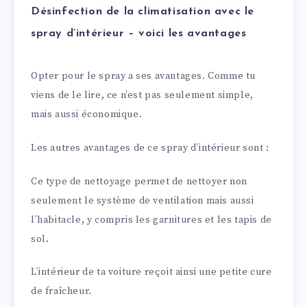
Désinfection de la climatisation avec le
spray d’intérieur – voici les avantages
Opter pour le spray a ses avantages. Comme tu
viens de le lire, ce n’est pas seulement simple,
mais aussi économique.
Les autres avantages de ce spray d’intérieur sont :
Ce type de nettoyage permet de nettoyer non
seulement le système de ventilation mais aussi
l’habitacle, y compris les garnitures et les tapis de
sol.
L’intérieur de ta voiture reçoit ainsi une petite cure
de fraîcheur.