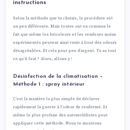
instructions
Selon la méthode que tu choisis, la procédure est
un peu différente. Mais toutes ont en commun le
fait que même les bricoleurs et les vendeurs moins
expérimentés peuvent ainsi venir à bout des odeurs
désagréables. Et cela pour peu d’argent. Tu as tout
ce qu’il faut ? Alors, allons-y !
Désinfection de la climatisation –
Méthode 1 : spray intérieur
C’est la manière la plus simple de déclarer
rapidement la guerre à l’odeur de renfermé. Et
même le plus profane des automobilistes peut
appliquer cette méthode. Nous te montrons