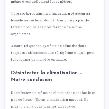
même éventuellement les fenêtres.
Tu assécheras ainsi la climatisation et aucun air
humide ne restera bloqué. Ainsi, il n’y a pas de
terrain propice à la prolifération de micro-
organismes.
Assure-toi que ton système de climatisation a
toujours suffisamment de réfrigérant et qu’il peut
fonctionner de manière optimale.
Désinfecter la climatisation –
Notre conclusion
Désinfecter soi-même sa climatisation est facile et
peu coûteux : (Spray climatisation maison). De
plus, il y en a pour tous les niveaux de