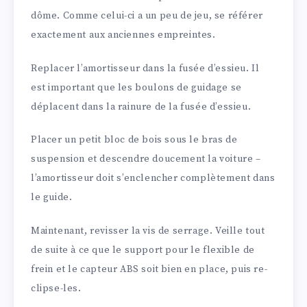
dôme. Comme celui-ci a un peu de jeu, se référer
exactement aux anciennes empreintes.
Replacer l’amortisseur dans la fusée d’essieu. Il
est important que les boulons de guidage se
déplacent dans la rainure de la fusée d’essieu.
Placer un petit bloc de bois sous le bras de
suspension et descendre doucement la voiture –
l’amortisseur doit s’enclencher complètement dans
le guide.
Maintenant, revisser la vis de serrage. Veille tout
de suite à ce que le support pour le flexible de
frein et le capteur ABS soit bien en place, puis re-
clipse-les.