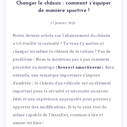
Changer le châssis : comment s’équiper
de manière sportive !
17 janvier 2023
Notre dernier article sur l’abaissement du châssis
a-t-il éveillé ta curiosité ? Tu veux t’y mettre et
changer toi-même le châssis de ta voiture ? Pas de
problème ! Nous te montrons pas à pas comment
procéder au montage (
Ressort amortisseur
). Bien
entendu, une remarque importante s’impose
d’emblée : le châssis d’un véhicule est un élément
important pour la sécurité et nécessite un savoir-
faire et une expérience appropriés pour pouvoir y
apporter des modifications. Si tu te sens tout de
même capable de l’installer, continue à lire et
amuse-toi bien !