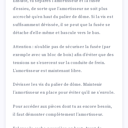
Ensuite, tu sépares l’amortisseur et la fusée
d’essieu, de sorte que l’amortisseur ne soit plus
accroché qu’en haut du palier de dôme. Si la vis est
suffisamment dévissée, il se peut que la fusée se
détache d’elle-même et bascule vers le bas.
Attention : n’oublie pas de sécuriser la fusée (par
exemple avec un bloc de bois) afin d’éviter que des
tensions ne s’exercent sur la conduite de frein.
L’amortisseur est maintenant libre.
Dévisser les vis du palier de dôme. Maintenir
l’amortisseur en place pour éviter qu’il ne s’envole.
Pour accéder aux pièces dont tu as encore besoin,
il faut démonter complètement l’amortisseur.