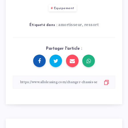
Equipement
amortisseur
ressort
,
Étiqueté dans :
Partager l'article :