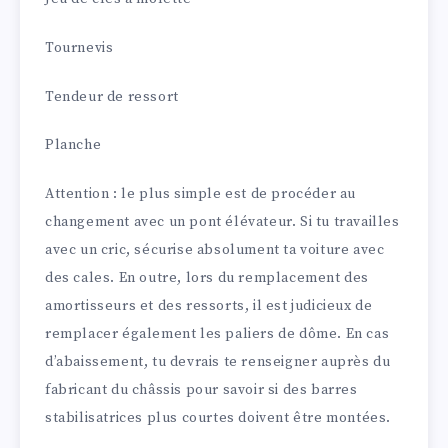
Tournevis
Tendeur de ressort
Planche
Attention : le plus simple est de procéder au
changement avec un pont élévateur. Si tu travailles
avec un cric, sécurise absolument ta voiture avec
des cales. En outre, lors du remplacement des
amortisseurs et des ressorts, il est judicieux de
remplacer également les paliers de dôme. En cas
d’abaissement, tu devrais te renseigner auprès du
fabricant du châssis pour savoir si des barres
stabilisatrices plus courtes doivent être montées.