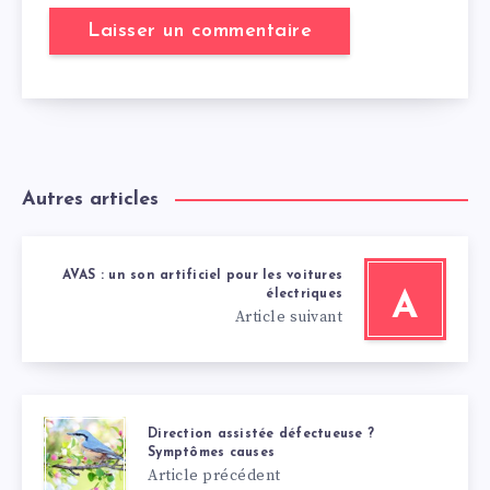
Autres articles
AVAS : un son artificiel pour les voitures
électriques
A
Article suivant
Direction assistée défectueuse ?
Symptômes causes
Article précédent