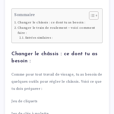
Sommaire
Changer le châssis : ce dont tu as besoin :
Changer le train de roulement – voici comment
faire :
Entrées similaires :
Changer le châssis : ce dont tu as
besoin :
Comme pour tout travail de vissage, tu as besoin de
quelques outils pour régler le châssis. Voici ce que
tu dois préparer :
Jeu de cliquets
Jeu de clés à molette