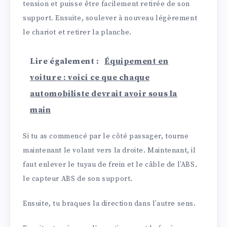
tension et puisse être facilement retirée de son
support. Ensuite, soulever à nouveau légèrement
le chariot et retirer la planche.
Lire également :
Équipement en
voiture : voici ce que chaque
automobiliste devrait avoir sous la
main
Si tu as commencé par le côté passager, tourne
maintenant le volant vers la droite. Maintenant, il
faut enlever le tuyau de frein et le câble de l’ABS.
le capteur ABS de son support.
Ensuite, tu braques la direction dans l’autre sens.