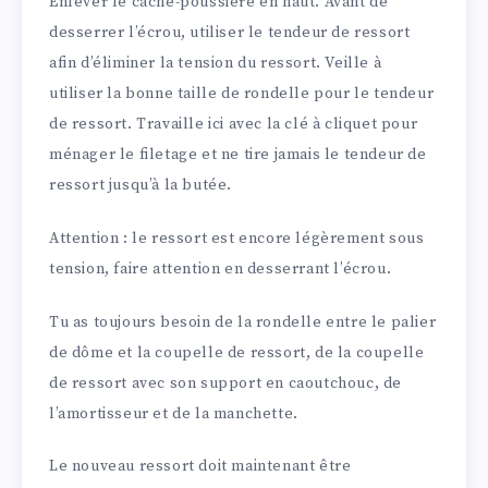
Enlever le cache-poussière en haut. Avant de
desserrer l’écrou, utiliser le tendeur de ressort
afin d’éliminer la tension du ressort. Veille à
utiliser la bonne taille de rondelle pour le tendeur
de ressort. Travaille ici avec la clé à cliquet pour
ménager le filetage et ne tire jamais le tendeur de
ressort jusqu’à la butée.
Attention : le ressort est encore légèrement sous
tension, faire attention en desserrant l’écrou.
Tu as toujours besoin de la rondelle entre le palier
de dôme et la coupelle de ressort, de la coupelle
de ressort avec son support en caoutchouc, de
l’amortisseur et de la manchette.
Le nouveau ressort doit maintenant être