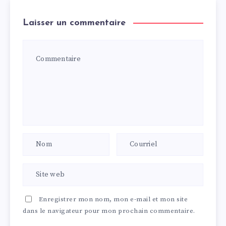
Laisser un commentaire
Enregistrer mon nom, mon e-mail et mon site
dans le navigateur pour mon prochain commentaire.