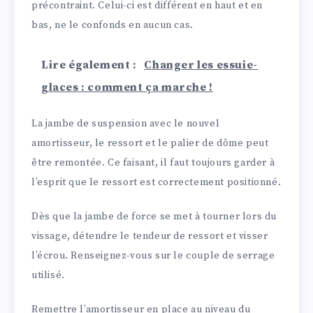
précontraint. Celui-ci est différent en haut et en
bas, ne le confonds en aucun cas.
Lire également :
Changer les essuie-
glaces : comment ça marche !
La jambe de suspension avec le nouvel
amortisseur, le ressort et le palier de dôme peut
être remontée. Ce faisant, il faut toujours garder à
l’esprit que le ressort est correctement positionné.
Dès que la jambe de force se met à tourner lors du
vissage, détendre le tendeur de ressort et visser
l’écrou. Renseignez-vous sur le couple de serrage
utilisé.
Remettre l’amortisseur en place au niveau du