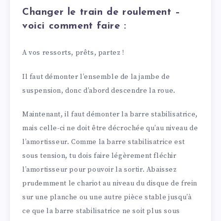
Changer le train de roulement –
voici comment faire :
A vos ressorts, prêts, partez !
Il faut démonter l’ensemble de la jambe de
suspension, donc d’abord descendre la roue.
Maintenant, il faut démonter la barre stabilisatrice,
mais celle-ci ne doit être décrochée qu’au niveau de
l’amortisseur. Comme la barre stabilisatrice est
sous tension, tu dois faire légèrement fléchir
l’amortisseur pour pouvoir la sortir. Abaissez
prudemment le chariot au niveau du disque de frein
sur une planche ou une autre pièce stable jusqu’à
ce que la barre stabilisatrice ne soit plus sous