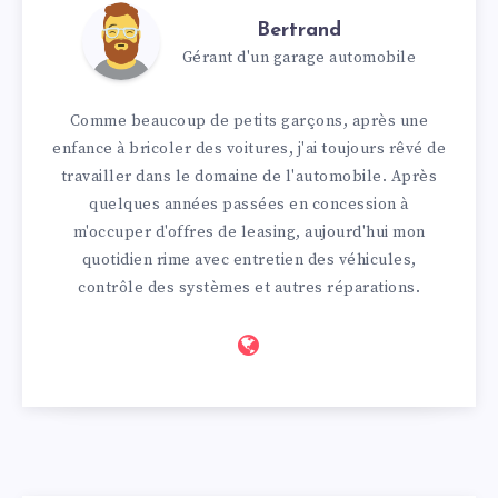
Bertrand
Gérant d'un garage automobile
Comme beaucoup de petits garçons, après une
enfance à bricoler des voitures, j'ai toujours rêvé de
travailler dans le domaine de l'automobile. Après
quelques années passées en concession à
m'occuper d'offres de leasing, aujourd'hui mon
quotidien rime avec entretien des véhicules,
contrôle des systèmes et autres réparations.