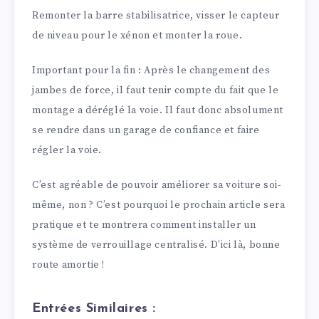
Remonter la barre stabilisatrice, visser le capteur
de niveau pour le xénon et monter la roue.
Important pour la fin : Après le changement des
jambes de force, il faut tenir compte du fait que le
montage a déréglé la voie. Il faut donc absolument
se rendre dans un garage de confiance et faire
régler la voie.
C’est agréable de pouvoir améliorer sa voiture soi-
même, non ? C’est pourquoi le prochain article sera
pratique et te montrera comment installer un
système de verrouillage centralisé. D’ici là, bonne
route amortie !
Entrées Similaires :