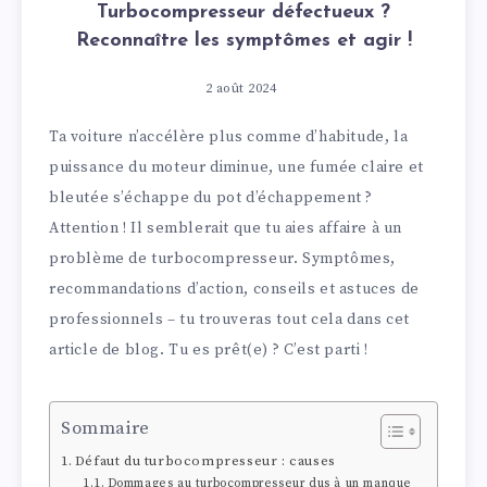
Turbocompresseur défectueux ?
Reconnaître les symptômes et agir !
2 août 2024
Ta voiture n’accélère plus comme d’habitude, la
puissance du moteur diminue, une fumée claire et
bleutée s’échappe du pot d’échappement ?
Attention ! Il semblerait que tu aies affaire à un
problème de turbocompresseur. Symptômes,
recommandations d’action, conseils et astuces de
professionnels – tu trouveras tout cela dans cet
article de blog. Tu es prêt(e) ? C’est parti !
Sommaire
Défaut du turbocompresseur : causes
Dommages au turbocompresseur dus à un manque