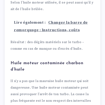
Selon l’huile moteur utilisée, il se peut aussi qu’il y
ait de l’huile brûlée.
Lire également :
Changer la barre de
remorquage : Instructions, coûts
Résultat : des dégâts matériels sur le turbo –
comme en cas de manque ou d’excès d’huile.
Huile moteur contaminée charbon
d’huile
Il n’y a pas que la mauvaise huile moteur qui soit
dangereuse. Une huile moteur contaminée peut
aussi provoquer l’arrêt de ton turbo. La cause la
plus fréquente est le non-respect des intervalles