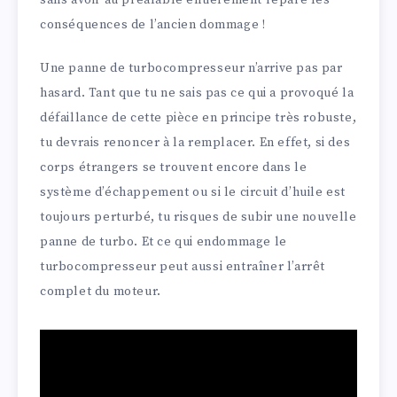
sans avoir au préalable entièrement réparé les
conséquences de l’ancien dommage !
Une panne de turbocompresseur n’arrive pas par
hasard. Tant que tu ne sais pas ce qui a provoqué la
défaillance de cette pièce en principe très robuste,
tu devrais renoncer à la remplacer. En effet, si des
corps étrangers se trouvent encore dans le
système d’échappement ou si le circuit d’huile est
toujours perturbé, tu risques de subir une nouvelle
panne de turbo. Et ce qui endommage le
turbocompresseur peut aussi entraîner l’arrêt
complet du moteur.