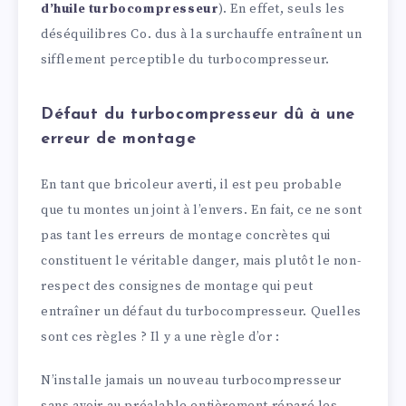
d’huile turbocompresseur
). En effet, seuls les
déséquilibres Co. dus à la surchauffe entraînent un
sifflement perceptible du turbocompresseur.
Défaut du turbocompresseur dû à une
erreur de montage
En tant que bricoleur averti, il est peu probable
que tu montes un joint à l’envers. En fait, ce ne sont
pas tant les erreurs de montage concrètes qui
constituent le véritable danger, mais plutôt le non-
respect des consignes de montage qui peut
entraîner un défaut du turbocompresseur. Quelles
sont ces règles ? Il y a une règle d’or :
N’installe jamais un nouveau turbocompresseur