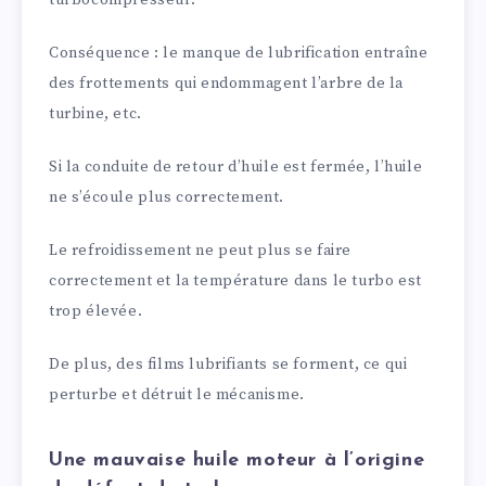
turbocompresseur.
Conséquence : le manque de lubrification entraîne
des frottements qui endommagent l’arbre de la
turbine, etc.
Si la conduite de retour d’huile est fermée, l’huile
ne s’écoule plus correctement.
Le refroidissement ne peut plus se faire
correctement et la température dans le turbo est
trop élevée.
De plus, des films lubrifiants se forment, ce qui
perturbe et détruit le mécanisme.
Une mauvaise huile moteur à l’origine