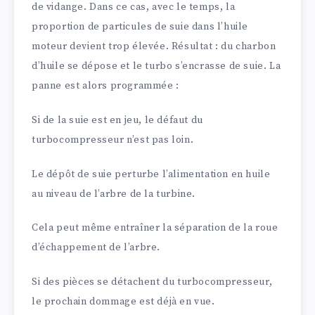
de vidange. Dans ce cas, avec le temps, la
proportion de particules de suie dans l’huile
moteur devient trop élevée. Résultat : du charbon
d’huile se dépose et le turbo s’encrasse de suie. La
panne est alors programmée :
Si de la suie est en jeu, le défaut du
turbocompresseur n’est pas loin.
Le dépôt de suie perturbe l’alimentation en huile
au niveau de l’arbre de la turbine.
Cela peut même entraîner la séparation de la roue
d’échappement de l’arbre.
Si des pièces se détachent du turbocompresseur,
le prochain dommage est déjà en vue.