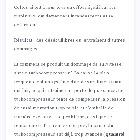
Celles-ci ont à leur tour un effet négatif sur les
matériaux, qui deviennent incandescents et se
déforment.
Résultat : des déséquilibres qui entraînent d’autres
dommages.
Et comment se produit un dommage de survitesse
sur un turbocompresseur ? La cause la plus
fréquente est un système d’air de suralimentation
qui fuit, ce qui entraîne une perte de puissance. Le
turbocompresseur tente de compenser la pression
de suralimentation trop faible et s’emballe de
manière excessive. Le problème, c’est que le
temps que tu t’en rendes compte, la panne du
turbocompresseur est déjà trop avancée (
Quantité