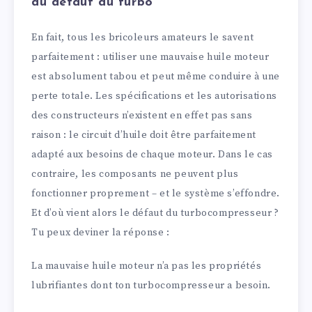
du défaut du turbo
En fait, tous les bricoleurs amateurs le savent
parfaitement : utiliser une mauvaise huile moteur
est absolument tabou et peut même conduire à une
perte totale. Les spécifications et les autorisations
des constructeurs n’existent en effet pas sans
raison : le circuit d’huile doit être parfaitement
adapté aux besoins de chaque moteur. Dans le cas
contraire, les composants ne peuvent plus
fonctionner proprement – et le système s’effondre.
Et d’où vient alors le défaut du turbocompresseur ?
Tu peux deviner la réponse :
La mauvaise huile moteur n’a pas les propriétés
lubrifiantes dont ton turbocompresseur a besoin.