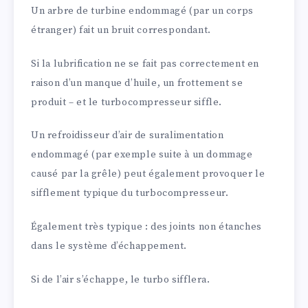
Un arbre de turbine endommagé (par un corps
étranger) fait un bruit correspondant.
Si la lubrification ne se fait pas correctement en
raison d’un manque d’huile, un frottement se
produit – et le turbocompresseur siffle.
Un refroidisseur d’air de suralimentation
endommagé (par exemple suite à un dommage
causé par la grêle) peut également provoquer le
sifflement typique du turbocompresseur.
Également très typique : des joints non étanches
dans le système d’échappement.
Si de l’air s’échappe, le turbo sifflera.