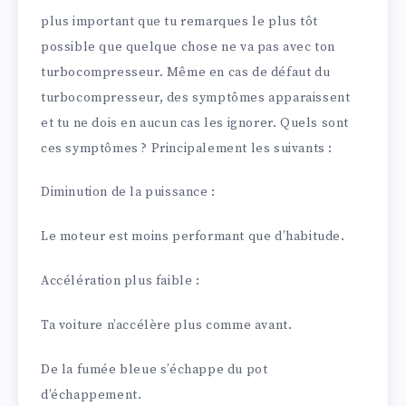
plus important que tu remarques le plus tôt
possible que quelque chose ne va pas avec ton
turbocompresseur. Même en cas de défaut du
turbocompresseur, des symptômes apparaissent
et tu ne dois en aucun cas les ignorer. Quels sont
ces symptômes ? Principalement les suivants :
Diminution de la puissance :
Le moteur est moins performant que d’habitude.
Accélération plus faible :
Ta voiture n’accélère plus comme avant.
De la fumée bleue s’échappe du pot
d’échappement.