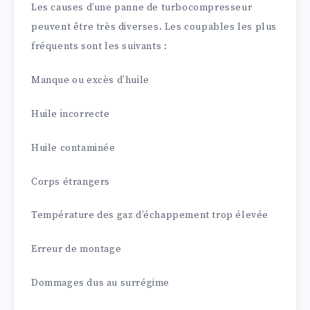
Les causes d’une panne de turbocompresseur
peuvent être très diverses. Les coupables les plus
fréquents sont les suivants :
Manque ou excès d’huile
Huile incorrecte
Huile contaminée
Corps étrangers
Température des gaz d’échappement trop élevée
Erreur de montage
Dommages dus au surrégime