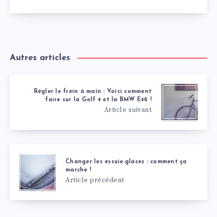
Autres articles
Régler le frein à main : Voici comment
faire sur la Golf 4 et la BMW E46 !
Article suivant
Changer les essuie-glaces : comment ça
marche !
Article précédent