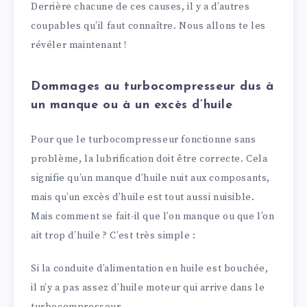
Derrière chacune de ces causes, il y a d’autres
coupables qu’il faut connaître. Nous allons te les
révéler maintenant !
Dommages au turbocompresseur dus à
un manque ou à un excès d’huile
Pour que le turbocompresseur fonctionne sans
problème, la lubrification doit être correcte. Cela
signifie qu’un manque d’huile nuit aux composants,
mais qu’un excès d’huile est tout aussi nuisible.
Mais comment se fait-il que l’on manque ou que l’on
ait trop d’huile ? C’est très simple :
Si la conduite d’alimentation en huile est bouchée,
il n’y a pas assez d’huile moteur qui arrive dans le