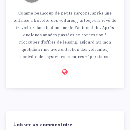
Comme beaucoup de petits garçons, après une
enfance à bricoler des voitures, j'ai toujours rêvé de
travailler dans le domaine de l'automobile. Après
quelques années passées en concession à
m'occuper d'offres de leasing, aujourd'hui mon
quotidien rime avec entretien des véhicules,
contrôle des systèmes et autres réparations.
Laisser un commentaire