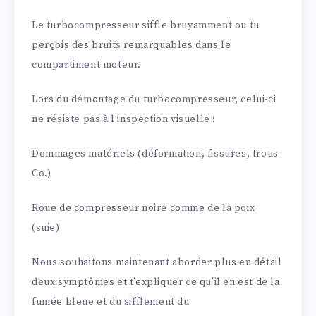
Le turbocompresseur siffle bruyamment ou tu
perçois des bruits remarquables dans le
compartiment moteur.
Lors du démontage du turbocompresseur, celui-ci
ne résiste pas à l’inspection visuelle :
Dommages matériels (déformation, fissures, trous
Co.)
Roue de compresseur noire comme de la poix
(suie)
Nous souhaitons maintenant aborder plus en détail
deux symptômes et t’expliquer ce qu’il en est de la
fumée bleue et du sifflement du