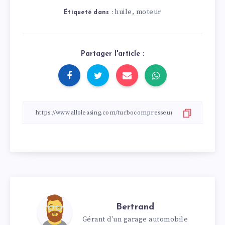
huile
moteur
,
Étiqueté dans :
Partager l'article :
Bertrand
Gérant d'un garage automobile