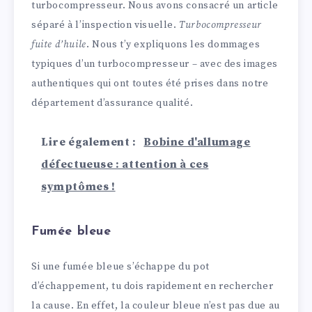
turbocompresseur. Nous avons consacré un article
séparé à l’inspection visuelle.
Turbocompresseur
fuite d’huile
. Nous t’y expliquons les dommages
typiques d’un turbocompresseur – avec des images
authentiques qui ont toutes été prises dans notre
département d’assurance qualité.
Lire également :
Bobine d'allumage
défectueuse : attention à ces
symptômes !
Fumée bleue
Si une fumée bleue s’échappe du pot
d’échappement, tu dois rapidement en rechercher
la cause. En effet, la couleur bleue n’est pas due au