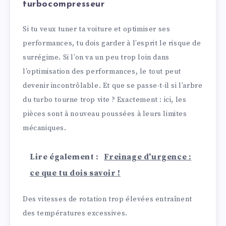
turbocompresseur
Si tu veux tuner ta voiture et optimiser ses
performances, tu dois garder à l’esprit le risque de
surrégime. Si l’on va un peu trop loin dans
l’optimisation des performances, le tout peut
devenir incontrôlable. Et que se passe-t-il si l’arbre
du turbo tourne trop vite ? Exactement : ici, les
pièces sont à nouveau poussées à leurs limites
mécaniques.
Lire également :
Freinage d'urgence :
ce que tu dois savoir !
Des vitesses de rotation trop élevées entraînent
des températures excessives.