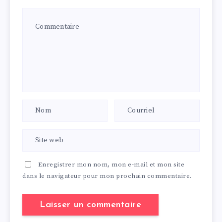
Enregistrer mon nom, mon e-mail et mon site
dans le navigateur pour mon prochain commentaire.