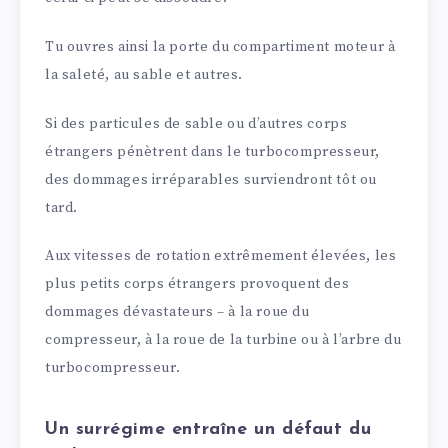
Tu ouvres ainsi la porte du compartiment moteur à
la saleté, au sable et autres.
Si des particules de sable ou d’autres corps
étrangers pénètrent dans le turbocompresseur,
des dommages irréparables surviendront tôt ou
tard.
Aux vitesses de rotation extrêmement élevées, les
plus petits corps étrangers provoquent des
dommages dévastateurs – à la roue du
compresseur, à la roue de la turbine ou à l’arbre du
turbocompresseur.
Un surrégime entraîne un défaut du