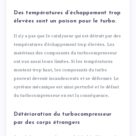
Des températures d’échappement trop
élevées sont un poison pour le turbo.
Il n’y a pas que le catalyseur qui est détruit par des
températures d’échappement trop élevées. Les
matériaux des composants du turbocompresseur
ont eux aussi leurs limites. Si les températures
montent trop haut, les composants du turbo
peuvent devenir incandescents et se déformer. Le
système mécanique est ainsi perturbé et le défaut
du turbocompresseur en est la conséquence.
Détérioration du turbocompresseur
par des corps étrangers