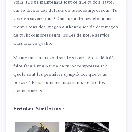
Voilà, tu sais maintenant tout ce que tu dois savoir
sur le thème des défauts de turbocompresseur. Tu
veux en savoir plus ? Dans un autre article, nous te
montrerons des images authentiques de dommages
de turbocompresseurs, issues de notre service
d’assurance qualité.
Maintenant, nous voulons le savoir : As-tu déjà dû
faire face à une panne de turbocompresseur ?
Quels sont les premiers symptômes que tu as
perçus ? Nous sommes impatients de lire tes
commentaires !
Entrées Similaires :