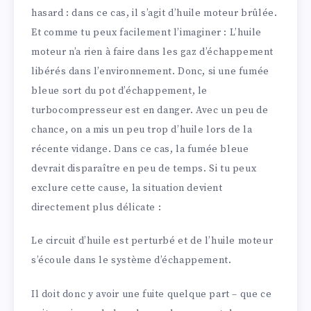
hasard : dans ce cas, il s’agit d’huile moteur brûlée.
Et comme tu peux facilement l’imaginer : L’huile
moteur n’a rien à faire dans les gaz d’échappement
libérés dans l’environnement. Donc, si une fumée
bleue sort du pot d’échappement, le
turbocompresseur est en danger. Avec un peu de
chance, on a mis un peu trop d’huile lors de la
récente vidange. Dans ce cas, la fumée bleue
devrait disparaître en peu de temps. Si tu peux
exclure cette cause, la situation devient
directement plus délicate :
Le circuit d’huile est perturbé et de l’huile moteur
s’écoule dans le système d’échappement.
Il doit donc y avoir une fuite quelque part – que ce