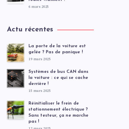
6 mars 2025
Actu récentes
La porte de la voiture est
gelée ? Pas de panique !
19 mars 2025
Systèmes de bus CAN dans
la voiture : ce qui se cache
derrière !
15 mars 2025
Réinitialiser le frein de
stationnement électrique ?
Sans testeur, ça ne marche
pas !
12 mars 2025