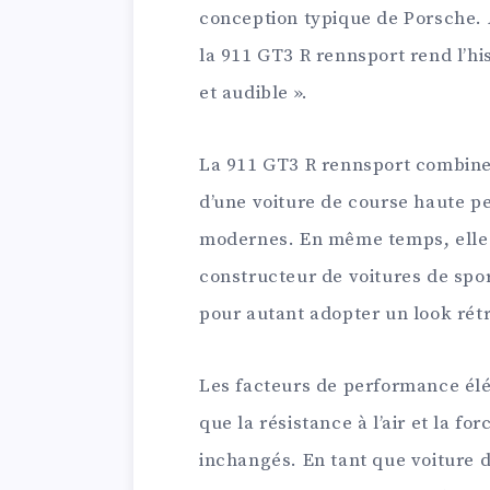
conception typique de Porsche.
la 911 GT3 R rennsport rend l’hi
et audible ».
La 911 GT3 R rennsport combine
d’une voiture de course haute 
modernes. En même temps, elle
constructeur de voitures de spo
pour autant adopter un look rétr
Les facteurs de performance élé
que la résistance à l’air et la f
inchangés. En tant que voiture d