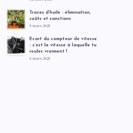
Traces d’huile : élimination,
coûts et sanctions
9 mars 2025
Ecart du compteur de vitesse
: c’est la vitesse à laquelle tu
roules vraiment !
6 mars 2025