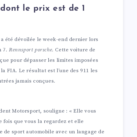
dont le prix est de 1
a été dévoilée le week-end dernier lors
n 7.
Rennsport porsche
. Cette voiture de
onçue pour dépasser les limites imposées
la FIA. Le résultat est l’une des 911 les
ntrées jamais conçues.
nt Motorsport, souligne : « Elle vous
 fois que vous la regardez et elle
e de sport automobile avec un langage de