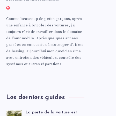
Comme beaucoup de petits garçons, après
une enfance à bricoler des voitures, j'ai
toujours rêvé de travailler dans le domaine
de l'automobile. Après quelques années
passées en concession à m'occuper d'offres
de leasing, aujourd'hui mon quotidien rime
avec entretien des véhicules, contrôle des
systèmes et autres réparations.
Les derniers guides
La porte de la voiture est