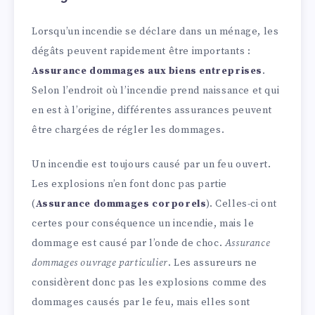
Lorsqu’un incendie se déclare dans un ménage, les
dégâts peuvent rapidement être importants :
Assurance dommages aux biens entreprises
.
Selon l’endroit où l’incendie prend naissance et qui
en est à l’origine, différentes assurances peuvent
être chargées de régler les dommages.
Un incendie est toujours causé par un feu ouvert.
Les explosions n’en font donc pas partie
(
Assurance dommages corporels
). Celles-ci ont
certes pour conséquence un incendie, mais le
dommage est causé par l’onde de choc.
Assurance
dommages ouvrage particulier
. Les assureurs ne
considèrent donc pas les explosions comme des
dommages causés par le feu, mais elles sont