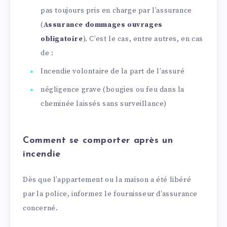
pas toujours pris en charge par l’assurance
(
Assurance dommages ouvrages
obligatoire
). C’est le cas, entre autres, en cas
de :
Incendie volontaire de la part de l’assuré
négligence grave (bougies ou feu dans la
cheminée laissés sans surveillance)
Comment se comporter après un
incendie
Dès que l’appartement ou la maison a été libéré
par la police, informez le fournisseur d’assurance
concerné.