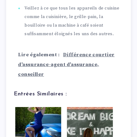
Veillez à ce que tous les appareils de cuisine
comme la cuisinière, le grille-pain, la
bouilloire ou la machine à café soient
suffisamment éloignés les uns des autres.
Lire également :
Différence courtier
d'assurance-agent d'assurance,
conseiller
Entrées Similaires :