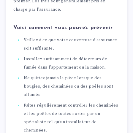
premier. Les frais sont généralement pris en
charge par l’assurance.
Voici comment vous pouvez prévenir
Veillez à ce que votre couverture d’assurance
soit suffisante.
Installez suffisamment de détecteurs de
fumée dans l’appartement ou la maison.
Ne quittez jamais la pièce lorsque des
bougies, des cheminées ou des poêles sont
allumés.
Faites régulièrement contrôler les cheminées
et les poêles de toutes sortes par un
spécialiste tel qu’un installateur de
cheminées.