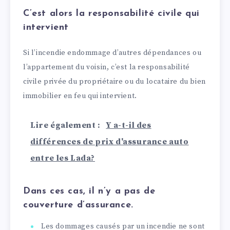
C’est alors la responsabilité civile qui
intervient
Si l’incendie endommage d’autres dépendances ou
l’appartement du voisin, c’est la responsabilité
civile privée du propriétaire ou du locataire du bien
immobilier en feu qui intervient.
Lire également :
Y a-t-il des
différences de prix d'assurance auto
entre les Lada?
Dans ces cas, il n’y a pas de
couverture d’assurance.
Les dommages causés par un incendie ne sont