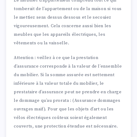
Le mobilier d’appartement comprend tout ce qui
tomberait de l’appartement ou de la maison si vous
le mettiez sens dessus dessous et le secouiez
vigoureusement. Cela concerne aussi bien les
meubles que les appareils électriques, les
vêtements ou la vaisselle.
Attention : veillez à ce que la prestation
d’assurance corresponde à la valeur de l’ensemble
du mobilier. Si la somme assurée est nettement
inférieure à la valeur totale du mobilier, le
prestataire d’assurance peut ne prendre en charge
le dommage qu’au prorata : (Assurance dommages
ouvrages maif). Pour que les objets d’art ou les
vélos électriques coûteux soient également
couverts, une protection étendue est nécessaire.