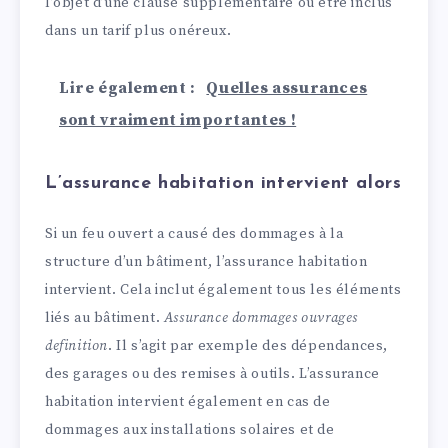
l’objet d’une clause supplémentaire ou être inclus
dans un tarif plus onéreux.
Lire également :
Quelles assurances
sont vraiment importantes !
L’assurance habitation intervient alors
Si un feu ouvert a causé des dommages à la
structure d’un bâtiment, l’assurance habitation
intervient. Cela inclut également tous les éléments
liés au bâtiment.
Assurance dommages ouvrages
definition
. Il s’agit par exemple des dépendances,
des garages ou des remises à outils. L’assurance
habitation intervient également en cas de
dommages aux installations solaires et de