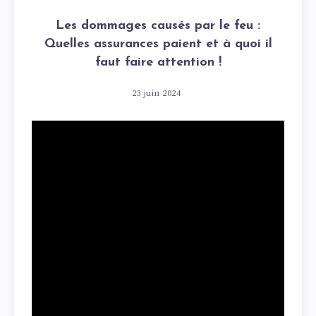
Les dommages causés par le feu :
Quelles assurances paient et à quoi il
faut faire attention !
23 juin 2024