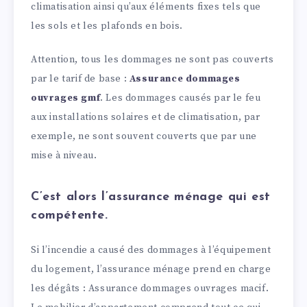
climatisation ainsi qu’aux éléments fixes tels que
les sols et les plafonds en bois.
Attention, tous les dommages ne sont pas couverts
par le tarif de base :
Assurance dommages
ouvrages gmf
. Les dommages causés par le feu
aux installations solaires et de climatisation, par
exemple, ne sont souvent couverts que par une
mise à niveau.
C’est alors l’assurance ménage qui est
compétente.
Si l’incendie a causé des dommages à l’équipement
du logement, l’assurance ménage prend en charge
les dégâts : Assurance dommages ouvrages macif.