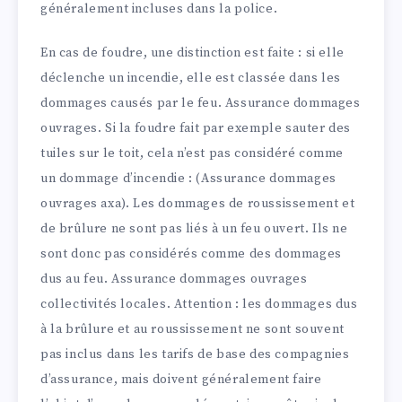
généralement incluses dans la police.
En cas de foudre, une distinction est faite : si elle
déclenche un incendie, elle est classée dans les
dommages causés par le feu. Assurance dommages
ouvrages. Si la foudre fait par exemple sauter des
tuiles sur le toit, cela n’est pas considéré comme
un dommage d’incendie : (Assurance dommages
ouvrages axa). Les dommages de roussissement et
de brûlure ne sont pas liés à un feu ouvert. Ils ne
sont donc pas considérés comme des dommages
dus au feu. Assurance dommages ouvrages
collectivités locales. Attention : les dommages dus
à la brûlure et au roussissement ne sont souvent
pas inclus dans les tarifs de base des compagnies
d’assurance, mais doivent généralement faire