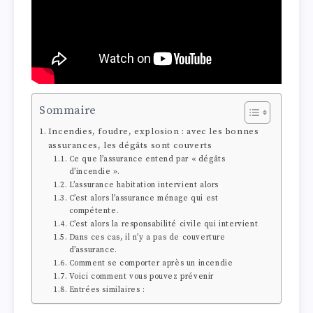
Sommaire
Incendies, foudre, explosion : avec les bonnes
assurances, les dégâts sont couverts
Ce que l’assurance entend par « dégâts
d’incendie ».
L’assurance habitation intervient alors
C’est alors l’assurance ménage qui est
compétente.
C’est alors la responsabilité civile qui intervient
Dans ces cas, il n’y a pas de couverture
d’assurance.
Comment se comporter après un incendie
Voici comment vous pouvez prévenir
Entrées similaires :