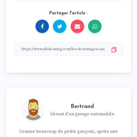
Partager l'article :
Bertrand
Gérant d'un garage automobile
Comme beaucoup de petits garçons, après une