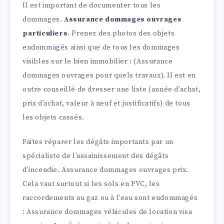
Il est important de documenter tous les
dommages.
Assurance dommages ouvrages
particuliers
. Prenez des photos des objets
endommagés ainsi que de tous les dommages
visibles sur le bien immobilier : (Assurance
dommages ouvrages pour quels travaux). Il est en
outre conseillé de dresser une liste (année d’achat,
prix d’achat, valeur à neuf et justificatifs) de tous
les objets cassés.
Faites réparer les dégâts importants par un
spécialiste de l’assainissement des dégâts
d’incendie. Assurance dommages ouvrages prix.
Cela vaut surtout si les sols en PVC, les
raccordements au gaz ou à l’eau sont endommagés
: Assurance dommages véhicules de location visa