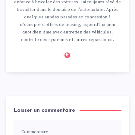
enfance à bricoler des voitures, j'ai toujours rêvé de
travailler dans le domaine de l'automobile. Après
quelques années passées en concession à
m'occuper d'offres de leasing, aujourd'hui mon
quotidien rime avec entretien des véhicules,
contrôle des systèmes et autres réparations.
Laisser un commentaire