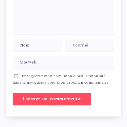
Enregistrer mon nom, mon e-mail et mon site
dans le navigateur pour mon prochain commentaire.