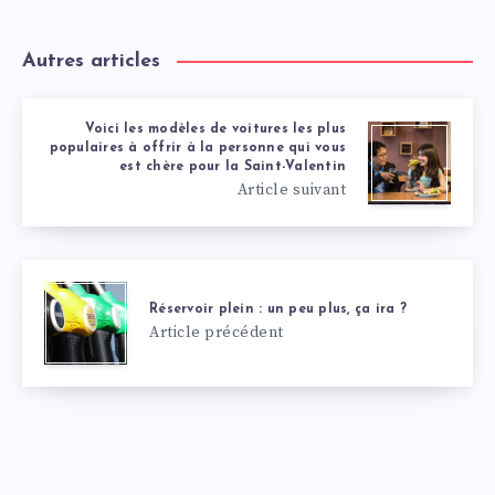
Autres articles
Voici les modèles de voitures les plus
populaires à offrir à la personne qui vous
est chère pour la Saint-Valentin
Article suivant
Réservoir plein : un peu plus, ça ira ?
Article précédent