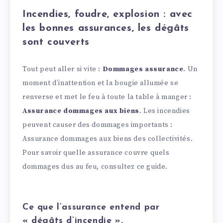
Incendies, foudre, explosion : avec
les bonnes assurances, les dégâts
sont couverts
Tout peut aller si vite :
Dommages assurance
. Un
moment d’inattention et la bougie allumée se
renverse et met le feu à toute la table à manger :
Assurance dommages aux biens
. Les incendies
peuvent causer des dommages importants :
Assurance dommages aux biens des collectivités.
Pour savoir quelle assurance couvre quels
dommages dus au feu, consultez ce guide.
Ce que l’assurance entend par
« dégâts d’incendie ».