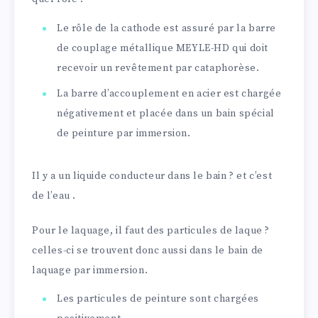
Le rôle de la cathode est assuré par la barre
de couplage métallique MEYLE-HD qui doit
recevoir un revêtement par cataphorèse.
La barre d’accouplement en acier est chargée
négativement et placée dans un bain spécial
de peinture par immersion.
Il y a un liquide conducteur dans le bain ? et c’est
de l’eau .
Pour le laquage, il faut des particules de laque ?
celles-ci se trouvent donc aussi dans le bain de
laquage par immersion.
Les particules de peinture sont chargées