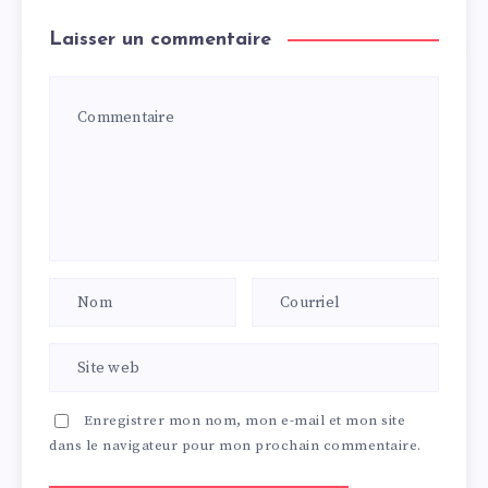
Laisser un commentaire
Enregistrer mon nom, mon e-mail et mon site
dans le navigateur pour mon prochain commentaire.