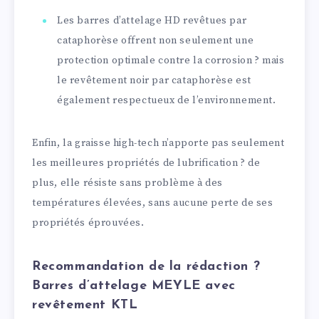
Les barres d’attelage HD revêtues par
cataphorèse offrent non seulement une
protection optimale contre la corrosion ? mais
le revêtement noir par cataphorèse est
également respectueux de l’environnement.
Enfin, la graisse high-tech n’apporte pas seulement
les meilleures propriétés de lubrification ? de
plus, elle résiste sans problème à des
températures élevées, sans aucune perte de ses
propriétés éprouvées.
Recommandation de la rédaction ?
Barres d’attelage MEYLE avec
revêtement KTL