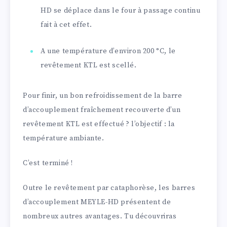
HD se déplace dans le four à passage continu
fait à cet effet.
A une température d’environ 200 °C, le
revêtement KTL est scellé.
Pour finir, un bon refroidissement de la barre
d’accouplement fraîchement recouverte d’un
revêtement KTL est effectué ? l’objectif : la
température ambiante.
C’est terminé !
Outre le revêtement par cataphorèse, les barres
d’accouplement MEYLE-HD présentent de
nombreux autres avantages. Tu découvriras