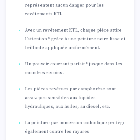
représentent aucun danger pour les
revêtements KTL.
Avec un revêtement KTL, chaque pièce attire
l’attention ? grâce à une peinture noire lisse et
brillante appliquée uniformément.
Un pouvoir couvrant parfait ? jusque dans les
moindres recoins.
Les pièces revêtues par cataphorèse sont
assez peu sensibles aux liquides
hydrauliques, aux huiles, au diesel, etc.
La peinture par immersion cathodique protège
également contre les rayures