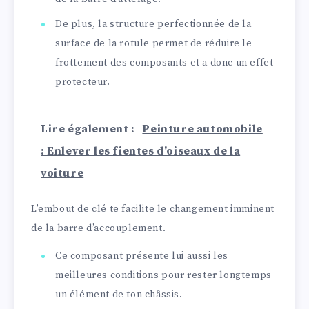
De plus, la structure perfectionnée de la
surface de la rotule permet de réduire le
frottement des composants et a donc un effet
protecteur.
Lire également :
Peinture automobile
: Enlever les fientes d'oiseaux de la
voiture
L’embout de clé te facilite le changement imminent
de la barre d’accouplement.
Ce composant présente lui aussi les
meilleures conditions pour rester longtemps
un élément de ton châssis.