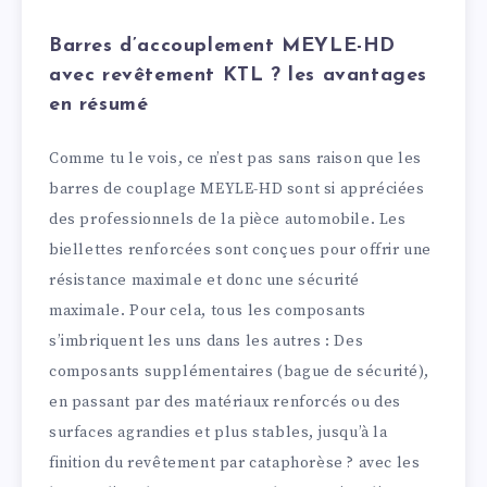
Barres d’accouplement MEYLE-HD
avec revêtement KTL ? les avantages
en résumé
Comme tu le vois, ce n’est pas sans raison que les
barres de couplage MEYLE-HD sont si appréciées
des professionnels de la pièce automobile. Les
biellettes renforcées sont conçues pour offrir une
résistance maximale et donc une sécurité
maximale. Pour cela, tous les composants
s’imbriquent les uns dans les autres : Des
composants supplémentaires (bague de sécurité),
en passant par des matériaux renforcés ou des
surfaces agrandies et plus stables, jusqu’à la
finition du revêtement par cataphorèse ? avec les