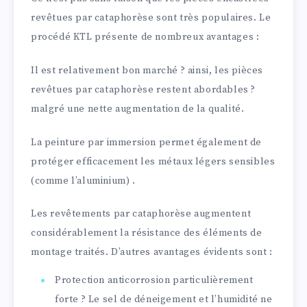
revêtues par cataphorèse sont très populaires. Le
procédé KTL présente de nombreux avantages :
Il est relativement bon marché ? ainsi, les pièces
revêtues par cataphorèse restent abordables ?
malgré une nette augmentation de la qualité.
La peinture par immersion permet également de
protéger efficacement les métaux légers sensibles
(comme l’aluminium) .
Les revêtements par cataphorèse augmentent
considérablement la résistance des éléments de
montage traités. D’autres avantages évidents sont :
Protection anticorrosion particulièrement
forte ? Le sel de déneigement et l’humidité ne