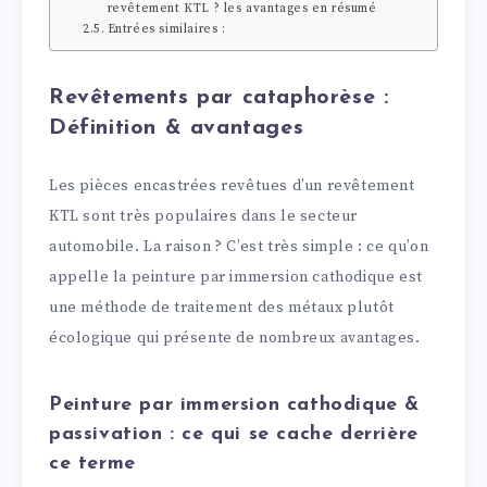
revêtement KTL ? les avantages en résumé
Entrées similaires :
Revêtements par cataphorèse :
Définition & avantages
Les pièces encastrées revêtues d’un revêtement
KTL sont très populaires dans le secteur
automobile. La raison ? C’est très simple : ce qu’on
appelle la peinture par immersion cathodique est
une méthode de traitement des métaux plutôt
écologique qui présente de nombreux avantages.
Peinture par immersion cathodique &
passivation : ce qui se cache derrière
ce terme