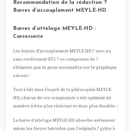
Recommandation de la rédaction ?
Barres d’accouplement MEYLE-HD
Barres d’attelage MEYLE-HD :
Carrosserie
Les barres d’accouplement MEYLE-HD ? avec ou
sans revêtement KTL ? se composent de 7
éléments que tu peux reconnaître sur le graphique
suivant :
Tout à fait dans l’esprit de la philosophie MEYLE-
HD, chacun de ces composants a été optimisé de
manière à être plus résistant et donc plus durable :
La barre d’attelage MEYLE-HD absorbe nettement
mieux les forces latérales que l’originale ? grâce à