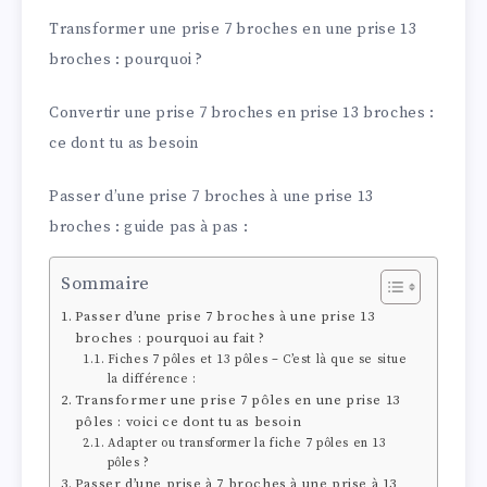
Transformer une prise 7 broches en une prise 13
broches : pourquoi ?
Convertir une prise 7 broches en prise 13 broches :
ce dont tu as besoin
Passer d’une prise 7 broches à une prise 13
broches : guide pas à pas :
Sommaire
Passer d’une prise 7 broches à une prise 13
broches : pourquoi au fait ?
Fiches 7 pôles et 13 pôles – C’est là que se situe
la différence :
Transformer une prise 7 pôles en une prise 13
pôles : voici ce dont tu as besoin
Adapter ou transformer la fiche 7 pôles en 13
pôles ?
Passer d’une prise à 7 broches à une prise à 13