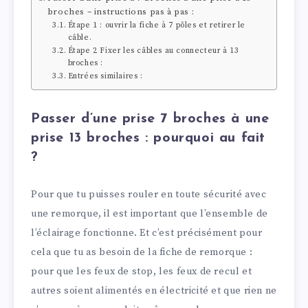
broches – instructions pas à pas :
Étape 1 : ouvrir la fiche à 7 pôles et retirer le
câble.
Étape 2 Fixer les câbles au connecteur à 13
broches :
Entrées similaires :
Passer d’une prise 7 broches à une
prise 13 broches : pourquoi au fait
?
Pour que tu puisses rouler en toute sécurité avec
une remorque, il est important que l’ensemble de
l’éclairage fonctionne. Et c’est précisément pour
cela que tu as besoin de la fiche de remorque :
pour que les feux de stop, les feux de recul et
autres soient alimentés en électricité et que rien ne