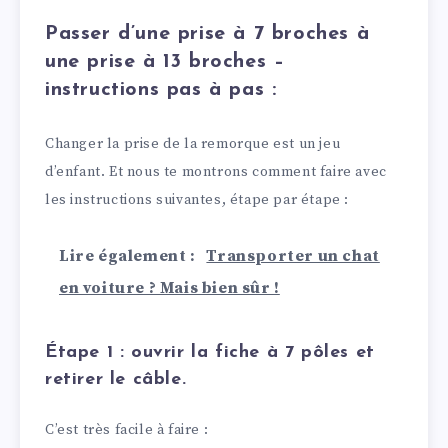
Passer d’une prise à 7 broches à
une prise à 13 broches –
instructions pas à pas :
Changer la prise de la remorque est un jeu
d’enfant. Et nous te montrons comment faire avec
les instructions suivantes, étape par étape :
Lire également :
Transporter un chat
en voiture ? Mais bien sûr !
Étape 1 : ouvrir la fiche à 7 pôles et
retirer le câble.
C’est très facile à faire :