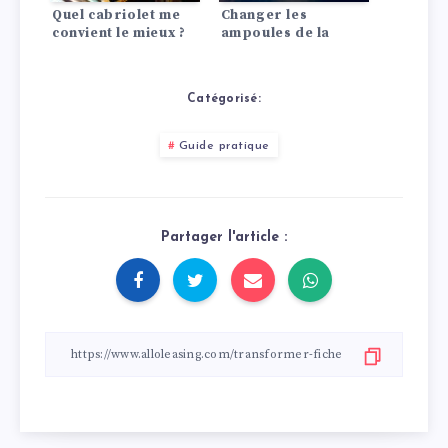
Quel cabriolet me
Changer les
convient le mieux ?
ampoules de la
voiture : comment
faire !
Catégorisé:
Guide pratique
Partager l'article :