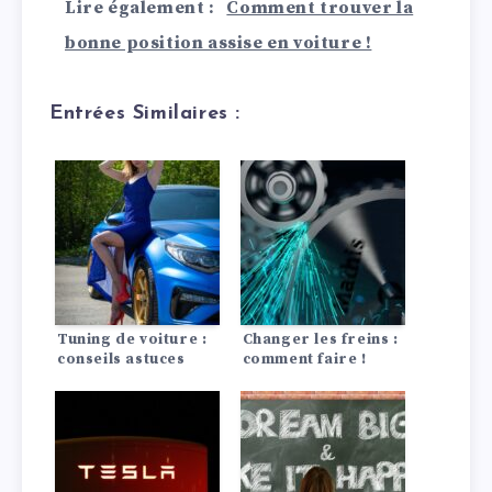
Lire également :
Comment trouver la
bonne position assise en voiture !
Entrées Similaires :
Tuning de voiture :
Changer les freins :
conseils astuces
comment faire !