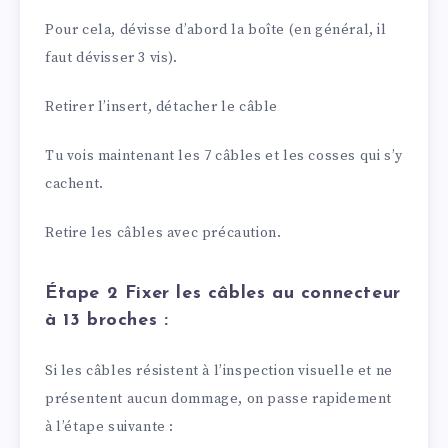
Pour cela, dévisse d’abord la boîte (en général, il
faut dévisser 3 vis).
Retirer l’insert, détacher le câble
Tu vois maintenant les 7 câbles et les cosses qui s’y
cachent.
Retire les câbles avec précaution.
Étape 2 Fixer les câbles au connecteur
à 13 broches :
Si les câbles résistent à l’inspection visuelle et ne
présentent aucun dommage, on passe rapidement
à l’étape suivante :