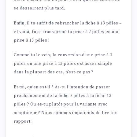
se desserrent plus tard.
Enfin, il te suffit de rebrancher la fiche à 13 pôles –
et voilà, tu as transformé ta prise à 7 pôles en une
prise à 13 pôles !
Comme tu le vois, la conversion d’une prise à 7
pôles en une prise à 13 pôles est assez simple
dans la plupart des cas, n’est-ce pas ?
Et toi, qu’en est-il ? As-tu l’intention de passer
prochainement de la fiche 7 pôles à la fiche 13
pôles ? Ou es-tu plutôt pour la variante avec
adaptateur ? Nous sommes impatients de lire ton
rapport !