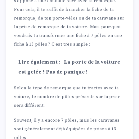
s’oppose à une conduite sûre avec la remorque.
Pour cela, il te suffit de brancher la fiche de ta
remorque, de ton porte-vélos ou de ta caravane sur
la prise de remorque de ta voiture. Mais pourquoi
voudrais-tu transformer une fiche à 7 pôles en une
fiche à 13 pôles ? C’est très simple :
Lire également :
La porte de la voiture
est gelée ? Pas de panique !
Selon le type de remorque que tu tractes avec ta
voiture, le nombre de pôles présents sur la prise
sera différent.
Souvent, il y a encore 7 pôles, mais les caravanes
sont généralement déjà équipées de prises à 13
pôles.