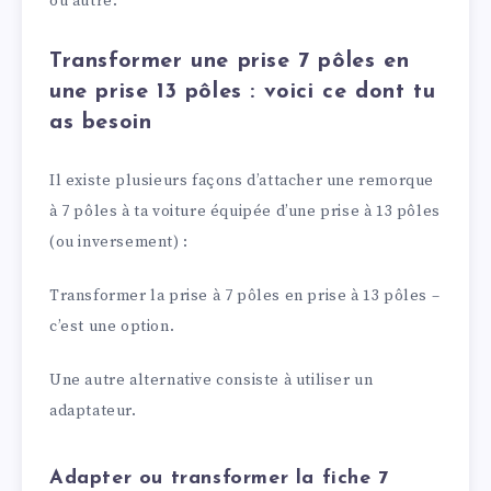
ou autre.
Transformer une prise 7 pôles en
une prise 13 pôles : voici ce dont tu
as besoin
Il existe plusieurs façons d’attacher une remorque
à 7 pôles à ta voiture équipée d’une prise à 13 pôles
(ou inversement) :
Transformer la prise à 7 pôles en prise à 13 pôles –
c’est une option.
Une autre alternative consiste à utiliser un
adaptateur.
Adapter ou transformer la fiche 7