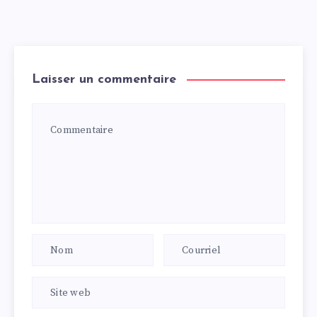
Laisser un commentaire