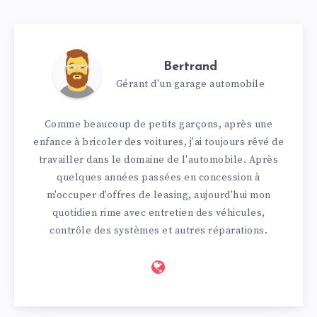
Bertrand
Gérant d'un garage automobile
Comme beaucoup de petits garçons, après une
enfance à bricoler des voitures, j'ai toujours rêvé de
travailler dans le domaine de l'automobile. Après
quelques années passées en concession à
m'occuper d'offres de leasing, aujourd'hui mon
quotidien rime avec entretien des véhicules,
contrôle des systèmes et autres réparations.