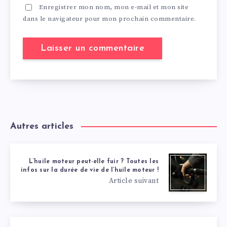
Enregistrer mon nom, mon e-mail et mon site
dans le navigateur pour mon prochain commentaire.
Autres articles
L’huile moteur peut-elle fuir ? Toutes les
infos sur la durée de vie de l’huile moteur !
Article suivant