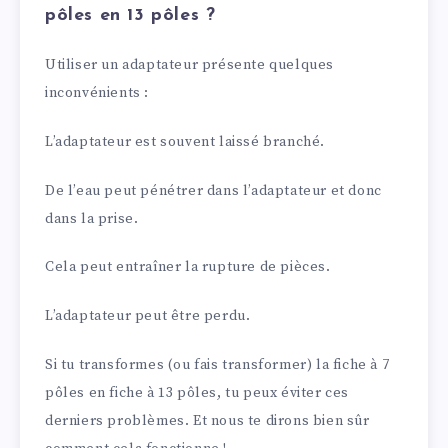
pôles en 13 pôles ?
Utiliser un adaptateur présente quelques
inconvénients :
L’adaptateur est souvent laissé branché.
De l’eau peut pénétrer dans l’adaptateur et donc
dans la prise.
Cela peut entraîner la rupture de pièces.
L’adaptateur peut être perdu.
Si tu transformes (ou fais transformer) la fiche à 7
pôles en fiche à 13 pôles, tu peux éviter ces
derniers problèmes. Et nous te dirons bien sûr