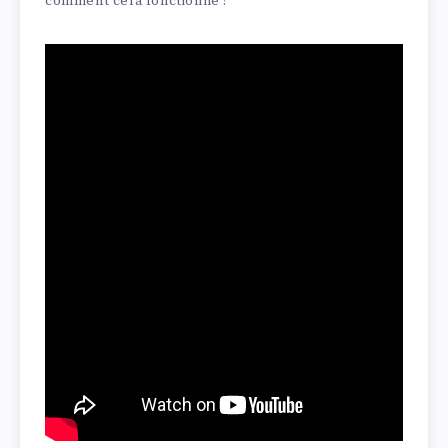
comment cela fonctionne !