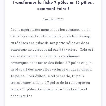
Transformer la fiche 7 pôles en 13 pôles :
comment faire !
10 octobre 2023
Les températures montent et les vacances ou un
déménagement sont imminents, mais tout à coup,
tu réalises : La prise de ton porte-vélos ou de ta
remorque ne correspond pas à ta voiture. Cela est
généralement dû au fait que les anciennes
remorques ont encore des fiches à 7 pôles et que
la plupart des nouvelles voitures ont des fiches à
13 pôles. Pour éviter un tel scénario, tu peux
transformer la fiche à 7 pôles de la remorque en
fiche à 13 pôles. Comment faire ? Lis la suite et
découvre-le !