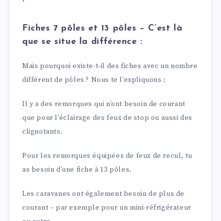
Fiches 7 pôles et 13 pôles – C’est là
que se situe la différence :
Mais pourquoi existe-t-il des fiches avec un nombre
différent de pôles ? Nous te l’expliquons :
Il y a des remorques qui n’ont besoin de courant
que pour l’éclairage des feux de stop ou aussi des
clignotants.
Pour les remorques équipées de feux de recul, tu
as besoin d’une fiche à 13 pôles.
Les caravanes ont également besoin de plus de
courant – par exemple pour un mini-réfrigérateur