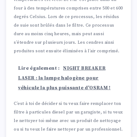
four à des températures comprises entre 500 et 600
degrés Celsius. Lors de ce processus, les résidus
de suie sont brûlés dans le filtre. Ce processus
dure au moins cinq heures, mais peut aussi
s’étendre sur plusieurs jours. Les cendres ainsi
produites sont ensuite éliminées à l’air comprimé.
Lire également :
NIGHT BREAKER
LASER : la lampe halogène pour
véhicule la plus puissante d'OSRAM !
C’est à toi de décider si tu veux faire remplacer ton
filtre à particules diesel par un garagiste, si tu veux
le nettoyer toi-même avec un produit de nettoyage
ou si tu veux le faire nettoyer par un professionnel.