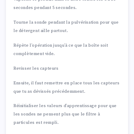
secondes pendant 5 secondes.
Tourne la sonde pendant la pulvérisation pour que
le détergent aille partout.
Répète l’opération jusqu’à ce que la boîte soit
complètement vide.
Revisser les capteurs
Ensuite, il faut remettre en place tous les capteurs
que tu as dévissés précédemment.
Réinitialiser les valeurs d’apprentissage pour que
les sondes ne pensent plus que le filtre à
particules est rempli.