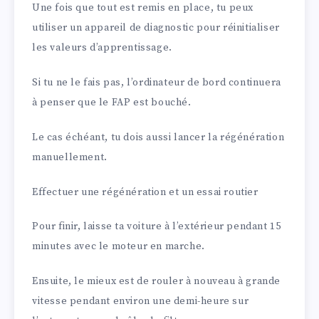
Une fois que tout est remis en place, tu peux
utiliser un appareil de diagnostic pour réinitialiser
les valeurs d’apprentissage.
Si tu ne le fais pas, l’ordinateur de bord continuera
à penser que le FAP est bouché.
Le cas échéant, tu dois aussi lancer la régénération
manuellement.
Effectuer une régénération et un essai routier
Pour finir, laisse ta voiture à l’extérieur pendant 15
minutes avec le moteur en marche.
Ensuite, le mieux est de rouler à nouveau à grande
vitesse pendant environ une demi-heure sur