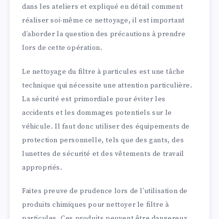
dans les ateliers et expliqué en détail comment
réaliser soi-même ce nettoyage, il est important
d’aborder la question des précautions à prendre
lors de cette opération.
Le nettoyage du filtre à particules est une tâche
technique qui nécessite une attention particulière.
La sécurité est primordiale pour éviter les
accidents et les dommages potentiels sur le
véhicule. Il faut donc utiliser des équipements de
protection personnelle, tels que des gants, des
lunettes de sécurité et des vêtements de travail
appropriés.
Faites preuve de prudence lors de l’utilisation de
produits chimiques pour nettoyer le filtre à
particules. Ces produits peuvent être dangereux