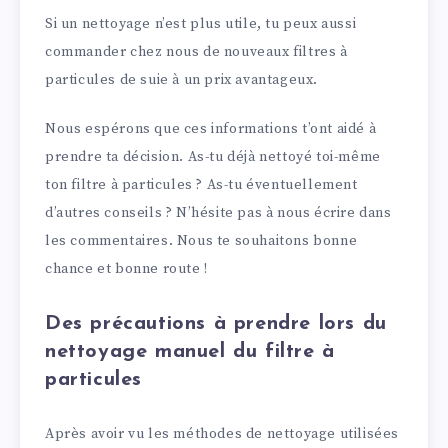
Si un nettoyage n’est plus utile, tu peux aussi
commander chez nous de nouveaux filtres à
particules de suie à un prix avantageux.
Nous espérons que ces informations t’ont aidé à
prendre ta décision. As-tu déjà nettoyé toi-même
ton filtre à particules ? As-tu éventuellement
d’autres conseils ? N’hésite pas à nous écrire dans
les commentaires. Nous te souhaitons bonne
chance et bonne route !
Des précautions à prendre lors du
nettoyage manuel du filtre à
particules
Après avoir vu les méthodes de nettoyage utilisées