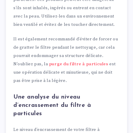
s’ils sont inhalés, ingérés ou entrent en contact
avec la peau. Utilisez-les dans un environnement
bien ventilé et évitez de les toucher directement.
Il est également recommandé d’éviter de forcer ou
de gratter le filtre pendant le nettoyage, car cela
pourrait endommager sa structure délicate.
N’oubliez pas, la
purge du filtre à particules
est
une opération délicate et minutieuse, qui ne doit
pas être prise à la légère.
Une analyse du niveau
d’encrassement du filtre à
particules
Le niveau d’encrassement de votre filtre à