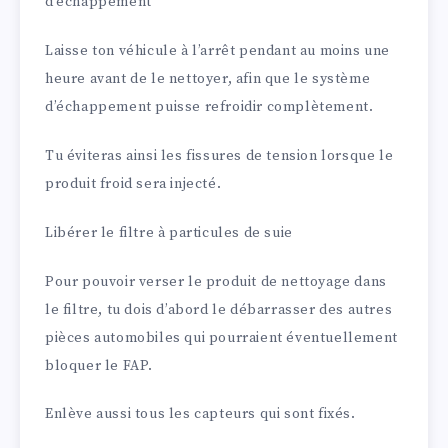
d’échappement
Laisse ton véhicule à l’arrêt pendant au moins une
heure avant de le nettoyer, afin que le système
d’échappement puisse refroidir complètement.
Tu éviteras ainsi les fissures de tension lorsque le
produit froid sera injecté.
Libérer le filtre à particules de suie
Pour pouvoir verser le produit de nettoyage dans
le filtre, tu dois d’abord le débarrasser des autres
pièces automobiles qui pourraient éventuellement
bloquer le FAP.
Enlève aussi tous les capteurs qui sont fixés.