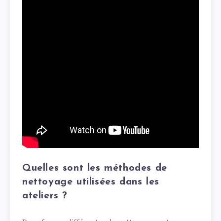
Quelles sont les méthodes de
nettoyage utilisées dans les
ateliers ?