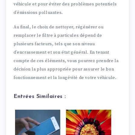
véhicule et pour éviter des problèmes potentiels
d’émissions polluantes.
Au final, le choix de nettoyer, régénérer ou
remplacer le filtre à particules dépend de
plusieurs facteurs, tels que son niveau
d’encrassement et son état général. En tenant
compte de ces éléments, vous pourrez prendre la
décision la plus appropriée pour assurer le bon
fonctionnement et la longévité de votre véhicule.
Entrées Similaires :