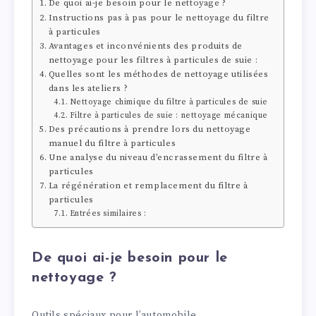
De quoi ai-je besoin pour le nettoyage ?
Instructions pas à pas pour le nettoyage du filtre
à particules
Avantages et inconvénients des produits de
nettoyage pour les filtres à particules de suie :
Quelles sont les méthodes de nettoyage utilisées
dans les ateliers ?
Nettoyage chimique du filtre à particules de suie
Filtre à particules de suie : nettoyage mécanique
Des précautions à prendre lors du nettoyage
manuel du filtre à particules
Une analyse du niveau d’encrassement du filtre à
particules
La régénération et remplacement du filtre à
particules
Entrées similaires :
De quoi ai-je besoin pour le
nettoyage ?
Outils spéciaux pour l’automobile