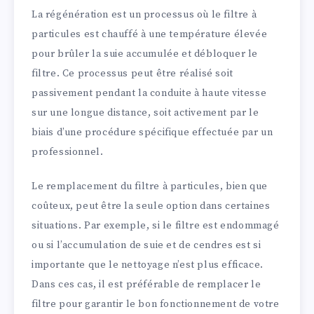
La régénération est un processus où le filtre à
particules est chauffé à une température élevée
pour brûler la suie accumulée et débloquer le
filtre. Ce processus peut être réalisé soit
passivement pendant la conduite à haute vitesse
sur une longue distance, soit activement par le
biais d’une procédure spécifique effectuée par un
professionnel.
Le remplacement du filtre à particules, bien que
coûteux, peut être la seule option dans certaines
situations. Par exemple, si le filtre est endommagé
ou si l’accumulation de suie et de cendres est si
importante que le nettoyage n’est plus efficace.
Dans ces cas, il est préférable de remplacer le
filtre pour garantir le bon fonctionnement de votre