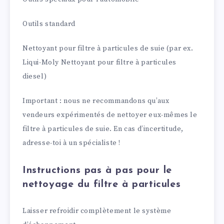
Outils standard
Nettoyant pour filtre à particules de suie (par ex.
Liqui-Moly Nettoyant pour filtre à particules
diesel)
Important : nous ne recommandons qu’aux
vendeurs expérimentés de nettoyer eux-mêmes le
filtre à particules de suie. En cas d’incertitude,
adresse-toi à un spécialiste !
Instructions pas à pas pour le
nettoyage du filtre à particules
Laisser refroidir complètement le système