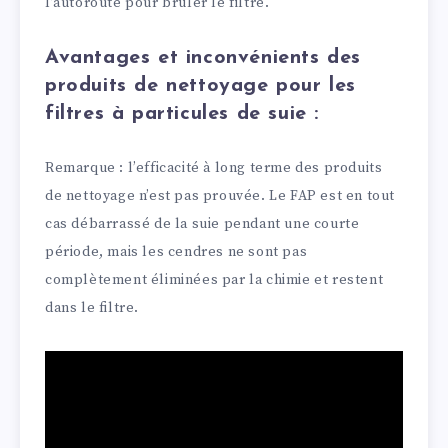
l’autoroute pour brûler le filtre.
Avantages et inconvénients des
produits de nettoyage pour les
filtres à particules de suie :
Remarque : l’efficacité à long terme des produits
de nettoyage n’est pas prouvée. Le FAP est en tout
cas débarrassé de la suie pendant une courte
période, mais les cendres ne sont pas
complètement éliminées par la chimie et restent
dans le filtre.