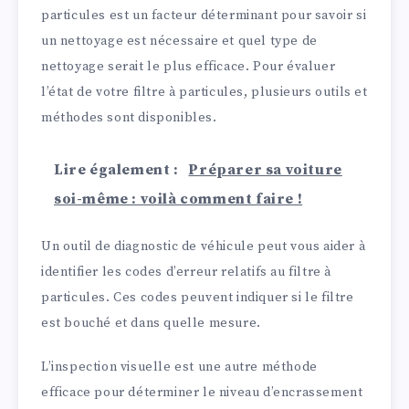
particules est un facteur déterminant pour savoir si
un nettoyage est nécessaire et quel type de
nettoyage serait le plus efficace. Pour évaluer
l’état de votre filtre à particules, plusieurs outils et
méthodes sont disponibles.
Lire également :
Préparer sa voiture
soi-même : voilà comment faire !
Un outil de diagnostic de véhicule peut vous aider à
identifier les codes d’erreur relatifs au filtre à
particules. Ces codes peuvent indiquer si le filtre
est bouché et dans quelle mesure.
L’inspection visuelle est une autre méthode
efficace pour déterminer le niveau d’encrassement