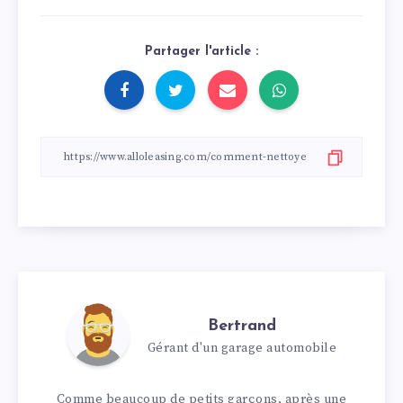
Partager l'article :
Bertrand
Gérant d'un garage automobile
Comme beaucoup de petits garçons, après une