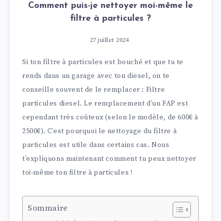
Comment puis-je nettoyer moi-même le
filtre à particules ?
27 juillet 2024
Si ton filtre à particules est bouché et que tu te
rends dans un garage avec ton diesel, on te
conseille souvent de le remplacer : Filtre
particules diesel. Le remplacement d’un FAP est
cependant très coûteux (selon le modèle, de 600€ à
2500€). C’est pourquoi le nettoyage du filtre à
particules est utile dans certains cas. Nous
t’expliquons maintenant comment tu peux nettoyer
toi-même ton filtre à particules !
Sommaire