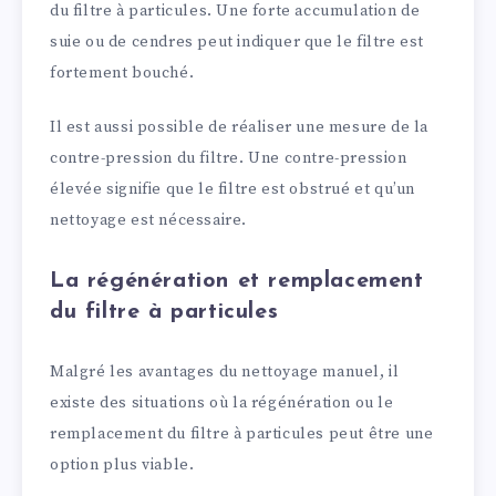
du filtre à particules. Une forte accumulation de
suie ou de cendres peut indiquer que le filtre est
fortement bouché.
Il est aussi possible de réaliser une mesure de la
contre-pression du filtre. Une contre-pression
élevée signifie que le filtre est obstrué et qu’un
nettoyage est nécessaire.
La régénération et remplacement
du filtre à particules
Malgré les avantages du nettoyage manuel, il
existe des situations où la régénération ou le
remplacement du filtre à particules peut être une
option plus viable.