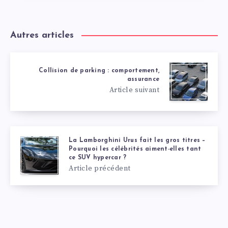
Autres articles
Collision de parking : comportement,
assurance
Article suivant
La Lamborghini Urus fait les gros titres –
Pourquoi les célébrités aiment-elles tant
ce SUV hypercar ?
Article précédent