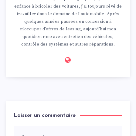
enfance à bricoler des voitures, j'ai toujours rêvé de
travailler dans le domaine de l'automobile. Après
quelques années passées en concession à
m'occuper d'offres de leasing, aujourd'hui mon
quotidien rime avec entretien des véhicules,
contrôle des systèmes et autres réparations.
Laisser un commentaire