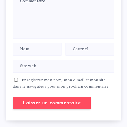
Enregistrer mon nom, mon e-mail et mon site
dans le navigateur pour mon prochain commentaire.