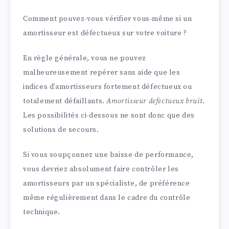
Comment pouvez-vous vérifier vous-même si un
amortisseur est défectueux sur votre voiture ?
En règle générale, vous ne pouvez
malheureusement repérer sans aide que les
indices d’amortisseurs fortement défectueux ou
totalement défaillants.
Amortisseur defectueux bruit
.
Les possibilités ci-dessous ne sont donc que des
solutions de secours.
Si vous soupçonnez une baisse de performance,
vous devriez absolument faire contrôler les
amortisseurs par un spécialiste, de préférence
même régulièrement dans le cadre du contrôle
technique.