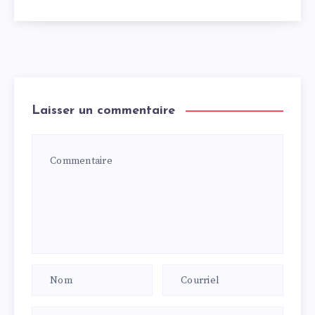
Laisser un commentaire