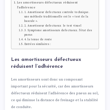
Les amortisseurs défectueux réduisent
l’adhérence
1. Amortisseur defectueux controle technique.
une méthode traditionnelle est le « test de la
bascule ».
2. Amortisseur defectueux le test visuel
3. Symptome amortisseurs defectueux. l’état des
pneus
4. la tenue de route
Entrées similaires :
Les amortisseurs défectueux
réduisent l’adhérence
Les amortisseurs sont donc un composant
important pour la sécurité, car des amortisseurs
défectueux réduisent l’adhérence des pneus au sol,
ce qui diminue la distance de freinage et la stabilité
de conduite.