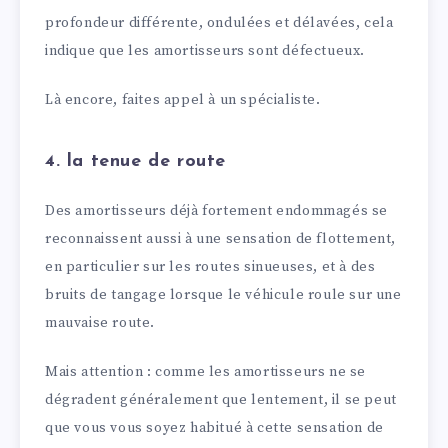
profondeur différente, ondulées et délavées, cela
indique que les amortisseurs sont défectueux.
Là encore, faites appel à un spécialiste.
4. la tenue de route
Des amortisseurs déjà fortement endommagés se
reconnaissent aussi à une sensation de flottement,
en particulier sur les routes sinueuses, et à des
bruits de tangage lorsque le véhicule roule sur une
mauvaise route.
Mais attention : comme les amortisseurs ne se
dégradent généralement que lentement, il se peut
que vous vous soyez habitué à cette sensation de