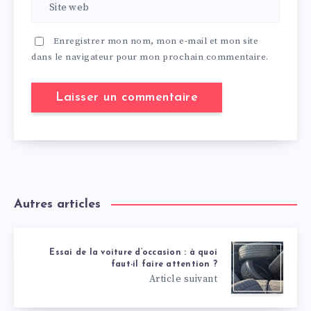
Enregistrer mon nom, mon e-mail et mon site
dans le navigateur pour mon prochain commentaire.
Autres articles
Essai de la voiture d’occasion : à quoi
faut-il faire attention ?
Article suivant