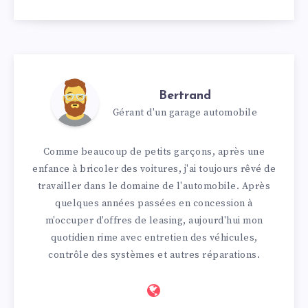
Bertrand
Gérant d'un garage automobile
Comme beaucoup de petits garçons, après une
enfance à bricoler des voitures, j'ai toujours rêvé de
travailler dans le domaine de l'automobile. Après
quelques années passées en concession à
m'occuper d'offres de leasing, aujourd'hui mon
quotidien rime avec entretien des véhicules,
contrôle des systèmes et autres réparations.