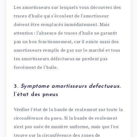
Les amortisseurs sur lesquels vous découvrez des
traces d’huile qui s’écoulent de l’amortisseur
doivent être remplacés immédiatement. Mais
attention : l’absence de traces d’huile ne garantit
pas un bon fonctionnement, car il existe aussi des
amortisseurs remplis de gaz sur le marché et tous
les amortisseurs défectueux ne perdent pas
forcément de l’huile.
3.
Symptome amortisseurs defectueux
.
l’état des pneus
Vérifier l’état de la bande de roulement sur toute la
circonférence du pneu. Si la bande de roulement
n’est pas usée de manière uniforme, mais que l’on
trouve sur la circonférence des zones de