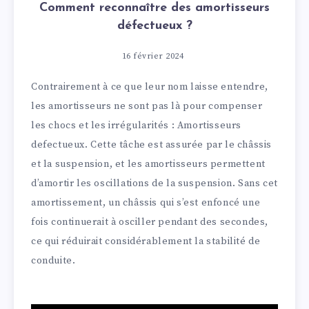
Comment reconnaître des amortisseurs
défectueux ?
16 février 2024
Contrairement à ce que leur nom laisse entendre,
les amortisseurs ne sont pas là pour compenser
les chocs et les irrégularités : Amortisseurs
defectueux. Cette tâche est assurée par le châssis
et la suspension, et les amortisseurs permettent
d’amortir les oscillations de la suspension. Sans cet
amortissement, un châssis qui s’est enfoncé une
fois continuerait à osciller pendant des secondes,
ce qui réduirait considérablement la stabilité de
conduite.