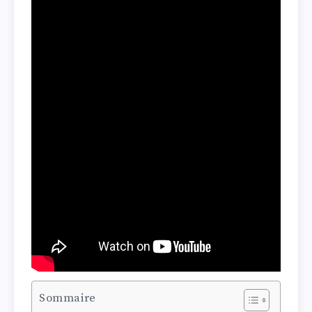
Sommaire