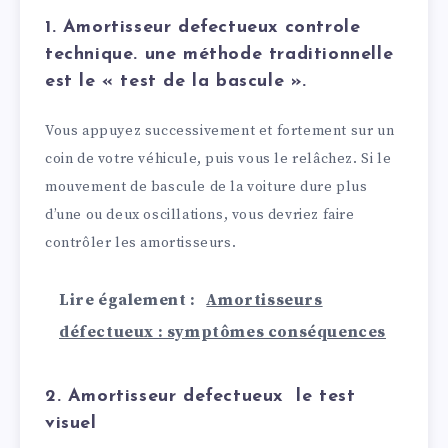
1.
Amortisseur defectueux controle
technique
. une méthode traditionnelle
est le « test de la bascule ».
Vous appuyez successivement et fortement sur un
coin de votre véhicule, puis vous le relâchez. Si le
mouvement de bascule de la voiture dure plus
d’une ou deux oscillations, vous devriez faire
contrôler les amortisseurs.
Lire également :
Amortisseurs
défectueux : symptômes conséquences
2. Amortisseur defectueux le test
visuel