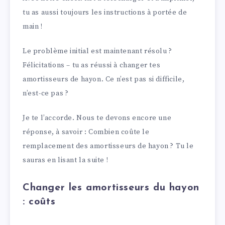
tu as aussi toujours les instructions à portée de
main !
Le problème initial est maintenant résolu ?
Félicitations – tu as réussi à changer tes
amortisseurs de hayon. Ce n’est pas si difficile,
n’est-ce pas ?
Je te l’accorde. Nous te devons encore une
réponse, à savoir : Combien coûte le
remplacement des amortisseurs de hayon ? Tu le
sauras en lisant la suite !
Changer les amortisseurs du hayon
: coûts