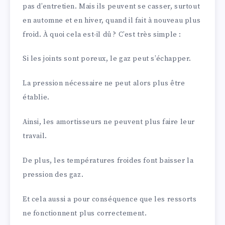
pas d’entretien. Mais ils peuvent se casser, surtout
en automne et en hiver, quand il fait à nouveau plus
froid. À quoi cela est-il dû ? C’est très simple :
Si les joints sont poreux, le gaz peut s’échapper.
La pression nécessaire ne peut alors plus être
établie.
Ainsi, les amortisseurs ne peuvent plus faire leur
travail.
De plus, les températures froides font baisser la
pression des gaz.
Et cela aussi a pour conséquence que les ressorts
ne fonctionnent plus correctement.