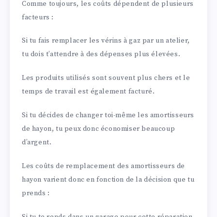
Comme toujours, les coûts dépendent de plusieurs
facteurs :
Si tu fais remplacer les vérins à gaz par un atelier,
tu dois t’attendre à des dépenses plus élevées.
Les produits utilisés sont souvent plus chers et le
temps de travail est également facturé.
Si tu décides de changer toi-même les amortisseurs
de hayon, tu peux donc économiser beaucoup
d’argent.
Les coûts de remplacement des amortisseurs de
hayon varient donc en fonction de la décision que tu
prends :
Si tu te rends dans un garage pour cette réparation,