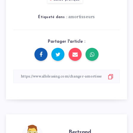
amortisseurs
Étiqueté dans :
Partager l'article :
Bertrand