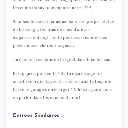
les coûts totaux peuvent atteindre 120 €.
Si tu fais le travail toi-même dans ton propre atelier
de bricolage, les frais de main-d’œuvre
disparaissent déjà – et tu peux aussi monter des
pièces moins chères à ta guise.
Tu économises donc de l’argent dans tous les cas.
Et toi, qu’en penses-tu ? As-tu déjà changé les
amortisseurs de hayon toi-même ou as-tu toujours
laissé le garage s’en charger ? N’hésite pas à nous
en parler dans les commentaires !
Entrées Similaires :