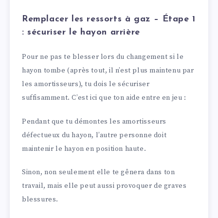
Remplacer les ressorts à gaz – Étape 1
: sécuriser le hayon arrière
Pour ne pas te blesser lors du changement si le
hayon tombe (après tout, il n’est plus maintenu par
les amortisseurs), tu dois le sécuriser
suffisamment. C’est ici que ton aide entre en jeu :
Pendant que tu démontes les amortisseurs
défectueux du hayon, l’autre personne doit
maintenir le hayon en position haute.
Sinon, non seulement elle te gênera dans ton
travail, mais elle peut aussi provoquer de graves
blessures.