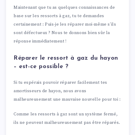
Maintenant que tu as quelques connaissances de
base sur les ressorts à gaz, tu te demandes
certainement : Puis-je les réparer moi-même s’ils
sont défectueux ? Nous te donnons bien sûr la
réponse immédiatement !
Réparer le ressort à gaz du hayon
– est-ce possible ?
Si tu espérais pouvoir réparer facilement tes
amortisseurs de hayon, nous avons
malheureusement une mauvaise nouvelle pour toi :
Comme les ressorts à gaz sont un système fermé,
ils ne peuvent malheureusement pas être réparés.