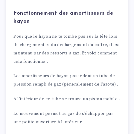
Fonctionnement des amortisseurs de
hayon
Pour que le hayon ne te tombe pas sur la tête lors
du chargement et du déchargement du coffre, il est
maintenu par des ressorts à gaz. Et voici comment
cela fonctionne :
Les amortisseurs de hayon possèdent un tube de
pression rempli de gaz (généralement de l’azote) .
A l’intérieur de ce tube se trouve un piston mobile .
Le mouvement permet au gaz de s’échapper par
une petite ouverture à l’intérieur.