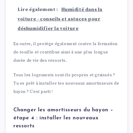
Lire également :
Humidité dans la
voiture - conseils et astuces pour
déshumidifier la voiture
En outre, il protège également contre la formation
de rouille et contribue ainsi à une plus longue
durée de vie des ressorts.
Tous les logements sont-ils propres et graissés ?
Tu es prêt à installer tes nouveaux amortisseurs de
hayon ? C’est parti !
Changer les amortisseurs du hayon –
étape 4 : installer les nouveaux
ressorts