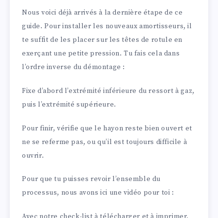
Nous voici déjà arrivés à la dernière étape de ce
guide. Pour installer les nouveaux amortisseurs, il
te suffit de les placer sur les têtes de rotule en
exerçant une petite pression. Tu fais cela dans
l’ordre inverse du démontage :
Fixe d’abord l’extrémité inférieure du ressort à gaz,
puis l’extrémité supérieure.
Pour finir, vérifie que le hayon reste bien ouvert et
ne se referme pas, ou qu’il est toujours difficile à
ouvrir.
Pour que tu puisses revoir l’ensemble du
processus, nous avons ici une vidéo pour toi :
Avec notre check-list à télécharger et à imprimer,