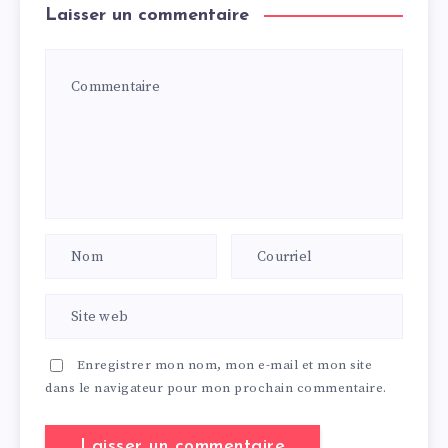
Laisser un commentaire
Enregistrer mon nom, mon e-mail et mon site
dans le navigateur pour mon prochain commentaire.