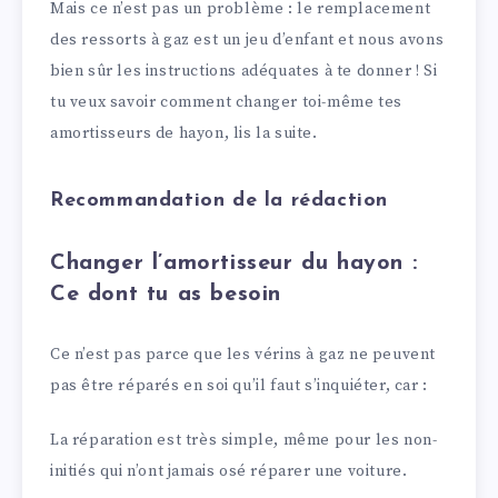
Mais ce n’est pas un problème : le remplacement
des ressorts à gaz est un jeu d’enfant et nous avons
bien sûr les instructions adéquates à te donner ! Si
tu veux savoir comment changer toi-même tes
amortisseurs de hayon, lis la suite.
Recommandation de la rédaction
Changer l’amortisseur du hayon :
Ce dont tu as besoin
Ce n’est pas parce que les vérins à gaz ne peuvent
pas être réparés en soi qu’il faut s’inquiéter, car :
La réparation est très simple, même pour les non-
initiés qui n’ont jamais osé réparer une voiture.