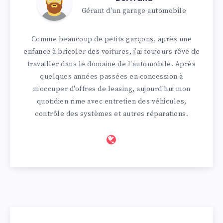
Gérant d'un garage automobile
Comme beaucoup de petits garçons, après une
enfance à bricoler des voitures, j'ai toujours rêvé de
travailler dans le domaine de l'automobile. Après
quelques années passées en concession à
m'occuper d'offres de leasing, aujourd'hui mon
quotidien rime avec entretien des véhicules,
contrôle des systèmes et autres réparations.