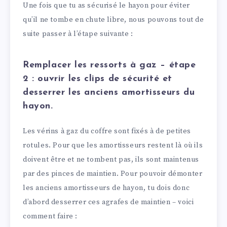
Une fois que tu as sécurisé le hayon pour éviter
qu’il ne tombe en chute libre, nous pouvons tout de
suite passer à l’étape suivante :
Remplacer les ressorts à gaz – étape
2 : ouvrir les clips de sécurité et
desserrer les anciens amortisseurs du
hayon.
Les vérins à gaz du coffre sont fixés à de petites
rotules. Pour que les amortisseurs restent là où ils
doivent être et ne tombent pas, ils sont maintenus
par des pinces de maintien. Pour pouvoir démonter
les anciens amortisseurs de hayon, tu dois donc
d’abord desserrer ces agrafes de maintien – voici
comment faire :