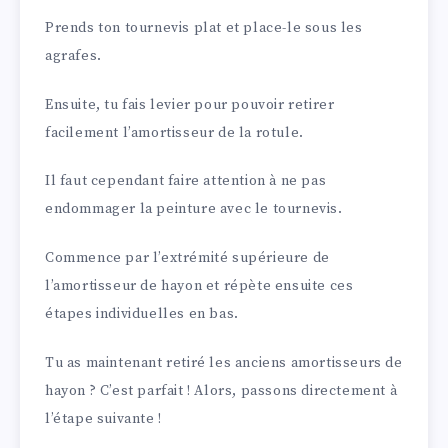
Prends ton tournevis plat et place-le sous les
agrafes.
Ensuite, tu fais levier pour pouvoir retirer
facilement l’amortisseur de la rotule.
Il faut cependant faire attention à ne pas
endommager la peinture avec le tournevis.
Commence par l’extrémité supérieure de
l’amortisseur de hayon et répète ensuite ces
étapes individuelles en bas.
Tu as maintenant retiré les anciens amortisseurs de
hayon ? C’est parfait ! Alors, passons directement à
l’étape suivante !