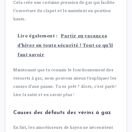
Cela crée une certaine pression de gaz qui facilite
l’ouverture du clapet et le maintient en position
haute.
Lire également :
Partir en vacances
d'hiver en toute sécurité ? Tout ce qu'il
faut savoir
Maintenant que tu connais le fonctionnement des
ressorts à gaz, nous pouvons mieux t’expliquer les
causes d’une panne. Tu es prêt ? Alors, c’est parti !
Lire la suite et en savoir plus !
Causes des défauts des vérins à gaz
En fait, les amortisseurs de hayon ne nécessitent