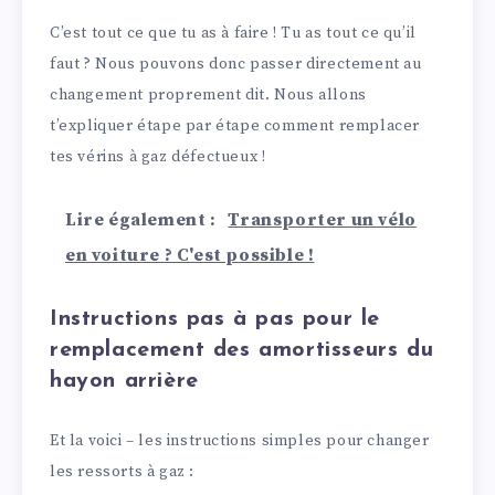
C’est tout ce que tu as à faire ! Tu as tout ce qu’il
faut ? Nous pouvons donc passer directement au
changement proprement dit. Nous allons
t’expliquer étape par étape comment remplacer
tes vérins à gaz défectueux !
Lire également :
Transporter un vélo
en voiture ? C'est possible !
Instructions pas à pas pour le
remplacement des amortisseurs du
hayon arrière
Et la voici – les instructions simples pour changer
les ressorts à gaz :