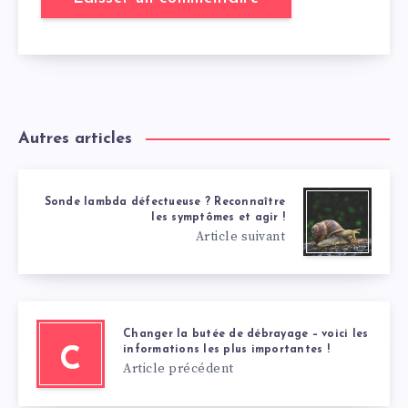
Autres articles
Sonde lambda défectueuse ? Reconnaître
les symptômes et agir !
Article suivant
Changer la butée de débrayage – voici les
informations les plus importantes !
C
Article précédent