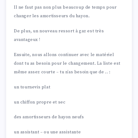
Il ne faut pas non plus beaucoup de temps pour
changer les amortisseurs du hayon.
De plus, un nouveau ressort à gaz est très
avantageux !
Ensuite, nous allons continuer avec le matériel
dont tu as besoin pour le changement. La liste est
même assez courte – tu n’as besoin que de .. :
un tournevis plat
un chiffon propre et sec
des amortisseurs de hayon neufs
un assistant – ou une assistante