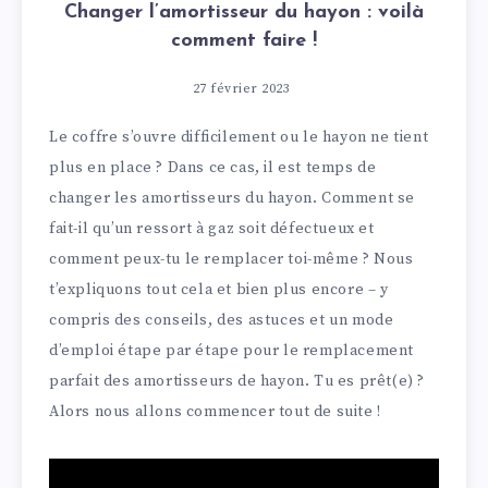
Changer l’amortisseur du hayon : voilà
comment faire !
27 février 2023
Le coffre s’ouvre difficilement ou le hayon ne tient
plus en place ? Dans ce cas, il est temps de
changer les amortisseurs du hayon. Comment se
fait-il qu’un ressort à gaz soit défectueux et
comment peux-tu le remplacer toi-même ? Nous
t’expliquons tout cela et bien plus encore – y
compris des conseils, des astuces et un mode
d’emploi étape par étape pour le remplacement
parfait des amortisseurs de hayon. Tu es prêt(e) ?
Alors nous allons commencer tout de suite !