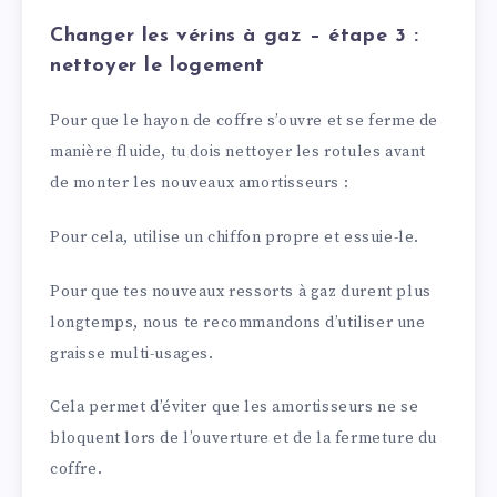
Changer les vérins à gaz – étape 3 :
nettoyer le logement
Pour que le hayon de coffre s’ouvre et se ferme de
manière fluide, tu dois nettoyer les rotules avant
de monter les nouveaux amortisseurs :
Pour cela, utilise un chiffon propre et essuie-le.
Pour que tes nouveaux ressorts à gaz durent plus
longtemps, nous te recommandons d’utiliser une
graisse multi-usages.
Cela permet d’éviter que les amortisseurs ne se
bloquent lors de l’ouverture et de la fermeture du
coffre.