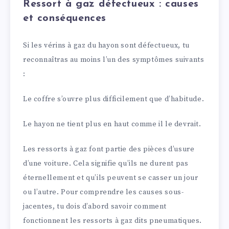
Ressort à gaz défectueux : causes
et conséquences
Si les vérins à gaz du hayon sont défectueux, tu
reconnaîtras au moins l’un des symptômes suivants
:
Le coffre s’ouvre plus difficilement que d’habitude.
Le hayon ne tient plus en haut comme il le devrait.
Les ressorts à gaz font partie des pièces d’usure
d’une voiture. Cela signifie qu’ils ne durent pas
éternellement et qu’ils peuvent se casser un jour
ou l’autre. Pour comprendre les causes sous-
jacentes, tu dois d’abord savoir comment
fonctionnent les ressorts à gaz dits pneumatiques.