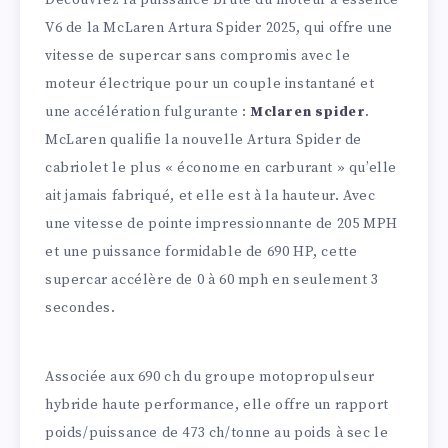
V6 de la McLaren Artura Spider 2025, qui offre une
vitesse de supercar sans compromis avec le
moteur électrique pour un couple instantané et
une accélération fulgurante :
Mclaren spider
.
McLaren qualifie la nouvelle Artura Spider de
cabriolet le plus « économe en carburant » qu’elle
ait jamais fabriqué, et elle est à la hauteur. Avec
une vitesse de pointe impressionnante de 205 MPH
et une puissance formidable de 690 HP, cette
supercar accélère de 0 à 60 mph en seulement 3
secondes.
Associée aux 690 ch du groupe motopropulseur
hybride haute performance, elle offre un rapport
poids/puissance de 473 ch/tonne au poids à sec le