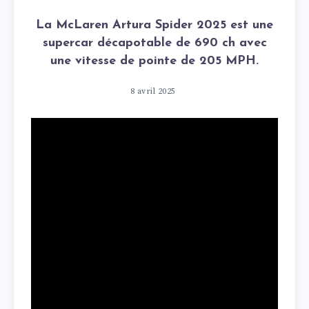
La McLaren Artura Spider 2025 est une
supercar décapotable de 690 ch avec
une vitesse de pointe de 205 MPH.
8 avril 2025