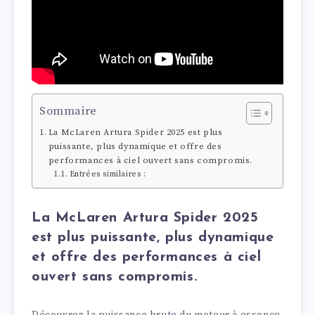
Sommaire
La McLaren Artura Spider 2025 est plus
puissante, plus dynamique et offre des
performances à ciel ouvert sans compromis.
Entrées similaires :
La McLaren Artura Spider 2025
est plus puissante, plus dynamique
et offre des performances à ciel
ouvert sans compromis.
Découvrez la puissance brute du moteur à essence