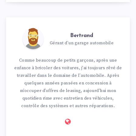
Bertrand
Gérant d'un garage automobile
Comme beaucoup de petits garçons, après une
enfance à bricoler des voitures, j'ai toujours rêvé de
travailler dans le domaine de l'automobile. Après
quelques années passées en concession à
m'occuper d'offres de leasing, aujourd'hui mon
quotidien rime avec entretien des véhicules,
contrôle des systèmes et autres réparations.