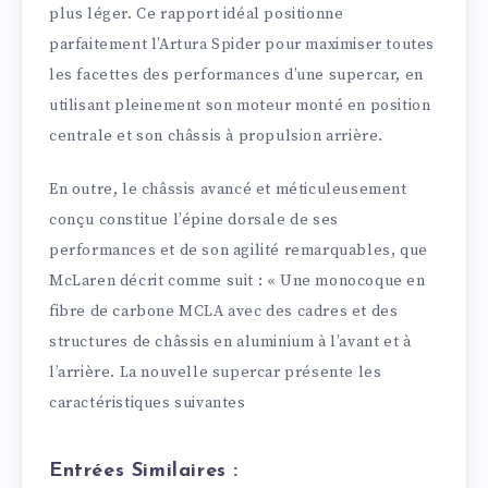
plus léger. Ce rapport idéal positionne
parfaitement l’Artura Spider pour maximiser toutes
les facettes des performances d’une supercar, en
utilisant pleinement son moteur monté en position
centrale et son châssis à propulsion arrière.
En outre, le châssis avancé et méticuleusement
conçu constitue l’épine dorsale de ses
performances et de son agilité remarquables, que
McLaren décrit comme suit : « Une monocoque en
fibre de carbone MCLA avec des cadres et des
structures de châssis en aluminium à l’avant et à
l’arrière. La nouvelle supercar présente les
caractéristiques suivantes
Entrées Similaires :