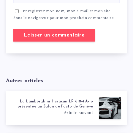
Enregistrer mon nom, mon e-mail et mon site
dans le navigateur pour mon prochain commentaire.
Autres articles
La Lamborghini Huracán LP 610-4 Avio
présentée au Salon de l’auto de Genève
Article suivant