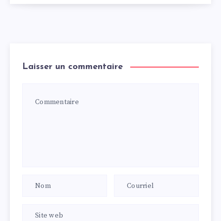
Laisser un commentaire