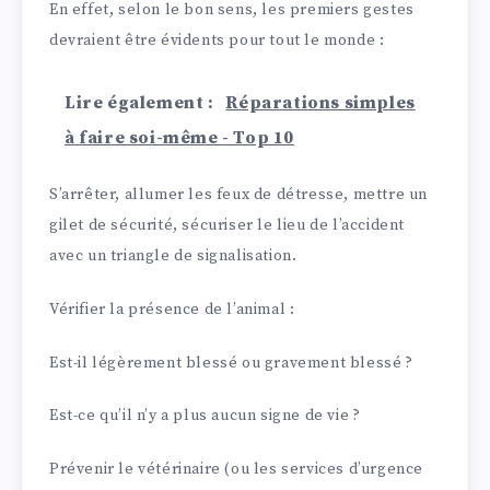
En effet, selon le bon sens, les premiers gestes
devraient être évidents pour tout le monde :
Lire également :
Réparations simples
à faire soi-même - Top 10
S’arrêter, allumer les feux de détresse, mettre un
gilet de sécurité, sécuriser le lieu de l’accident
avec un triangle de signalisation.
Vérifier la présence de l’animal :
Est-il légèrement blessé ou gravement blessé ?
Est-ce qu’il n’y a plus aucun signe de vie ?
Prévenir le vétérinaire (ou les services d’urgence