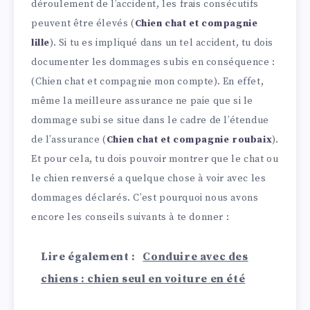
déroulement de l’accident, les frais consécutifs
peuvent être élevés (
Chien chat et compagnie
lille
). Si tu es impliqué dans un tel accident, tu dois
documenter les dommages subis en conséquence :
(Chien chat et compagnie mon compte). En effet,
même la meilleure assurance ne paie que si le
dommage subi se situe dans le cadre de l’étendue
de l’assurance (
Chien chat et compagnie roubaix
).
Et pour cela, tu dois pouvoir montrer que le chat ou
le chien renversé a quelque chose à voir avec les
dommages déclarés. C’est pourquoi nous avons
encore les conseils suivants à te donner :
Lire également :
Conduire avec des
chiens : chien seul en voiture en été