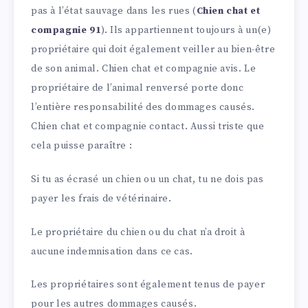
pas à l’état sauvage dans les rues (
Chien chat et
compagnie 91
). Ils appartiennent toujours à un(e)
propriétaire qui doit également veiller au bien-être
de son animal. Chien chat et compagnie avis. Le
propriétaire de l’animal renversé porte donc
l’entière responsabilité des dommages causés.
Chien chat et compagnie contact. Aussi triste que
cela puisse paraître :
Si tu as écrasé un chien ou un chat, tu ne dois pas
payer les frais de vétérinaire.
Le propriétaire du chien ou du chat n’a droit à
aucune indemnisation dans ce cas.
Les propriétaires sont également tenus de payer
pour les autres dommages causés.