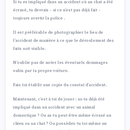
Si tu es impliqué dans un accident où un chat a été
écrasé, tu devrais – si ce n’est pas déjà fait –
toujours avertir la police .
Il est préférable de photographier le lieu de
l’accident de manière à ce que le déroulement des
faits soit visible.
N’oublie pas de noter les éventuels dommages
subis par ta propre voiture.
Fais-toi établir une copie du constat d’accident.
Maintenant, c’est à toi de jouer : as-tu déjà été
impliqué dans un accident avec un animal
domestique ? Ou as-tu peut-être même écrasé un
chien ou un chat ? Ou possèdes-tu toi-même un