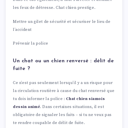
les feux de détresse. Chat chien prestige.
Mettre un gilet de sécurité et sécuriser le lieu de
l’accident
Prévenir la police
Un chat ou un chien renversé : délit de
fuite ?
Ce n’est pas seulement lorsqu’il y a un risque pour
la circulation routière à cause du chat renversé que
tu dois informer la police :
Chat chien siamois
dessin animé
. Dans certaines situations, il est
obligatoire de signaler les faits – si tu ne veux pas
te rendre coupable de délit de fuite.