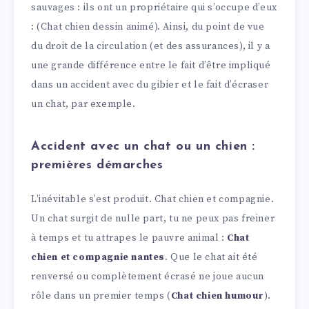
sauvages : ils ont un propriétaire qui s’occupe d’eux
: (Chat chien dessin animé). Ainsi, du point de vue
du droit de la circulation (et des assurances), il y a
une grande différence entre le fait d’être impliqué
dans un accident avec du gibier et le fait d’écraser
un chat, par exemple.
Accident avec un chat ou un chien :
premières démarches
L’inévitable s’est produit. Chat chien et compagnie.
Un chat surgit de nulle part, tu ne peux pas freiner
à temps et tu attrapes le pauvre animal :
Chat
chien et compagnie nantes
. Que le chat ait été
renversé ou complètement écrasé ne joue aucun
rôle dans un premier temps (
Chat chien humour
).