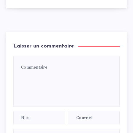
Laisser un commentaire