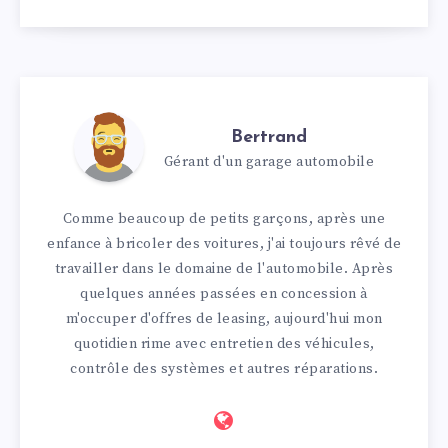
Bertrand
Gérant d'un garage automobile
Comme beaucoup de petits garçons, après une
enfance à bricoler des voitures, j'ai toujours rêvé de
travailler dans le domaine de l'automobile. Après
quelques années passées en concession à
m'occuper d'offres de leasing, aujourd'hui mon
quotidien rime avec entretien des véhicules,
contrôle des systèmes et autres réparations.