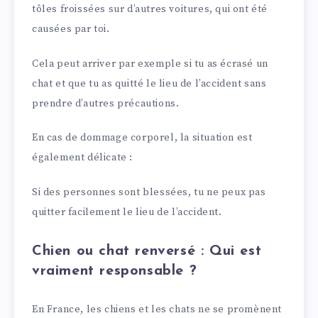
tôles froissées sur d’autres voitures, qui ont été
causées par toi.
Cela peut arriver par exemple si tu as écrasé un
chat et que tu as quitté le lieu de l’accident sans
prendre d’autres précautions.
En cas de dommage corporel, la situation est
également délicate :
Si des personnes sont blessées, tu ne peux pas
quitter facilement le lieu de l’accident.
Chien ou chat renversé : Qui est
vraiment responsable ?
En France, les chiens et les chats ne se promènent