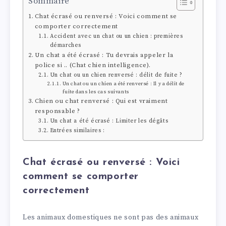
Sommaire
Chat écrasé ou renversé : Voici comment se
comporter correctement
Accident avec un chat ou un chien : premières
démarches
Un chat a été écrasé : Tu devrais appeler la
police si .. (Chat chien intelligence).
Un chat ou un chien renversé : délit de fuite ?
Un chat ou un chien a été renversé : Il y a délit de
fuite dans les cas suivants
Chien ou chat renversé : Qui est vraiment
responsable ?
Un chat a été écrasé : Limiter les dégâts
Entrées similaires :
Chat écrasé ou renversé : Voici
comment se comporter
correctement
Les animaux domestiques ne sont pas des animaux