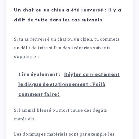
Un chat ou un chien a été renversé : Il y a
délit de fuite dans les cas suivants
Si tu as renversé un chat ou un chien, tu commets
un délit de fuite si l’un des scénarios suivants
s’applique :
Lire également :
Régler correctement
le disque de stationnement : Voilà
comment faire !
Si l’animal blessé ou mort cause des dégâts
matériels.
Les dommages matériels sont par exemple les