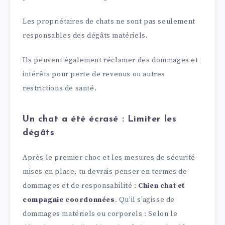
Les propriétaires de chats ne sont pas seulement
responsables des dégâts matériels.
Ils peuvent également réclamer des dommages et
intérêts pour perte de revenus ou autres
restrictions de santé.
Un chat a été écrasé : Limiter les
dégâts
Après le premier choc et les mesures de sécurité
mises en place, tu devrais penser en termes de
dommages et de responsabilité :
Chien chat et
compagnie coordonnées
. Qu’il s’agisse de
dommages matériels ou corporels : Selon le