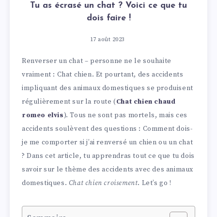
Tu as écrasé un chat ? Voici ce que tu
dois faire !
17 août 2023
Renverser un chat – personne ne le souhaite
vraiment : Chat chien. Et pourtant, des accidents
impliquant des animaux domestiques se produisent
régulièrement sur la route (
Chat chien chaud
romeo elvis
). Tous ne sont pas mortels, mais ces
accidents soulèvent des questions : Comment dois-
je me comporter si j’ai renversé un chien ou un chat
? Dans cet article, tu apprendras tout ce que tu dois
savoir sur le thème des accidents avec des animaux
domestiques.
Chat chien croisement
. Let’s go !