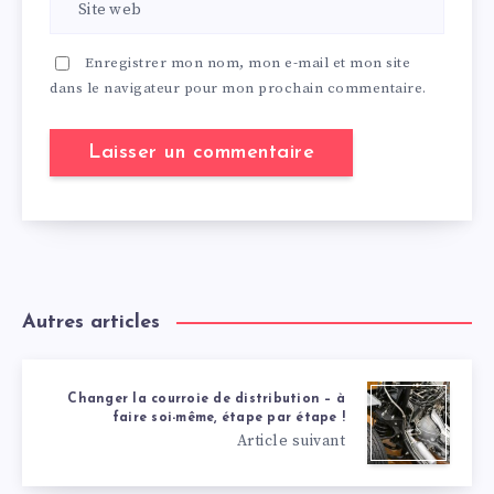
Enregistrer mon nom, mon e-mail et mon site
dans le navigateur pour mon prochain commentaire.
Autres articles
Changer la courroie de distribution – à
faire soi-même, étape par étape !
Article suivant