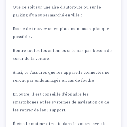
Que ce soit sur une aire d’autoroute ou sur le
parking d’un supermarché en ville :
Essaie de trouver un emplacement aussi plat que
possible .
Rentre toutes les antennes si tu n’as pas besoin de
sortir de la voiture.
Ainsi, tu t’assures que les appareils connectés ne
seront pas endommagés en cas de foudre.
En outre, il est conseillé d’éteindre les
smartphones et les systèmes de navigation ou de
les retirer de leur support.
Éteins le moteur et reste dans la voiture avec les