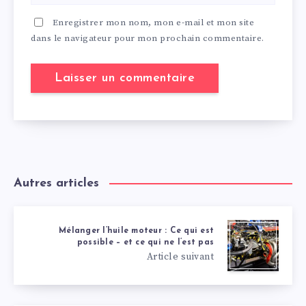
Enregistrer mon nom, mon e-mail et mon site
dans le navigateur pour mon prochain commentaire.
Autres articles
Mélanger l’huile moteur : Ce qui est
possible – et ce qui ne l’est pas
Article suivant