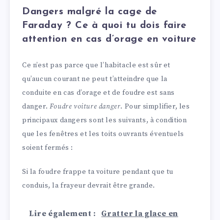
Dangers malgré la cage de
Faraday ? Ce à quoi tu dois faire
attention en cas d’orage en voiture
Ce n’est pas parce que l’habitacle est sûr et
qu’aucun courant ne peut t’atteindre que la
conduite en cas d’orage et de foudre est sans
danger.
Foudre voiture danger
. Pour simplifier, les
principaux dangers sont les suivants, à condition
que les fenêtres et les toits ouvrants éventuels
soient fermés :
Si la foudre frappe ta voiture pendant que tu
conduis, la frayeur devrait être grande.
Lire également :
Gratter la glace en