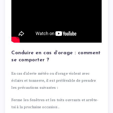
Conduire en cas d’orage : comment
se comporter ?
En cas d’alerte météo ou d’orage violent avec
éclairs et tonnerre, il est préférable de prendre
les précautions suivantes :
Ferme les fenêtres et les toits ouvrants et arrête-
toi à la prochaine occasion .