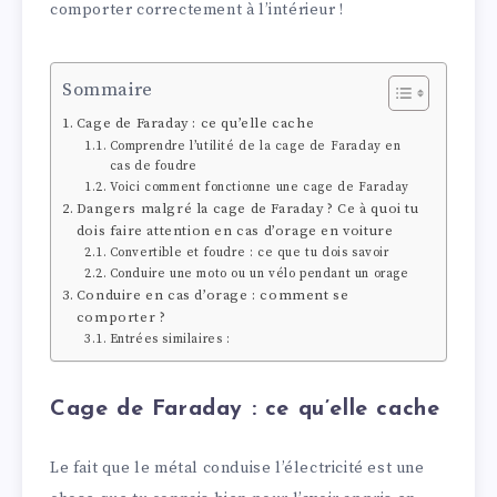
comporter correctement à l’intérieur !
Sommaire
Cage de Faraday : ce qu’elle cache
Comprendre l’utilité de la cage de Faraday en
cas de foudre
Voici comment fonctionne une cage de Faraday
Dangers malgré la cage de Faraday ? Ce à quoi tu
dois faire attention en cas d’orage en voiture
Convertible et foudre : ce que tu dois savoir
Conduire une moto ou un vélo pendant un orage
Conduire en cas d’orage : comment se
comporter ?
Entrées similaires :
Cage de Faraday : ce qu’elle cache
Le fait que le métal conduise l’électricité est une