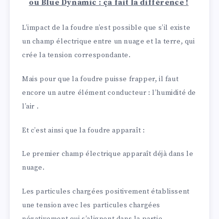
ou Blue Dynamic : ça fait la différence !
L’impact de la foudre n’est possible que s’il existe
un champ électrique entre un nuage et la terre, qui
crée la tension correspondante.
Mais pour que la foudre puisse frapper, il faut
encore un autre élément conducteur : l’humidité de
l’air .
Et c’est ainsi que la foudre apparaît :
Le premier champ électrique apparaît déjà dans le
nuage.
Les particules chargées positivement établissent
une tension avec les particules chargées