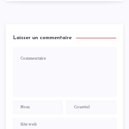
Laisser un commentaire