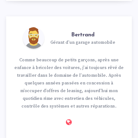
Bertrand
Gérant d'un garage automobile
Comme beaucoup de petits garçons, après une
enfance à bricoler des voitures, j'ai toujours rêvé de
travailler dans le domaine de l'automobile. Après
quelques années passées en concession à
m'occuper d'offres de leasing, aujourd'hui mon
quotidien rime avec entretien des véhicules,
contrôle des systèmes et autres réparations.