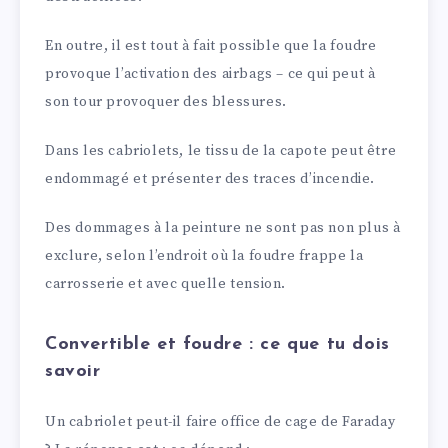
En outre, il est tout à fait possible que la foudre
provoque l’activation des airbags – ce qui peut à
son tour provoquer des blessures.
Dans les cabriolets, le tissu de la capote peut être
endommagé et présenter des traces d’incendie.
Des dommages à la peinture ne sont pas non plus à
exclure, selon l’endroit où la foudre frappe la
carrosserie et avec quelle tension.
Convertible et foudre : ce que tu dois
savoir
Un cabriolet peut-il faire office de cage de Faraday