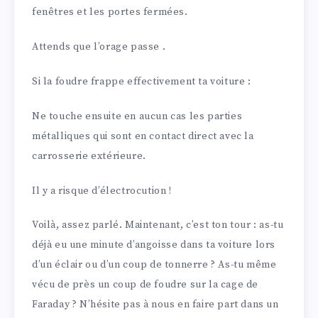
fenêtres et les portes fermées.
Attends que l’orage passe .
Si la foudre frappe effectivement ta voiture :
Ne touche ensuite en aucun cas les parties
métalliques qui sont en contact direct avec la
carrosserie extérieure.
Il y a risque d’électrocution !
Voilà, assez parlé. Maintenant, c’est ton tour : as-tu
déjà eu une minute d’angoisse dans ta voiture lors
d’un éclair ou d’un coup de tonnerre ? As-tu même
vécu de près un coup de foudre sur la cage de
Faraday ? N’hésite pas à nous en faire part dans un