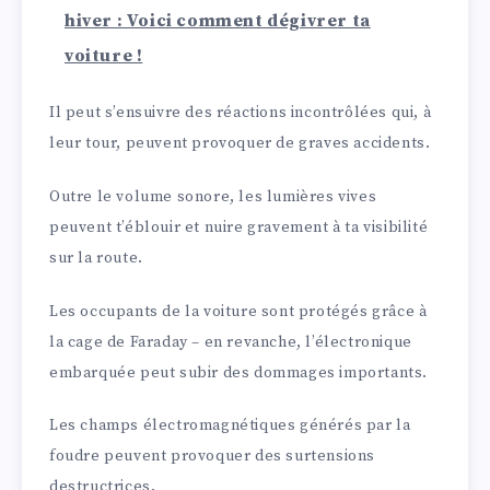
hiver : Voici comment dégivrer ta
voiture !
Il peut s’ensuivre des réactions incontrôlées qui, à
leur tour, peuvent provoquer de graves accidents.
Outre le volume sonore, les lumières vives
peuvent t’éblouir et nuire gravement à ta visibilité
sur la route.
Les occupants de la voiture sont protégés grâce à
la cage de Faraday – en revanche, l’électronique
embarquée peut subir des dommages importants.
Les champs électromagnétiques générés par la
foudre peuvent provoquer des surtensions
destructrices.