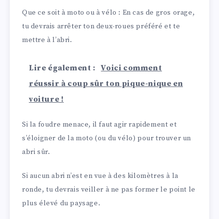
Que ce soit à moto ou à vélo : En cas de gros orage,
tu devrais arrêter ton deux-roues préféré et te
mettre à l’abri.
Lire également :
Voici comment
réussir à coup sûr ton pique-nique en
voiture !
Si la foudre menace, il faut agir rapidement et
s’éloigner de la moto (ou du vélo) pour trouver un
abri sûr.
Si aucun abri n’est en vue à des kilomètres à la
ronde, tu devrais veiller à ne pas former le point le
plus élevé du paysage.