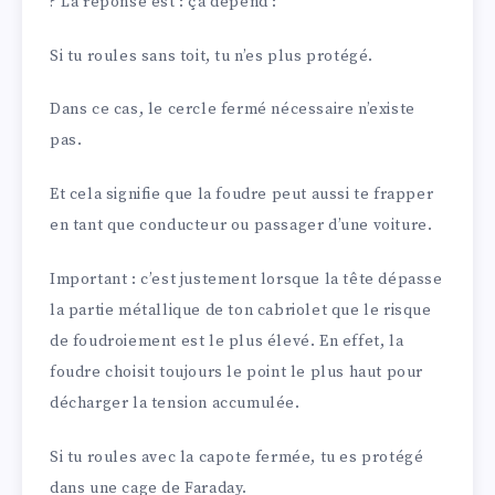
? La réponse est : ça dépend :
Si tu roules sans toit, tu n’es plus protégé.
Dans ce cas, le cercle fermé nécessaire n’existe
pas.
Et cela signifie que la foudre peut aussi te frapper
en tant que conducteur ou passager d’une voiture.
Important : c’est justement lorsque la tête dépasse
la partie métallique de ton cabriolet que le risque
de foudroiement est le plus élevé. En effet, la
foudre choisit toujours le point le plus haut pour
décharger la tension accumulée.
Si tu roules avec la capote fermée, tu es protégé
dans une cage de Faraday.