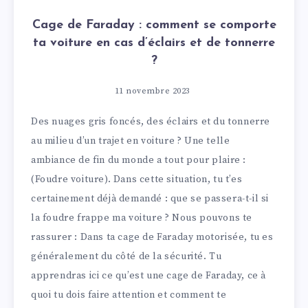
Cage de Faraday : comment se comporte
ta voiture en cas d’éclairs et de tonnerre
?
11 novembre 2023
Des nuages gris foncés, des éclairs et du tonnerre
au milieu d’un trajet en voiture ? Une telle
ambiance de fin du monde a tout pour plaire :
(Foudre voiture). Dans cette situation, tu t’es
certainement déjà demandé : que se passera-t-il si
la foudre frappe ma voiture ? Nous pouvons te
rassurer : Dans ta cage de Faraday motorisée, tu es
généralement du côté de la sécurité. Tu
apprendras ici ce qu’est une cage de Faraday, ce à
quoi tu dois faire attention et comment te