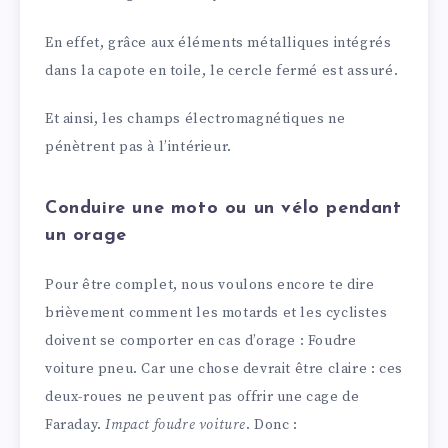
En effet, grâce aux éléments métalliques intégrés
dans la capote en toile, le cercle fermé est assuré.
Et ainsi, les champs électromagnétiques ne
pénètrent pas à l’intérieur.
Conduire une moto ou un vélo pendant
un orage
Pour être complet, nous voulons encore te dire
brièvement comment les motards et les cyclistes
doivent se comporter en cas d’orage : Foudre
voiture pneu. Car une chose devrait être claire : ces
deux-roues ne peuvent pas offrir une cage de
Faraday.
Impact foudre voiture
. Donc :