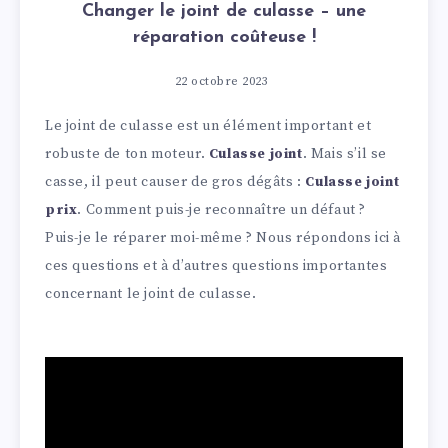
Changer le joint de culasse – une
réparation coûteuse !
22 octobre 2023
Le joint de culasse est un élément important et
robuste de ton moteur.
Culasse joint
. Mais s’il se
casse, il peut causer de gros dégâts :
Culasse joint
prix
. Comment puis-je reconnaître un défaut ?
Puis-je le réparer moi-même ? Nous répondons ici à
ces questions et à d’autres questions importantes
concernant le joint de culasse.