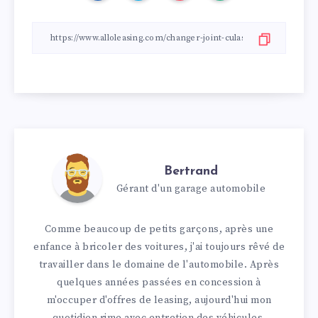
Bertrand
Gérant d'un garage automobile
Comme beaucoup de petits garçons, après une
enfance à bricoler des voitures, j'ai toujours rêvé de
travailler dans le domaine de l'automobile. Après
quelques années passées en concession à
m'occuper d'offres de leasing, aujourd'hui mon