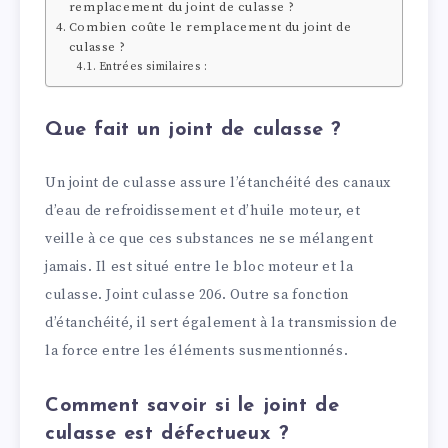
remplacement du joint de culasse ?
Combien coûte le remplacement du joint de
culasse ?
Entrées similaires :
Que fait un joint de culasse ?
Un joint de culasse assure l’étanchéité des canaux
d’eau de refroidissement et d’huile moteur, et
veille à ce que ces substances ne se mélangent
jamais. Il est situé entre le bloc moteur et la
culasse. Joint culasse 206. Outre sa fonction
d’étanchéité, il sert également à la transmission de
la force entre les éléments susmentionnés.
Comment savoir si le joint de
culasse est défectueux ?