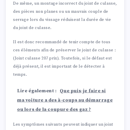
De même, un montage incorrect du joint de culasse,
des pièces non planes ou un mauvais couple de
serrage lors du vissage réduisent la durée de vie
du joint de culasse.
Il est donc recommandé de tenir compte de tous
ces éléments afin de préserver le joint de culasse :
(Joint culasse 207 prix). Toutefois, si le défaut est
déjà présent, il est important de le détecter à
temps.
Lire également :
Que puis-je faire si
ma voiture a des à-coups au démarrage
ou lors de la coupure des gaz ?
Les symptômes suivants peuvent indiquer un joint