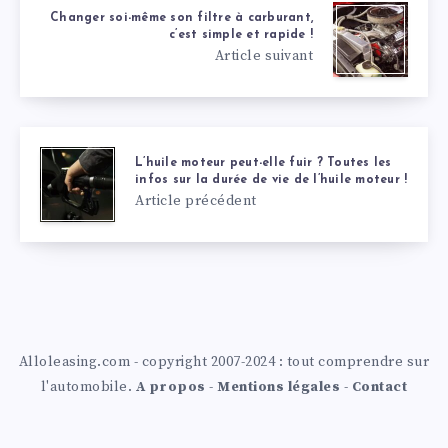
Changer soi-même son filtre à carburant,
c’est simple et rapide !
Article suivant
L’huile moteur peut-elle fuir ? Toutes les
infos sur la durée de vie de l’huile moteur !
Article précédent
Alloleasing.com - copyright 2007-2024 : tout comprendre sur
l'automobile.
A propos
-
Mentions légales
-
Contact