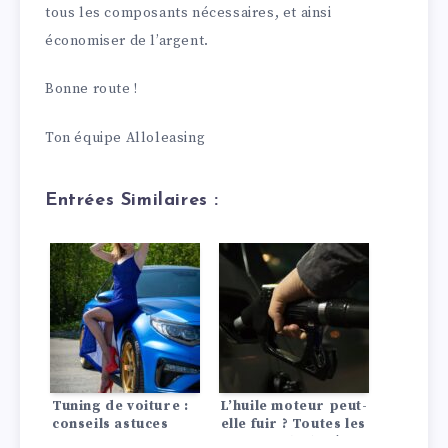
tous les composants nécessaires, et ainsi
économiser de l’argent.
Bonne route !
Ton équipe Alloleasing
Entrées Similaires :
Tuning de voiture :
L’huile moteur peut-
conseils astuces
elle fuir ? Toutes les
infos sur la durée