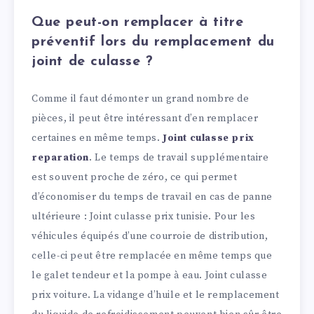
Que peut-on remplacer à titre
préventif lors du remplacement du
joint de culasse ?
Comme il faut démonter un grand nombre de
pièces, il peut être intéressant d’en remplacer
certaines en même temps.
Joint culasse prix
reparation
. Le temps de travail supplémentaire
est souvent proche de zéro, ce qui permet
d’économiser du temps de travail en cas de panne
ultérieure : Joint culasse prix tunisie. Pour les
véhicules équipés d’une courroie de distribution,
celle-ci peut être remplacée en même temps que
le galet tendeur et la pompe à eau. Joint culasse
prix voiture. La vidange d’huile et le remplacement