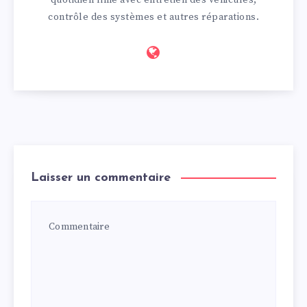
quotidien rime avec entretien des véhicules,
contrôle des systèmes et autres réparations.
Laisser un commentaire