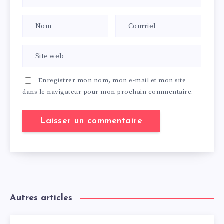
Enregistrer mon nom, mon e-mail et mon site
dans le navigateur pour mon prochain commentaire.
Autres articles