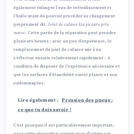
également vidanger l’eau de refroidissement et
l’huile avant de pouvoir procéder au changement
proprement dit.
Joint de culasse kia picanto prix
maroc
. Cette partie de la réparation peut prendre
plusieurs heures ; avec un peu d’expérience, le
remplacement du joint de culasse mis à nu
s’effectue ensuite relativement rapidement – à
condition de disposer de l’expérience nécessaire et
que les surfaces d’étanchéité soient planes et non
endommagées.
Lire également :
Pression des pneus :
ce que tu dois savoir !
C’est pourquoi il est particulièrement important,
pour cette réparation comme pour d’autres qui