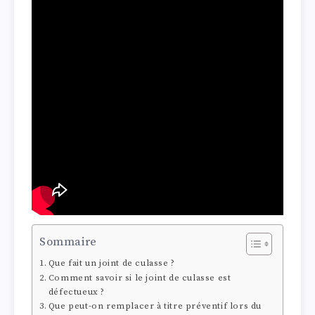
Sommaire
Que fait un joint de culasse ?
Comment savoir si le joint de culasse est
défectueux ?
Que peut-on remplacer à titre préventif lors du