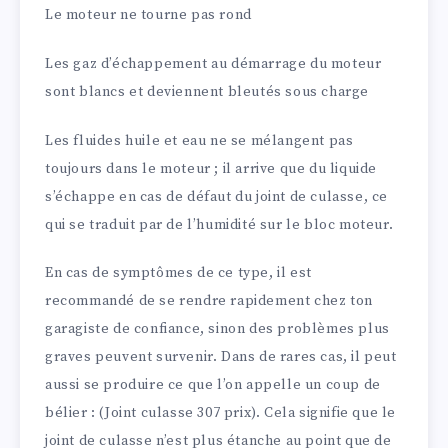
Le moteur ne tourne pas rond
Les gaz d’échappement au démarrage du moteur
sont blancs et deviennent bleutés sous charge
Les fluides huile et eau ne se mélangent pas
toujours dans le moteur ; il arrive que du liquide
s’échappe en cas de défaut du joint de culasse, ce
qui se traduit par de l’humidité sur le bloc moteur.
En cas de symptômes de ce type, il est
recommandé de se rendre rapidement chez ton
garagiste de confiance, sinon des problèmes plus
graves peuvent survenir. Dans de rares cas, il peut
aussi se produire ce que l’on appelle un coup de
bélier : (Joint culasse 307 prix). Cela signifie que le
joint de culasse n’est plus étanche au point que de