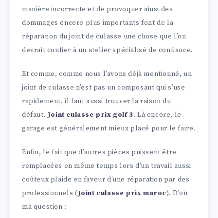
manière incorrecte et de provoquer ainsi des
dommages encore plus importants font de la
réparation du joint de culasse une chose que l’on
devrait confier à un atelier spécialisé de confiance.
Et comme, comme nous l’avons déjà mentionné, un
joint de culasse n’est pas un composant qui s’use
rapidement, il faut aussi trouver la raison du
défaut.
Joint culasse prix golf 3
. Là encore, le
garage est généralement mieux placé pour le faire.
Enfin, le fait que d’autres pièces puissent être
remplacées en même temps lors d’un travail aussi
coûteux plaide en faveur d’une réparation par des
professionnels (
Joint culasse prix maroc
). D’où
ma question :