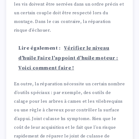
les vis doivent être serrées dans un ordre précis et
un certain couple doit être respecté lors du
montage. Dans le cas contraire, la réparation
risque d’échouer.
Lire également :
Vérifier le niveau
d'huile Faire l'appoint d'huile moteur :
Voici comment faire !
En outre, la réparation nécessite un certain nombre
d’outils spéciaux : par exemple, des outils de
calage pour les arbres à cames et les vilebrequins
ou une règle à cheveux pour contrôler la surface
d’appui. Joint culasse hs symptome. Rien que le
coût de leur acquisition et le fait que l’on risque
rapidement de réparer le joint de culasse de