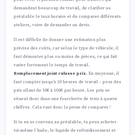
demandent beaucoup de travail, de clarifier au
préalable le taux horaire et de comparer différents
ateliers, voire de demander un devis.
Il est difficile de donner une estimation plus
précise des coûts, car selon le type de véhicule, il
faut démonter plus ou moins de pièces, ce qui fait
varier fortement le temps de travail.
Remplacement joint culasse prix
. En moyenne, il
faut compter jusqu’à 10 heures de travail – pour des
prix allant de 50€ à 100€ par heure. Les prix se
situent donc dans une fourchette de trois à quatre
chiffres. Cela vaut donc la peine de comparer !
Si tu en as convenu au préalable, tu peux acheter
toi-même l’huile, le liquide de refroidissement et