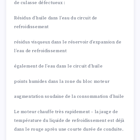
de culasse défectueux :
Résidus d’huile dans l’eau du circuit de
refroidissement
résidus visqueux dans le réservoir d’expansion de
l’eau de refroidissement
également de l’eau dans le circuit d’huile
points humides dans la zone du bloc moteur
augmentation soudaine de la consommation d’huile
Le moteur chauffe très rapidement – la jauge de
température du liquide de refroidissement est déjà
dans le rouge après une courte durée de conduite.