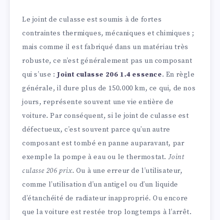
Le joint de culasse est soumis à de fortes
contraintes thermiques, mécaniques et chimiques ;
mais comme il est fabriqué dans un matériau très
robuste, ce n’est généralement pas un composant
qui s’use :
Joint culasse 206 1.4 essence
. En règle
générale, il dure plus de 150.000 km, ce qui, de nos
jours, représente souvent une vie entière de
voiture. Par conséquent, si le joint de culasse est
défectueux, c’est souvent parce qu’un autre
composant est tombé en panne auparavant, par
exemple la pompe à eau ou le thermostat.
Joint
culasse 206 prix
. Ou à une erreur de l’utilisateur,
comme l’utilisation d’un antigel ou d’un liquide
d’étanchéité de radiateur inapproprié. Ou encore
que la voiture est restée trop longtemps à l’arrêt.