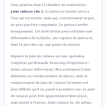
l’eau pénètre dans la chambre de combustion :
Joint culasse clio 2
. Le piston se heurte alors à
l’eau qui est entrée, mais qui, contrairement au gaz,
ne peut pas être comprimée. Le piston s’arrête
brusquement. Cet arrêt brutal peut entraîner une
déformation de la bielle, une rupture du piston et,
dans le pire des cas, une panne de moteur.
Réparer le joint de culasse est une opération
complexe qui demande beaucoup d’expérience :
(Joint culasse defectueux). Non seulement il faut
démonter un certain nombre de pièces, mais le
remplacement du joint de culasse lui-même est
plus difficile qu’il n’y paraît à première vue. Le joint
de culasse peut être apparemment bien placé,
mais monté à l’envers. Joint culasse hs. De même,