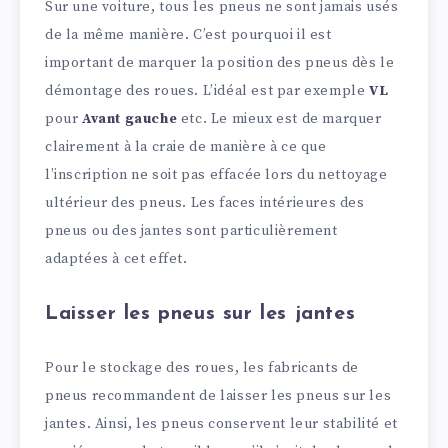
Sur une voiture, tous les pneus ne sont jamais usés
de la même manière. C’est pourquoi il est
important de marquer la position des pneus dès le
démontage des roues. L’idéal est par exemple
VL
pour
Avant gauche
etc. Le mieux est de marquer
clairement à la craie de manière à ce que
l’inscription ne soit pas effacée lors du nettoyage
ultérieur des pneus. Les faces intérieures des
pneus ou des jantes sont particulièrement
adaptées à cet effet.
Laisser les pneus sur les jantes
Pour le stockage des roues, les fabricants de
pneus recommandent de laisser les pneus sur les
jantes. Ainsi, les pneus conservent leur stabilité et