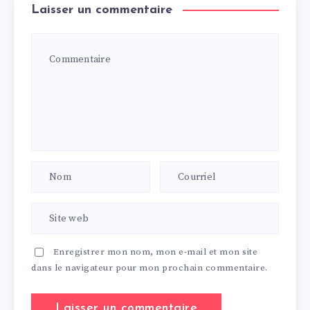
Laisser un commentaire
Enregistrer mon nom, mon e-mail et mon site
dans le navigateur pour mon prochain commentaire.