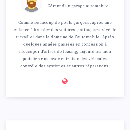
Gérant d'un garage automobile
Comme beaucoup de petits garçons, après une
enfance à bricoler des voitures, j'ai toujours rêvé de
travailler dans le domaine de l'automobile. Après
quelques années passées en concession à
m'occuper d'offres de leasing, aujourd'hui mon
quotidien rime avec entretien des véhicules,
contrôle des systèmes et autres réparations.