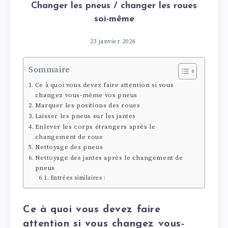
Changer les pneus / changer les roues
soi-même
23 janvier 2024
Sommaire
Ce à quoi vous devez faire attention si vous
changez vous-même vos pneus
Marquer les positions des roues
Laisser les pneus sur les jantes
Enlever les corps étrangers après le
changement de roue
Nettoyage des pneus
Nettoyage des jantes après le changement de
pneus
Entrées similaires :
Ce à quoi vous devez faire
attention si vous changez vous-