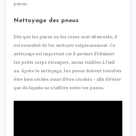
pneus.
Nettoyage des pneus
Dès que les pneus ou les roues sont démontés, il
est essentiel de les nettoyer soigneusement. Ce
nettoyage est important car il permet d’éliminer
les petits corps étrangers, moins visibles à l’œil
nu. Après le nettoyage, les pneus doivent toutefois
être bien séchés avant d’être stockés – afin d’éviter
que du liquide ne s’infiltre entre les pneus.