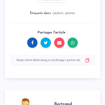
jantes
pneus
,
Étiqueté dans :
Partager l'article :
Bertrand