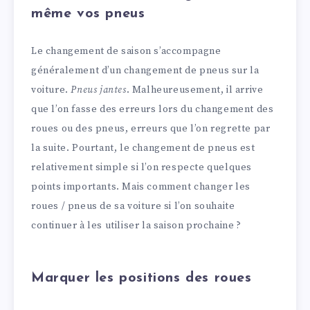
même vos pneus
Le changement de saison s’accompagne
généralement d’un changement de pneus sur la
voiture.
Pneus jantes
. Malheureusement, il arrive
que l’on fasse des erreurs lors du changement des
roues ou des pneus, erreurs que l’on regrette par
la suite. Pourtant, le changement de pneus est
relativement simple si l’on respecte quelques
points importants. Mais comment changer les
roues / pneus de sa voiture si l’on souhaite
continuer à les utiliser la saison prochaine ?
Marquer les positions des roues