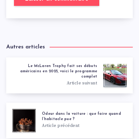
Autres articles
Le McLaren Trophy fait ses débuts
américains en 2025, voici le programme
complet
Article suivant
Odeur dans la voiture : que faire quand
l’habitacle pue ?
Article précédent