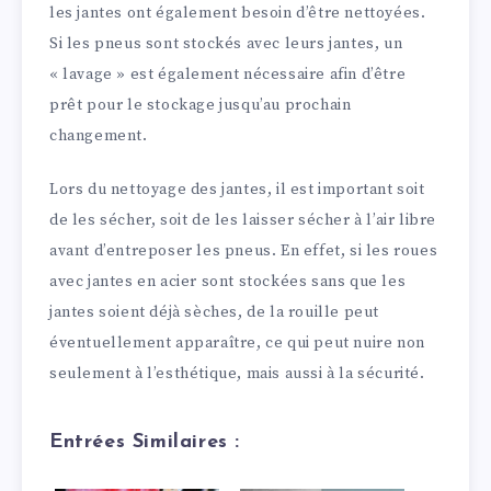
les jantes ont également besoin d’être nettoyées.
Si les pneus sont stockés avec leurs jantes, un
« lavage » est également nécessaire afin d’être
prêt pour le stockage jusqu’au prochain
changement.
Lors du nettoyage des jantes, il est important soit
de les sécher, soit de les laisser sécher à l’air libre
avant d’entreposer les pneus. En effet, si les roues
avec jantes en acier sont stockées sans que les
jantes soient déjà sèches, de la rouille peut
éventuellement apparaître, ce qui peut nuire non
seulement à l’esthétique, mais aussi à la sécurité.
Entrées Similaires :