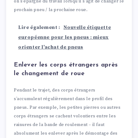
on s’épargne du travail lorsqu’il s’agit de changer le
prochain pneu / la prochaine roue.
Lire également :
Nouvelle étiquette
européenne pour les pneus : mieux
orienter l'achat de pneus
Enlever les corps étrangers après
le changement de roue
Pendant le trajet, des corps étrangers
s’accumulent régulièrement dans le profil des
pneus. Par exemple, les petites pierres ou autres
corps étrangers se cachent volontiers entre les
rainures de la bande de roulement – il faut
absolument les enlever après le démontage des