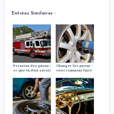
Entrées Similaires :
Pression des pneus :
Changer les pneus –
ce que tu dois savoir
voici comment faire
!
!