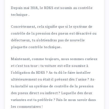
Depuis mai 2018, le RDKS est soumis au contrôle
technique .
Concrètement, cela signifie que si le système de
contrôle de la pression des pneus est désactivé ou
défectueux, tu n’obtiendras pas de nouvelle
plaquette contrôle technique.
Maintenant, comme toujours, nous sommes curieux
et c’est ton tour : ta voiture est-elle soumise à
l’obligation du RDKS ? As-tu dû le faire installer
ultérieurement ou était-il présent dès l’usine ? As-
tu installé un système de contrôle de la pression
des pneus direct ou indirect ? Laquelle des deux
variantes est ta préférée ? Fais-le nous savoir dans
les commentaires !