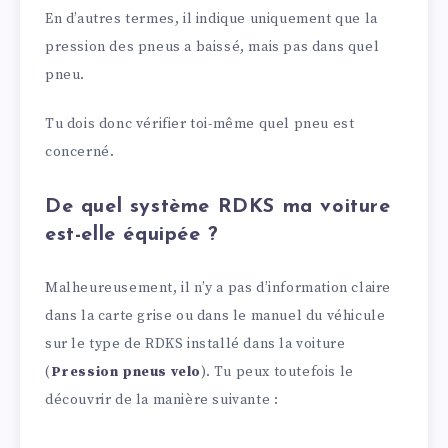
En d’autres termes, il indique uniquement que la
pression des pneus a baissé, mais pas dans quel
pneu.
Tu dois donc vérifier toi-même quel pneu est
concerné.
De quel système RDKS ma voiture
est-elle équipée ?
Malheureusement, il n’y a pas d’information claire
dans la carte grise ou dans le manuel du véhicule
sur le type de RDKS installé dans la voiture
(
Pression pneus velo
). Tu peux toutefois le
découvrir de la manière suivante :