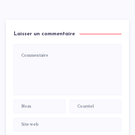
Laisser un commentaire