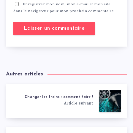
Enregistrer mon nom, mon e-mail et mon site
dans le navigateur pour mon prochain commentaire.
Autres articles
Changer les freins : comment faire !
Article suivant