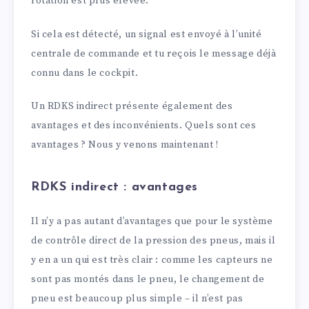
rotation est plus élevée.
Si cela est détecté, un signal est envoyé à l’unité
centrale de commande et tu reçois le message déjà
connu dans le cockpit.
Un RDKS indirect présente également des
avantages et des inconvénients. Quels sont ces
avantages ? Nous y venons maintenant !
RDKS indirect : avantages
Il n’y a pas autant d’avantages que pour le système
de contrôle direct de la pression des pneus, mais il
y en a un qui est très clair : comme les capteurs ne
sont pas montés dans le pneu, le changement de
pneu est beaucoup plus simple – il n’est pas