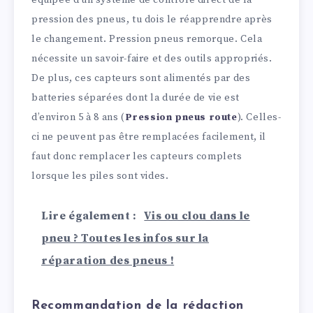
équipée d’un système de contrôle direct de la
pression des pneus, tu dois le réapprendre après
le changement. Pression pneus remorque. Cela
nécessite un savoir-faire et des outils appropriés.
De plus, ces capteurs sont alimentés par des
batteries séparées dont la durée de vie est
d’environ 5 à 8 ans (
Pression pneus route
). Celles-
ci ne peuvent pas être remplacées facilement, il
faut donc remplacer les capteurs complets
lorsque les piles sont vides.
Lire également :
Vis ou clou dans le
pneu ? Toutes les infos sur la
réparation des pneus !
Recommandation de la rédaction