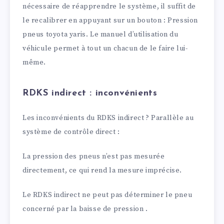
nécessaire de réapprendre le système, il suffit de
le recalibrer en appuyant sur un bouton : Pression
pneus toyota yaris. Le manuel d’utilisation du
véhicule permet à tout un chacun de le faire lui-
même.
RDKS indirect : inconvénients
Les inconvénients du RDKS indirect ? Parallèle au
système de contrôle direct :
La pression des pneus n’est pas mesurée
directement, ce qui rend la mesure imprécise.
Le RDKS indirect ne peut pas déterminer le pneu
concerné par la baisse de pression .