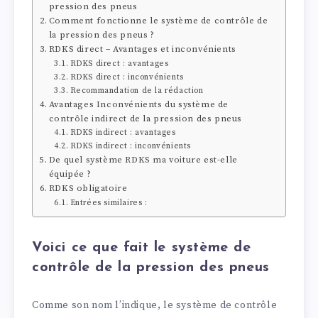
pression des pneus
Comment fonctionne le système de contrôle de
la pression des pneus ?
RDKS direct – Avantages et inconvénients
RDKS direct : avantages
RDKS direct : inconvénients
Recommandation de la rédaction
Avantages Inconvénients du système de
contrôle indirect de la pression des pneus
RDKS indirect : avantages
RDKS indirect : inconvénients
De quel système RDKS ma voiture est-elle
équipée ?
RDKS obligatoire
Entrées similaires :
Voici ce que fait le système de
contrôle de la pression des pneus
Comme son nom l’indique, le système de contrôle