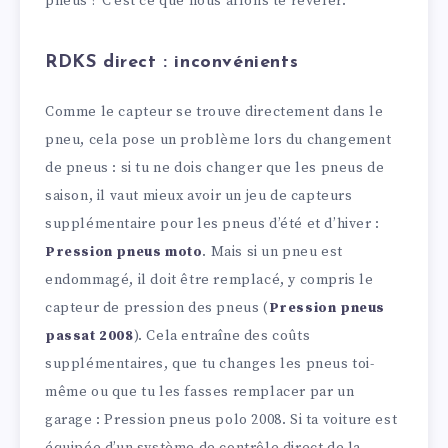
pneus ? C’est ce que nous allons te révéler.
RDKS direct : inconvénients
Comme le capteur se trouve directement dans le
pneu, cela pose un problème lors du changement
de pneus : si tu ne dois changer que les pneus de
saison, il vaut mieux avoir un jeu de capteurs
supplémentaire pour les pneus d’été et d’hiver :
Pression pneus moto
. Mais si un pneu est
endommagé, il doit être remplacé, y compris le
capteur de pression des pneus (
Pression pneus
passat 2008
). Cela entraîne des coûts
supplémentaires, que tu changes les pneus toi-
même ou que tu les fasses remplacer par un
garage : Pression pneus polo 2008. Si ta voiture est