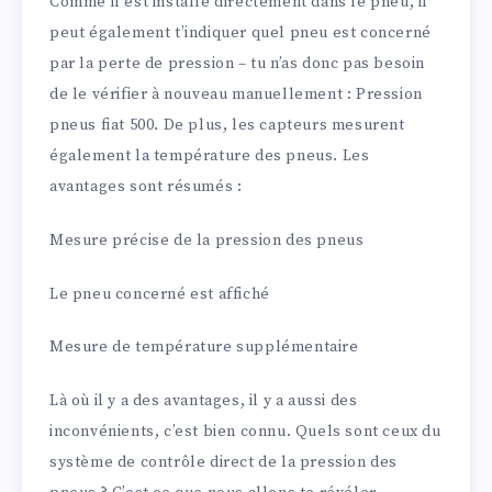
Comme il est installé directement dans le pneu, il
peut également t’indiquer quel pneu est concerné
par la perte de pression – tu n’as donc pas besoin
de le vérifier à nouveau manuellement : Pression
pneus fiat 500. De plus, les capteurs mesurent
également la température des pneus. Les
avantages sont résumés :
Mesure précise de la pression des pneus
Le pneu concerné est affiché
Mesure de température supplémentaire
Là où il y a des avantages, il y a aussi des
inconvénients, c’est bien connu. Quels sont ceux du
système de contrôle direct de la pression des