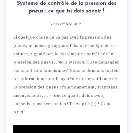
Système de contrôle de la pression des
pneus : ce que tu dois savoir !
7 décembre 2022
Si quelque chose ne va pas avec la pression des
pneus, un message apparaît dans le cockpit de ta
voiture, signalé par le système de contrôle de la
pression des pneus.
Pneus pression
. Tu te demandes
comment cela fonctionne ? Nous te donnons toutes
les informations sur le système de surveillance de
la pression des pneus : fonctionnement, avantages,
inconvénients, … – tout ce que tu dois savoir,
conseils et astuces inclus ! Tu es prêt(e) ? C’est
parti !