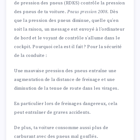
de pression des pneus (RDKS) contrôle la pression
des pneus de ta voiture.
Pneus pression 2008
. Dès
que la pression des pneus diminue, quelle qu’en
soit la raison, un message est envoyé à l’ordinateur
de bord et le voyant de contrôle s’allume dans le
cockpit. Pourquoi cela est-il fait ? Pour la sécurité
de la conduite :
Une mauvaise pression des pneus entraîne une
augmentation de la distance de freinage et une
diminution de la tenue de route dans les virages.
En particulier lors de freinages dangereux, cela
peut entraîner de graves accidents.
De plus, ta voiture consomme aussi plus de
carburant avec des pneus mal gonflés.