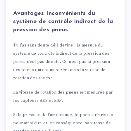
Avantages Inconvénients du
système de contrôle indirect de la
pression des pneus
Tu l’as sans doute déjà deviné : la mesure du
système de contrôle indirect de la pression des
pneus n’est pas directe. Ce n’est pas la pression
des pneus qui est mesurée, mais la vitesse de
rotation des roues :
La vitesse de rotation des pneus est mesurée par
les capteurs ABS et ESP.
Si la pression de l’air diminue, le pneu « rétrécit »
pour ainsi dire et, en conséquence, sa vitesse de