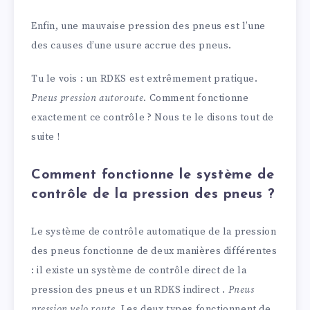
Enfin, une mauvaise pression des pneus est l’une
des causes d’une usure accrue des pneus.
Tu le vois : un RDKS est extrêmement pratique.
Pneus pression autoroute
. Comment fonctionne
exactement ce contrôle ? Nous te le disons tout de
suite !
Comment fonctionne le système de
contrôle de la pression des pneus ?
Le système de contrôle automatique de la pression
des pneus fonctionne de deux manières différentes
: il existe un système de contrôle direct de la
pression des pneus et un RDKS indirect .
Pneus
pression velo route
. Les deux types fonctionnent de