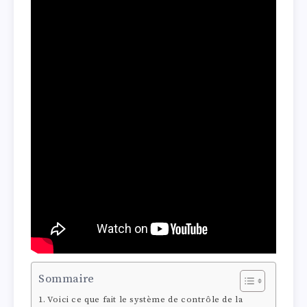
Sommaire
Voici ce que fait le système de contrôle de la