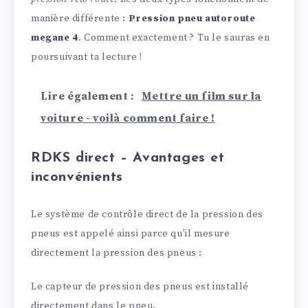
manière différente :
Pression pneu autoroute
megane 4
. Comment exactement ? Tu le sauras en
poursuivant ta lecture !
Lire également :
Mettre un film sur la
voiture - voilà comment faire !
RDKS direct – Avantages et
inconvénients
Le système de contrôle direct de la pression des
pneus est appelé ainsi parce qu’il mesure
directement la pression des pneus :
Le capteur de pression des pneus est installé
directement dans le pneu.