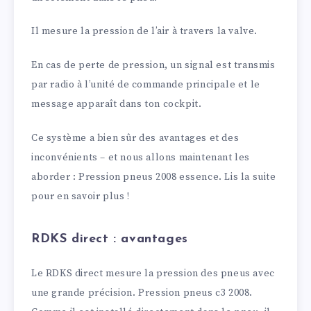
Il mesure la pression de l’air à travers la valve.
En cas de perte de pression, un signal est transmis
par radio à l’unité de commande principale et le
message apparaît dans ton cockpit.
Ce système a bien sûr des avantages et des
inconvénients – et nous allons maintenant les
aborder : Pression pneus 2008 essence. Lis la suite
pour en savoir plus !
RDKS direct : avantages
Le RDKS direct mesure la pression des pneus avec
une grande précision. Pression pneus c3 2008.