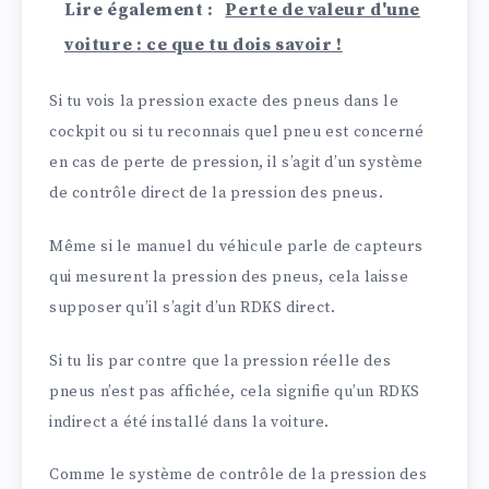
Lire également :
Perte de valeur d'une
voiture : ce que tu dois savoir !
Si tu vois la pression exacte des pneus dans le
cockpit ou si tu reconnais quel pneu est concerné
en cas de perte de pression, il s’agit d’un système
de contrôle direct de la pression des pneus.
Même si le manuel du véhicule parle de capteurs
qui mesurent la pression des pneus, cela laisse
supposer qu’il s’agit d’un RDKS direct.
Si tu lis par contre que la pression réelle des
pneus n’est pas affichée, cela signifie qu’un RDKS
indirect a été installé dans la voiture.
Comme le système de contrôle de la pression des