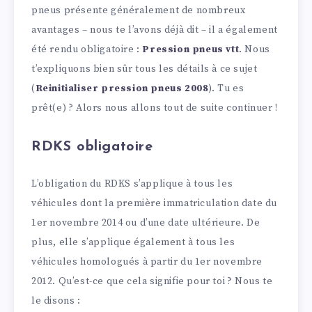
pneus présente généralement de nombreux
avantages – nous te l’avons déjà dit – il a également
été rendu obligatoire :
Pression pneus vtt
. Nous
t’expliquons bien sûr tous les détails à ce sujet
(
Reinitialiser pression pneus 2008
). Tu es
prêt(e) ? Alors nous allons tout de suite continuer !
RDKS obligatoire
L’obligation du RDKS s’applique à tous les
véhicules dont la première immatriculation date du
1er novembre 2014 ou d’une date ultérieure. De
plus, elle s’applique également à tous les
véhicules homologués à partir du 1er novembre
2012. Qu’est-ce que cela signifie pour toi ? Nous te
le disons :