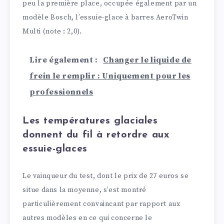
peu la première place, occupée également par un
modèle Bosch, l’essuie-glace à barres AeroTwin
Multi (note : 2,0).
Lire également :
Changer le liquide de
frein le remplir : Uniquement pour les
professionnels
Les températures glaciales
donnent du fil à retordre aux
essuie-glaces
Le vainqueur du test, dont le prix de 27 euros se
situe dans la moyenne, s’est montré
particulièrement convaincant par rapport aux
autres modèles en ce qui concerne le