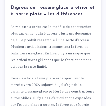
Digression : essuie-glace à étrier et
à barre plate – les différences
La raclette à étrier est le modèle de construction
plus ancienne, utilisé depuis plusieurs décennies
déjà. Le produit ressemble à une sorte d’arceau.
Plusieurs articulations transmettent la force au
balai d’essuie-glace. En hiver, il y a un risque que
les articulations gèlent et que le fonctionnement
soit par la suite limité.
L’essuie-glace à lame plate est apparu sur le
marché vers 2002. Aujourd’hui, il s’agit de la
variante d’essuie-glace préférée des constructeurs
automobiles. Il n’y a pas d’articulations exposées
sur l’essuie-glace à poutre, la force est répartie