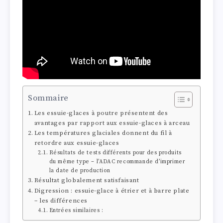
Sommaire
Les essuie-glaces à poutre présentent des
avantages par rapport aux essuie-glaces à arceau
Les températures glaciales donnent du fil à
retordre aux essuie-glaces
Résultats de tests différents pour des produits
du même type – l’ADAC recommande d’imprimer
la date de production
Résultat globalement satisfaisant
Digression : essuie-glace à étrier et à barre plate
– les différences
Entrées similaires :