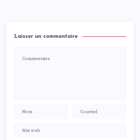
Laisser un commentaire