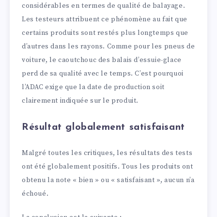
considérables en termes de qualité de balayage.
Les testeurs attribuent ce phénomène au fait que
certains produits sont restés plus longtemps que
d’autres dans les rayons. Comme pour les pneus de
voiture, le caoutchouc des balais d’essuie-glace
perd de sa qualité avec le temps. C’est pourquoi
l’ADAC exige que la date de production soit
clairement indiquée sur le produit.
Résultat globalement satisfaisant
Malgré toutes les critiques, les résultats des tests
ont été globalement positifs. Tous les produits ont
obtenu la note « bien » ou « satisfaisant », aucun n’a
échoué.