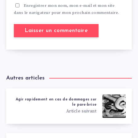
Enregistrer mon nom, mon e-mail et mon site
dans le navigateur pour mon prochain commentaire.
Autres articles
Agir rapidement en cas de dommages sur
le pare-brise
Article suivant