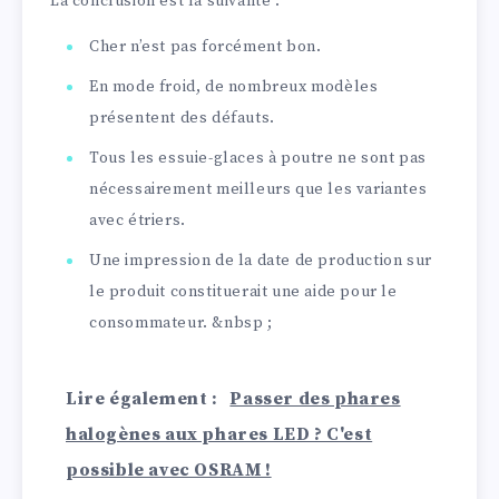
La conclusion est la suivante :
Cher n’est pas forcément bon.
En mode froid, de nombreux modèles
présentent des défauts.
Tous les essuie-glaces à poutre ne sont pas
nécessairement meilleurs que les variantes
avec étriers.
Une impression de la date de production sur
le produit constituerait une aide pour le
consommateur. &nbsp ;
Lire également :
Passer des phares
halogènes aux phares LED ? C'est
possible avec OSRAM !