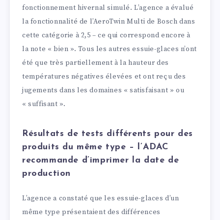
fonctionnement hivernal simulé. L’agence a évalué
la fonctionnalité de l’AeroTwin Multi de Bosch dans
cette catégorie à 2,5 – ce qui correspond encore à
la note « bien ». Tous les autres essuie-glaces n’ont
été que très partiellement à la hauteur des
températures négatives élevées et ont reçu des
jugements dans les domaines « satisfaisant » ou
« suffisant ».
Résultats de tests différents pour des
produits du même type – l’ADAC
recommande d’imprimer la date de
production
L’agence a constaté que les essuie-glaces d’un
même type présentaient des différences