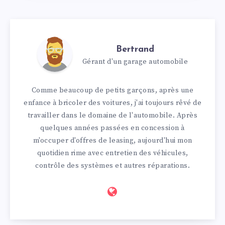
Bertrand
Gérant d'un garage automobile
Comme beaucoup de petits garçons, après une
enfance à bricoler des voitures, j'ai toujours rêvé de
travailler dans le domaine de l'automobile. Après
quelques années passées en concession à
m'occuper d'offres de leasing, aujourd'hui mon
quotidien rime avec entretien des véhicules,
contrôle des systèmes et autres réparations.