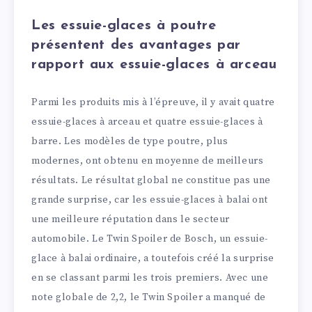
Les essuie-glaces à poutre
présentent des avantages par
rapport aux essuie-glaces à arceau
Parmi les produits mis à l’épreuve, il y avait quatre
essuie-glaces à arceau et quatre essuie-glaces à
barre. Les modèles de type poutre, plus
modernes, ont obtenu en moyenne de meilleurs
résultats. Le résultat global ne constitue pas une
grande surprise, car les essuie-glaces à balai ont
une meilleure réputation dans le secteur
automobile. Le Twin Spoiler de Bosch, un essuie-
glace à balai ordinaire, a toutefois créé la surprise
en se classant parmi les trois premiers. Avec une
note globale de 2,2, le Twin Spoiler a manqué de