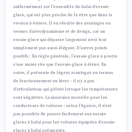
uniformément sur l’ensemble du balai d’essuie-
glace, qui est plus proche de la vitre que dans la
version à étriers. Il en résulte des avantages en
termes d’aérodynamisme et de design, car un
essuie-glace qui dépasse largement n’est tout
simplement pas aussi élégant. D’autres points
positifs : En règle générale, l’essuie-glace à poutre
s’use moins vite que l’essuie-glace à étrier. En
outre, il présente de légers avantages en termes
de fonctionnement en hiver – il n’y a pas
d’articulations qui gèlent lorsque les températures
sont négatives. La mauvaise nouvelle pour les
conducteurs de voitures : selon l’Agence, il n’est
pas possible de passer facilement aux essuie-
glaces à balai pour les voitures équipées d’essuie-
glaces à balai prémontés.