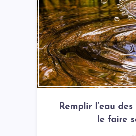
Remplir l’eau des
le faire 