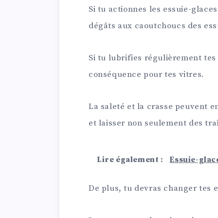
Si tu actionnes les essuie-glaces
dégâts aux caoutchoucs des ess
Si tu lubrifies régulièrement tes
conséquence pour tes vitres.
La saleté et la crasse peuvent
et laisser non seulement des tra
Lire également :
Essuie-glace
De plus, tu devras changer tes e