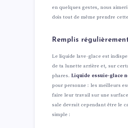
en quelques gestes, nous aimeri
dois tout de même prendre cette 
Remplis régulièrement 
Le liquide lave-glace est indisp
de ta lunette arrière et, sur cer
phares.
Liquide essuie-glace n
pour personne : les meilleurs ess
faire leur travail sur une surfac
sale devrait cependant être le ca
simple :