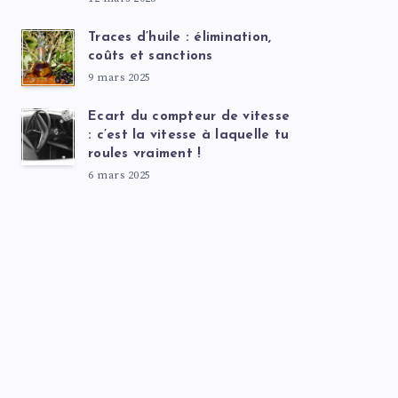
Traces d’huile : élimination,
coûts et sanctions
9 mars 2025
Ecart du compteur de vitesse
: c’est la vitesse à laquelle tu
roules vraiment !
6 mars 2025