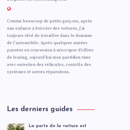
Comme beaucoup de petits garçons, après
une enfance à bricoler des voitures, j'ai
toujours rêvé de travailler dans le domaine
de l'automobile. Après quelques années
passées en concession à m'occuper d'offres
de leasing, aujourd'hui mon quotidien rime
avec entretien des véhicules, contrôle des
systèmes et autres réparations.
Les derniers guides
La porte de la voiture est