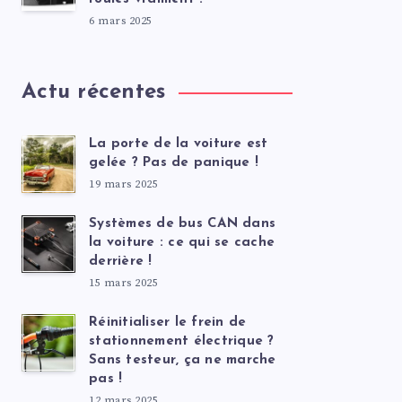
6 mars 2025
Actu récentes
La porte de la voiture est
gelée ? Pas de panique !
19 mars 2025
Systèmes de bus CAN dans
la voiture : ce qui se cache
derrière !
15 mars 2025
Réinitialiser le frein de
stationnement électrique ?
Sans testeur, ça ne marche
pas !
12 mars 2025