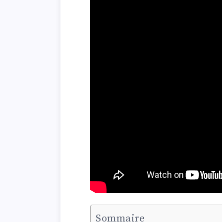
Sommaire