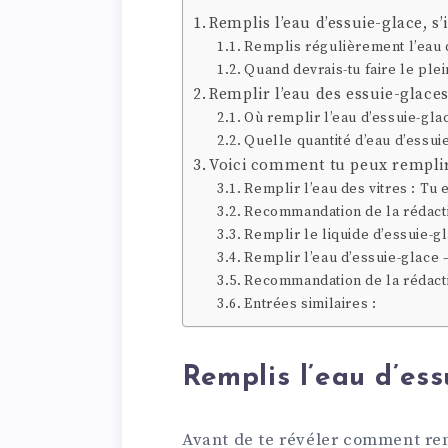
Remplis l’eau d’essuie-glace, s’il
Remplis régulièrement l’eau 
Quand devrais-tu faire le plei
Remplir l’eau des essuie-glace
Où remplir l’eau d’essuie-gla
Quelle quantité d’eau d’essuie
Voici comment tu peux remplir 
Remplir l’eau des vitres : Tu 
Recommandation de la rédactio
Remplir le liquide d’essuie-gl
Remplir l’eau d’essuie-glace 
Recommandation de la rédact
Entrées similaires :
Remplis l’eau d’essui
Avant de te révéler comment rem