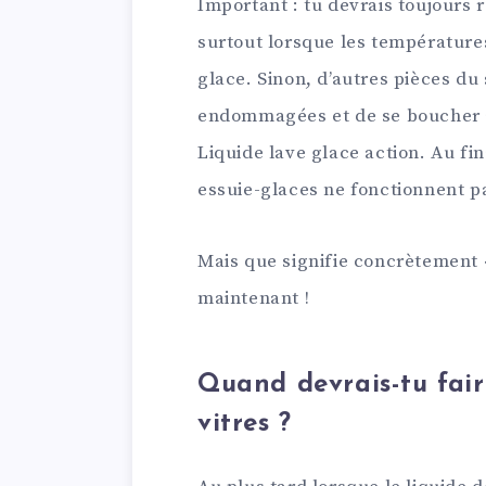
Important : tu devrais toujours 
surtout lorsque les températures
glace. Sinon, d’autres pièces du
endommagées et de se boucher à 
Liquide lave glace action. Au fin
essuie-glaces ne fonctionnent p
Mais que signifie concrètement «
maintenant !
Quand devrais-tu faire
vitres ?