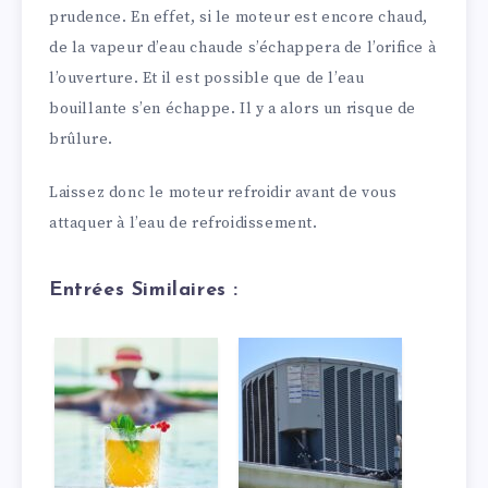
prudence. En effet, si le moteur est encore chaud,
de la vapeur d’eau chaude s’échappera de l’orifice à
l’ouverture. Et il est possible que de l’eau
bouillante s’en échappe. Il y a alors un risque de
brûlure.
Laissez donc le moteur refroidir avant de vous
attaquer à l’eau de refroidissement.
Entrées Similaires :