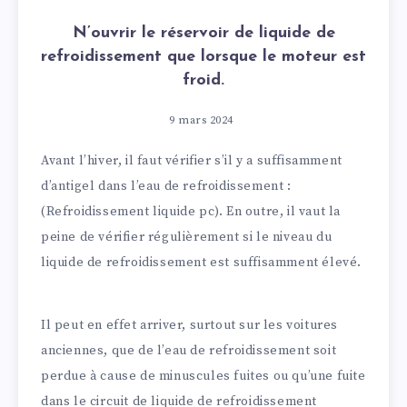
N’ouvrir le réservoir de liquide de
refroidissement que lorsque le moteur est
froid.
9 mars 2024
Avant l’hiver, il faut vérifier s’il y a suffisamment
d’antigel dans l’eau de refroidissement :
(Refroidissement liquide pc). En outre, il vaut la
peine de vérifier régulièrement si le niveau du
liquide de refroidissement est suffisamment élevé.
Il peut en effet arriver, surtout sur les voitures
anciennes, que de l’eau de refroidissement soit
perdue à cause de minuscules fuites ou qu’une fuite
dans le circuit de liquide de refroidissement