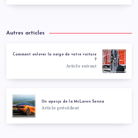
Autres articles
Comment enlever la neige de votre voiture
?
Article suivant
Un aperçu de la McLaren Senna
Article précédent