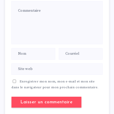
Enregistrer mon nom, mon e-mail et mon site
dans le navigateur pour mon prochain commentaire.