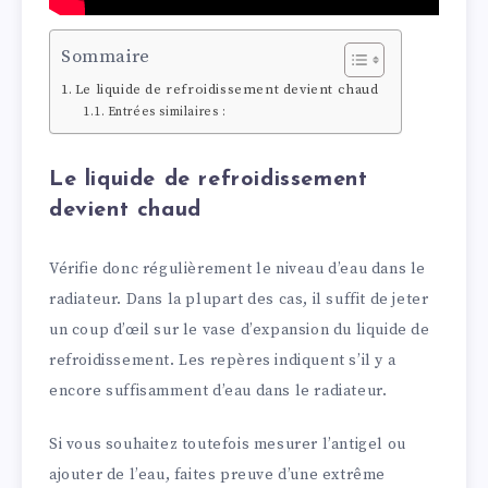
Sommaire
Le liquide de refroidissement devient chaud
Entrées similaires :
Le liquide de refroidissement
devient chaud
Vérifie donc régulièrement le niveau d’eau dans le
radiateur. Dans la plupart des cas, il suffit de jeter
un coup d’œil sur le vase d’expansion du liquide de
refroidissement. Les repères indiquent s’il y a
encore suffisamment d’eau dans le radiateur.
Si vous souhaitez toutefois mesurer l’antigel ou
ajouter de l’eau, faites preuve d’une extrême