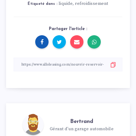
liquide
refroidissement
,
Étiqueté dans :
Partager l'article :
Bertrand
Gérant d'un garage automobile