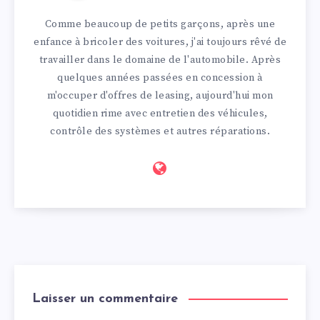
Comme beaucoup de petits garçons, après une
enfance à bricoler des voitures, j'ai toujours rêvé de
travailler dans le domaine de l'automobile. Après
quelques années passées en concession à
m'occuper d'offres de leasing, aujourd'hui mon
quotidien rime avec entretien des véhicules,
contrôle des systèmes et autres réparations.
Laisser un commentaire