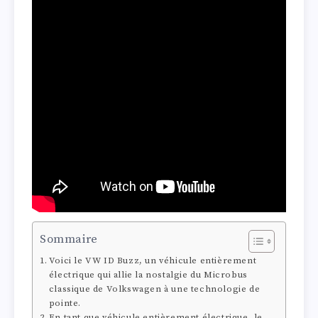
Sommaire
Voici le VW ID Buzz, un véhicule entièrement
électrique qui allie la nostalgie du Microbus
classique de Volkswagen à une technologie de
pointe.
En tant que véhicule entièrement électrique, le