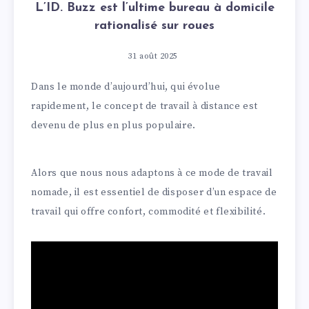
L’ID. Buzz est l’ultime bureau à domicile
rationalisé sur roues
31 août 2025
Dans le monde d’aujourd’hui, qui évolue
rapidement, le concept de travail à distance est
devenu de plus en plus populaire.
Alors que nous nous adaptons à ce mode de travail
nomade, il est essentiel de disposer d’un espace de
travail qui offre confort, commodité et flexibilité.