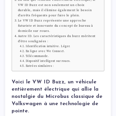
VW ID Buzz est non seulement un choix
durable, mais il élimine également le besoin
d’arrêts fréquents pour faire le plein.
Le VW ID Buzz représente une approche
futuriste et innovante du concept de bureau à
domicile sur roues.
Autre ID. Les caractéristiques du buzz méritent
d’être soulignées :
Identification intuitive. Léger.
En ligne avec We Connect.
Télécommande.
Dispositif intelligent sur roues.
Entrées similaires :
Voici le VW ID Buzz, un véhicule
entièrement électrique qui allie la
nostalgie du Microbus classique de
Volkswagen à une technologie de
pointe.