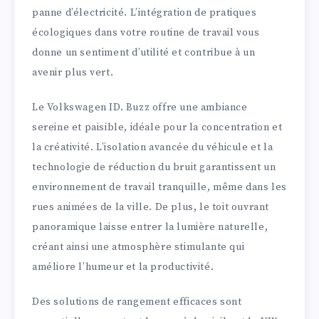
panne d’électricité. L’intégration de pratiques
écologiques dans votre routine de travail vous
donne un sentiment d’utilité et contribue à un
avenir plus vert.
Le Volkswagen ID. Buzz offre une ambiance
sereine et paisible, idéale pour la concentration et
la créativité. L’isolation avancée du véhicule et la
technologie de réduction du bruit garantissent un
environnement de travail tranquille, même dans les
rues animées de la ville. De plus, le toit ouvrant
panoramique laisse entrer la lumière naturelle,
créant ainsi une atmosphère stimulante qui
améliore l’humeur et la productivité.
Des solutions de rangement efficaces sont