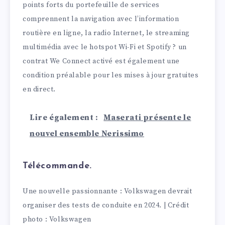
points forts du portefeuille de services
comprennent la navigation avec l’information
routière en ligne, la radio Internet, le streaming
multimédia avec le hotspot Wi-Fi et Spotify ? un
contrat We Connect activé est également une
condition préalable pour les mises à jour gratuites
en direct.
Lire également :
Maserati présente le
nouvel ensemble Nerissimo
Télécommande.
Une nouvelle passionnante : Volkswagen devrait
organiser des tests de conduite en 2024. | Crédit
photo : Volkswagen