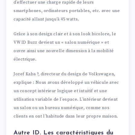
d’effectuer une charge rapide de leurs
smartphones, ordinateurs portables, etc. avec une
capacité allant jusqu’à 45 watts.
Grâce à son design clair et à son look bicolore, le
VW ID Buzz devient un « salon numérique » et
ouvre ainsi une nouvelle dimension à la mobilité
électrique.
Jozef Kaba ?, directeur du design de Volkswagen,
explique : Nous avons développé un véhicule avec
un concept intérieur logique et intuitif et une
utilisation variable de l’espace. L’intérieur devient
un salon ou un bureau numérique, comme nos
clients en ont l’habitude dans leur propre maison.
Autre ID. Les caractéristiques du