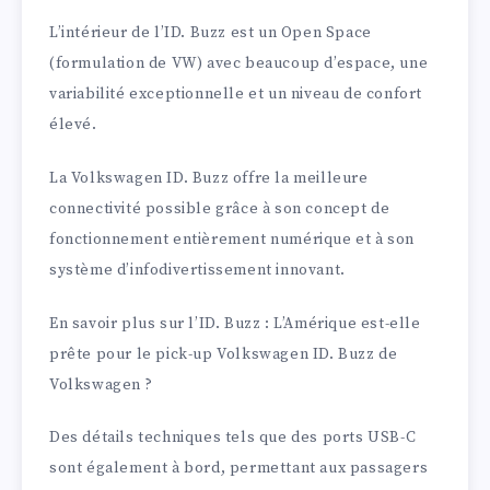
L’intérieur de l’ID. Buzz est un Open Space
(formulation de VW) avec beaucoup d’espace, une
variabilité exceptionnelle et un niveau de confort
élevé.
La Volkswagen ID. Buzz offre la meilleure
connectivité possible grâce à son concept de
fonctionnement entièrement numérique et à son
système d’infodivertissement innovant.
En savoir plus sur l’ID. Buzz : L’Amérique est-elle
prête pour le pick-up Volkswagen ID. Buzz de
Volkswagen ?
Des détails techniques tels que des ports USB-C
sont également à bord, permettant aux passagers