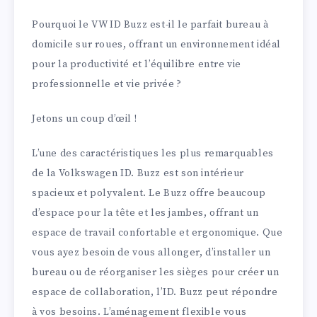
Pourquoi le VW ID Buzz est-il le parfait bureau à
domicile sur roues, offrant un environnement idéal
pour la productivité et l’équilibre entre vie
professionnelle et vie privée ?
Jetons un coup d’œil !
L’une des caractéristiques les plus remarquables
de la Volkswagen ID. Buzz est son intérieur
spacieux et polyvalent. Le Buzz offre beaucoup
d’espace pour la tête et les jambes, offrant un
espace de travail confortable et ergonomique. Que
vous ayez besoin de vous allonger, d’installer un
bureau ou de réorganiser les sièges pour créer un
espace de collaboration, l’ID. Buzz peut répondre
à vos besoins. L’aménagement flexible vous