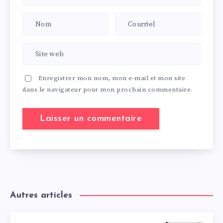
Enregistrer mon nom, mon e-mail et mon site
dans le navigateur pour mon prochain commentaire.
Autres articles