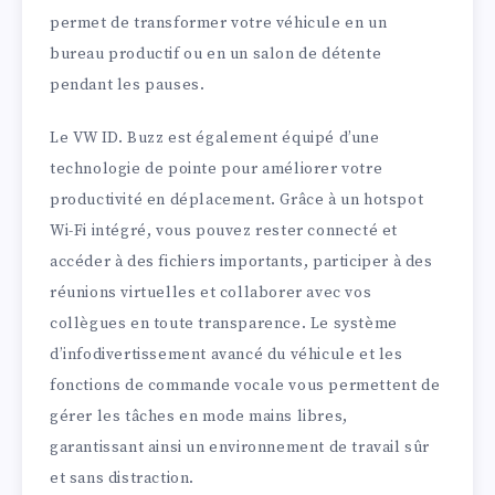
permet de transformer votre véhicule en un
bureau productif ou en un salon de détente
pendant les pauses.
Le VW ID. Buzz est également équipé d’une
technologie de pointe pour améliorer votre
productivité en déplacement. Grâce à un hotspot
Wi-Fi intégré, vous pouvez rester connecté et
accéder à des fichiers importants, participer à des
réunions virtuelles et collaborer avec vos
collègues en toute transparence. Le système
d’infodivertissement avancé du véhicule et les
fonctions de commande vocale vous permettent de
gérer les tâches en mode mains libres,
garantissant ainsi un environnement de travail sûr
et sans distraction.