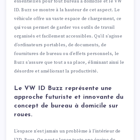
essentielles pour tout bureau à domicile et le VW
ID. Buzz se montre à la hauteur de cet aspect. Le
véhicule offre un vaste espace de chargement, ce
qui vous permet de garder vos outils de travail
organisés et facilement accessibles. Qu’il s’agisse
d’ordinateurs portables, de documents, de
fournitures de bureau ou d’effets personnels, le
Buzz s’assure que tout a sa place, éliminant ainsi le
désordre et améliorant la productivité.
Le VW ID Buzz représente une
approche futuriste et innovante du
concept de bureau à domicile sur
roues.
L’espace n’est jamais un problème à l’intérieur de