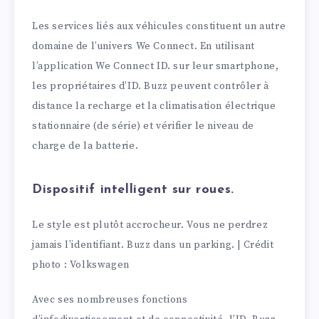
Les services liés aux véhicules constituent un autre
domaine de l’univers We Connect. En utilisant
l’application We Connect ID. sur leur smartphone,
les propriétaires d’ID. Buzz peuvent contrôler à
distance la recharge et la climatisation électrique
stationnaire (de série) et vérifier le niveau de
charge de la batterie.
Dispositif intelligent sur roues.
Le style est plutôt accrocheur. Vous ne perdrez
jamais l’identifiant. Buzz dans un parking. | Crédit
photo : Volkswagen
Avec ses nombreuses fonctions