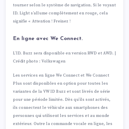
tourner selon le système de navigation. Si le voyant
ID. Light s’allume complètement en rouge, cela
signifie « Attention ! Freinez !
En ligne avec We Connect.
L’ID. Buzz sera disponible en version RWD et AWD. |
Crédit photo : Volkswagen
Les services en ligne We Connect et We Connect
Plus sont disponibles en option pour toutes les
variantes de la VW ID Buzz et sont livrés de série
pour une période limitée. Dès qu’ils sont activés,
ils connectent le véhicule aux smartphones des
personnes qui utilisent les services et au monde
extérieur. Outre la commande vocale en ligne, les