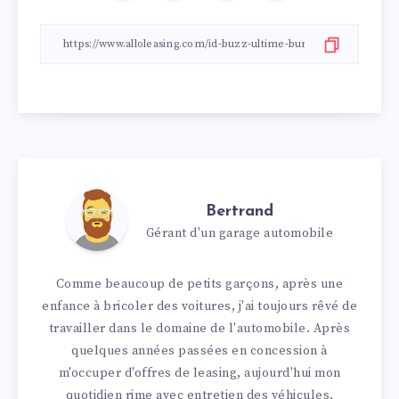
Bertrand
Gérant d'un garage automobile
Comme beaucoup de petits garçons, après une
enfance à bricoler des voitures, j'ai toujours rêvé de
travailler dans le domaine de l'automobile. Après
quelques années passées en concession à
m'occuper d'offres de leasing, aujourd'hui mon
quotidien rime avec entretien des véhicules,