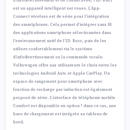
d’infodivertissement et de connectivité, l’ID. Buzz
est un appareil intelligent sur roues. L’App-
Connect wireless est de série pour l’intégration
des smartphones. Cela permet d’intégrer sans fil
des applications smartphone sélectionnées dans
l’environnement natif de l’ID. Buzz, puis de les
utiliser confortablement via le système
d’infodivertissement ou la commande vocale.
Volkswagen offre aux utilisateurs le choix entre les
technologies Android Auto et Apple CarPlay. Un
espace de rangement pour smartphone avec
fonction de recharge par induction est également
proposé de série. L’interface de téléphonie mobile
Comfort est disponible en option ? dans ce cas, une
base de chargement est intégrée au tableau de
bord.