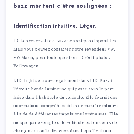
buzz méritent d’être soulignées :
Identification intuitive. Léger.
ID. Les réservations Buzz ne sont pas disponibles.
Mais vous pouvez contacter notre revendeur VW,
VW Marin, pour toute question. | Crédit photo :
Volkswagen
L’ID. Light se trouve également dans l’ID. Buzz ?
l’étroite bande lumineuse qui passe sous le pare-
brise dans l’habitacle du véhicule. Elle fournit des
informations compréhensibles de manière intuitive
à l’aide de différentes impulsions lumineuses. Elle
indique par exemple si le véhicule est en cours de
chargement ou la direction dans laquelle il faut