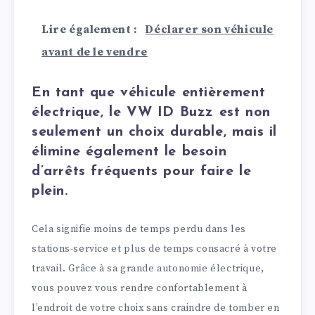
Lire également :
Déclarer son véhicule
avant de le vendre
En tant que véhicule entièrement
électrique, le VW ID Buzz est non
seulement un choix durable, mais il
élimine également le besoin
d’arrêts fréquents pour faire le
plein.
Cela signifie moins de temps perdu dans les
stations-service et plus de temps consacré à votre
travail. Grâce à sa grande autonomie électrique,
vous pouvez vous rendre confortablement à
l’endroit de votre choix sans craindre de tomber en