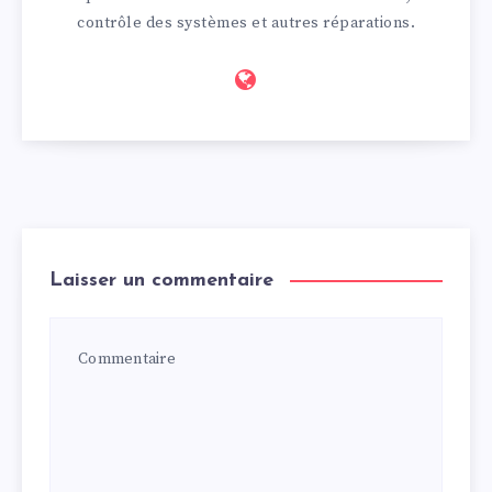
contrôle des systèmes et autres réparations.
Laisser un commentaire