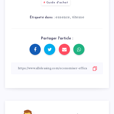
Guide d'achat
essence
vitesse
,
Étiqueté dans :
Partager l'article :