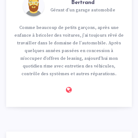
Bertrand
Gérant d'un garage automobile
Comme beaucoup de petits garçons, après une
enfance à bricoler des voitures, j'ai toujours rêvé de
travailler dans le domaine de l'automobile. Après
quelques années passées en concession à
m'occuper d'offres de leasing, aujourd'hui mon
quotidien rime avec entretien des véhicules,
contrôle des systèmes et autres réparations.