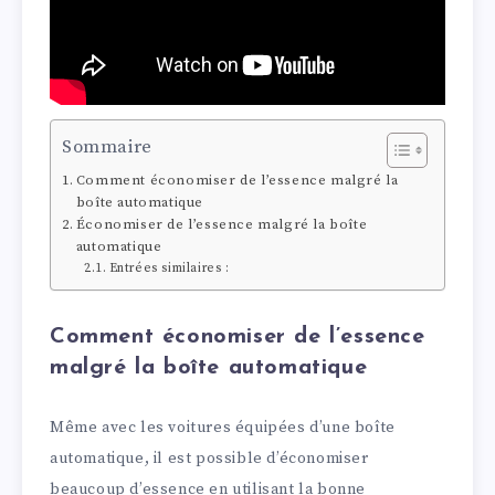
Sommaire
Comment économiser de l’essence malgré la
boîte automatique
Économiser de l’essence malgré la boîte
automatique
Entrées similaires :
Comment économiser de l’essence
malgré la boîte automatique
Même avec les voitures équipées d’une boîte
automatique, il est possible d’économiser
beaucoup d’essence en utilisant la bonne