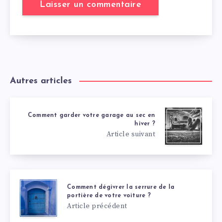
Autres articles
Comment garder votre garage au sec en
hiver ?
Article suivant
Comment dégivrer la serrure de la
portière de votre voiture ?
Article précédent