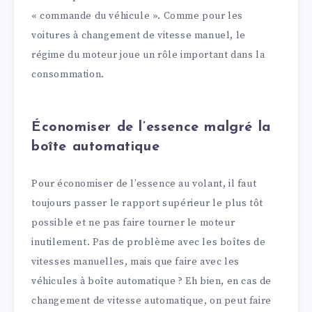
« commande du véhicule ». Comme pour les
voitures à changement de vitesse manuel, le
régime du moteur joue un rôle important dans la
consommation.
Économiser de l’essence malgré la
boîte automatique
Pour économiser de l’essence au volant, il faut
toujours passer le rapport supérieur le plus tôt
possible et ne pas faire tourner le moteur
inutilement. Pas de problème avec les boîtes de
vitesses manuelles, mais que faire avec les
véhicules à boîte automatique ? Eh bien, en cas de
changement de vitesse automatique, on peut faire