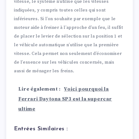
vitesse, le système n’utilise que les vitesses
indiquées, y compris toutes celles qui sont
inférieures. Si l’on souhaite par exemple que le
moteur aide à freiner à l’approche d’un feu, il suffit
de placer le levier de sélection sur la position 1 et
le véhicule automatique n’utilise que la première
vitesse. Cela permet non seulement d’économiser
de l’essence sur les véhicules concernés, mais
aussi de ménager les freins.
Lire également :
Voici pourquoi la
Ferrari Daytona SP3 est la supercar
ultime
Entrées Similaires :