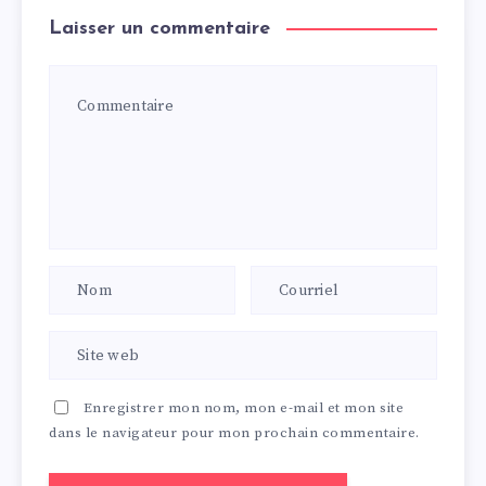
Laisser un commentaire
Enregistrer mon nom, mon e-mail et mon site
dans le navigateur pour mon prochain commentaire.