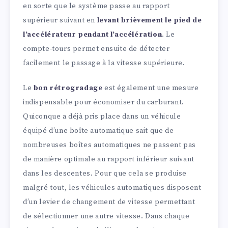
en sorte que le système passe au rapport
supérieur suivant en
levant brièvement le pied de
l’accélérateur pendant l’accélération
. Le
compte-tours permet ensuite de détecter
facilement le passage à la vitesse supérieure.
Le
bon rétrogradage
est également une mesure
indispensable pour économiser du carburant.
Quiconque a déjà pris place dans un véhicule
équipé d’une boîte automatique sait que de
nombreuses boîtes automatiques ne passent pas
de manière optimale au rapport inférieur suivant
dans les descentes. Pour que cela se produise
malgré tout, les véhicules automatiques disposent
d’un levier de changement de vitesse permettant
de sélectionner une autre vitesse. Dans chaque