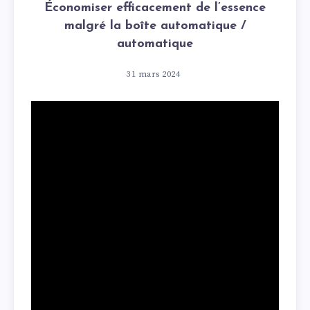
Économiser efficacement de l’essence
malgré la boîte automatique /
automatique
31 mars 2024