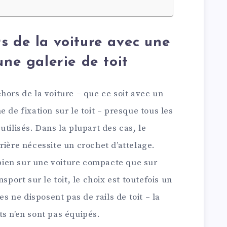
s de la voiture avec une
une galerie de toit
hors de la voiture – que ce soit avec un
 de fixation sur le toit – presque tous les
tilisés. Dans la plupart des cas, le
rière nécessite un crochet d’attelage.
i bien sur une voiture compacte que sur
sport sur le toit, le choix est toutefois un
es ne disposent pas de rails de toit – la
s n’en sont pas équipés.