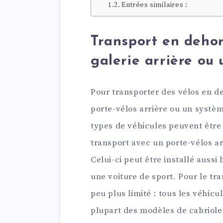
Entrées similaires :
Transport en dehor
galerie arrière ou 
Pour transporter des vélos en de
porte-vélos arrière ou un système
types de véhicules peuvent être u
transport avec un porte-vélos ar
Celui-ci peut être installé auss
une voiture de sport. Pour le tran
peu plus limité : tous les véhicul
plupart des modèles de cabriolet