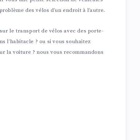
roblème des vélos d’un endroit à l’autre.
 sur le transport de vélos avec des porte-
dans l’habitacle ? ou si vous souhaitez
 sur la voiture ? nous vous recommandons