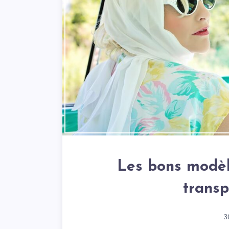
Les bons modèl
transp
3