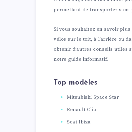
permettant de transporter sans p
Si vous souhaitez en savoir plus
vélos sur le toit, à l’arrière ou 
obtenir d’autres conseils utiles
notre guide informatif.
Top modèles
Mitsubishi Space Star
Renault Clio
Seat Ibiza