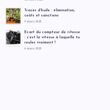
Traces d’huile : élimination,
coûts et sanctions
9 mars 2025
Ecart du compteur de vitesse
: c’est la vitesse à laquelle tu
roules vraiment !
6 mars 2025