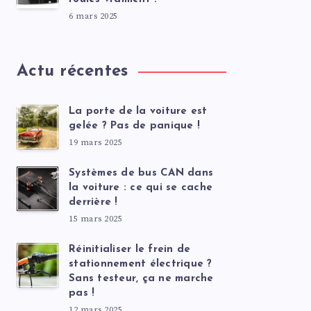
6 mars 2025
Actu récentes
La porte de la voiture est
gelée ? Pas de panique !
19 mars 2025
Systèmes de bus CAN dans
la voiture : ce qui se cache
derrière !
15 mars 2025
Réinitialiser le frein de
stationnement électrique ?
Sans testeur, ça ne marche
pas !
12 mars 2025