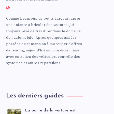
Comme beaucoup de petits garçons, après
une enfance à bricoler des voitures, j'ai
toujours rêvé de travailler dans le domaine
de l'automobile. Après quelques années
passées en concession à m'occuper d'offres
de leasing, aujourd'hui mon quotidien rime
avec entretien des véhicules, contrôle des
systèmes et autres réparations.
Les derniers guides
La porte de la voiture est