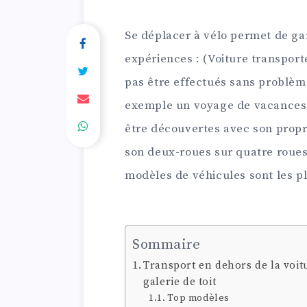
Se déplacer à vélo permet de ga
expériences : (Voiture transport
pas être effectués sans problème
exemple un voyage de vacances 
être découvertes avec son propre
son deux-roues sur quatre roues
modèles de véhicules sont les pl
Sommaire
Transport en dehors de la voit
galerie de toit
Top modèles