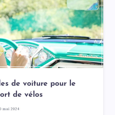
es de voiture pour le
ort de vélos
0 mai 2024