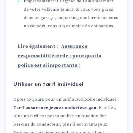
Emplacement : il s’agit ici de l’emplacement
de votre véhicule la nuit. Si vous vous garez
dans un garage, un parking souterrain ou sous
un carport, vous payez moins de cotisations.
Lire également :
Assurance
responsabilité civile : pourquoi la
police est si importante !
Utiliser un tarif individuel
Optez toujours pour un tarif automobile individuel :
Tarif assurance jeune conducteur gan
. En effet,
plus un tarif est personnalisé en fonction des
besoins du conducteur, plus il est avantageux :
Tarif assurance jeune conducteur gmf. Il est