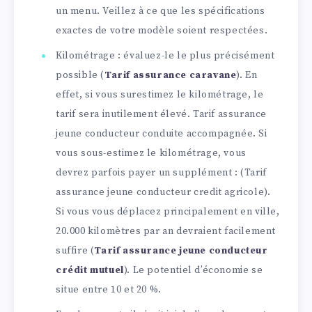
un menu. Veillez à ce que les spécifications
exactes de votre modèle soient respectées.
Kilométrage : évaluez-le le plus précisément
possible (
Tarif assurance caravane
). En
effet, si vous surestimez le kilométrage, le
tarif sera inutilement élevé. Tarif assurance
jeune conducteur conduite accompagnée. Si
vous sous-estimez le kilométrage, vous
devrez parfois payer un supplément : (Tarif
assurance jeune conducteur credit agricole).
Si vous vous déplacez principalement en ville,
20.000 kilomètres par an devraient facilement
suffire (
Tarif assurance jeune conducteur
crédit mutuel
). Le potentiel d’économie se
situe entre 10 et 20 %.