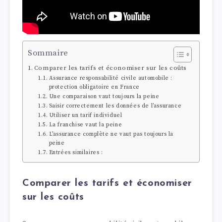
Sommaire
Comparer les tarifs et économiser sur les coûts
Assurance responsabilité civile automobile :
protection obligatoire en France
Une comparaison vaut toujours la peine
Saisir correctement les données de l’assurance
Utiliser un tarif individuel
La franchise vaut la peine
L’assurance complète ne vaut pas toujours la
peine
Entrées similaires :
Comparer les tarifs et économiser
sur les coûts