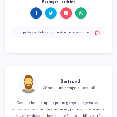
Partager l'article :
Bertrand
Gérant d'un garage automobile
Comme beaucoup de petits garçons, après une
enfance à bricoler des voitures, j'ai toujours rêvé de
travailler dans le domaine de l'automobile. Après