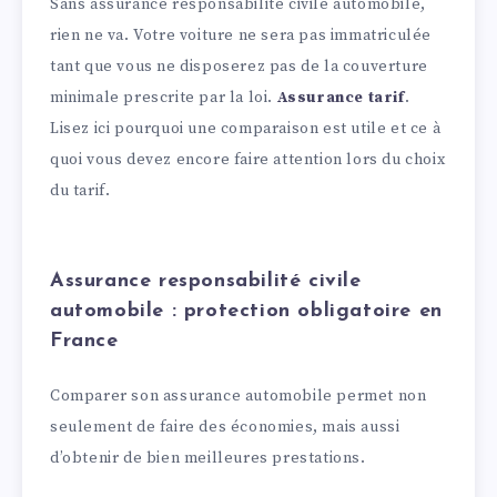
Sans assurance responsabilité civile automobile,
rien ne va. Votre voiture ne sera pas immatriculée
tant que vous ne disposerez pas de la couverture
minimale prescrite par la loi.
Assurance tarif
.
Lisez ici pourquoi une comparaison est utile et ce à
quoi vous devez encore faire attention lors du choix
du tarif.
Assurance responsabilité civile
automobile : protection obligatoire en
France
Comparer son assurance automobile permet non
seulement de faire des économies, mais aussi
d’obtenir de bien meilleures prestations.