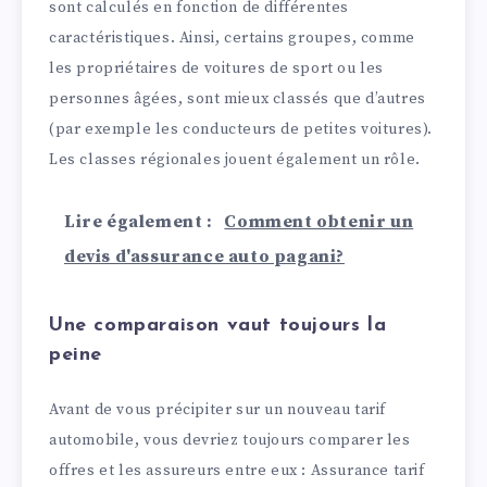
sont calculés en fonction de différentes
caractéristiques. Ainsi, certains groupes, comme
les propriétaires de voitures de sport ou les
personnes âgées, sont mieux classés que d’autres
(par exemple les conducteurs de petites voitures).
Les classes régionales jouent également un rôle.
Lire également :
Comment obtenir un
devis d'assurance auto pagani?
Une comparaison vaut toujours la
peine
Avant de vous précipiter sur un nouveau tarif
automobile, vous devriez toujours comparer les
offres et les assureurs entre eux : Assurance tarif