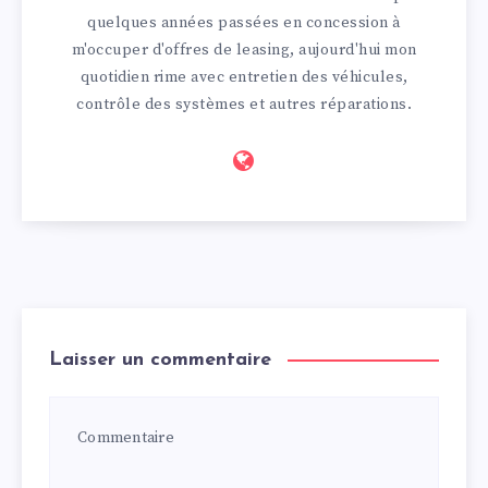
quelques années passées en concession à
m'occuper d'offres de leasing, aujourd'hui mon
quotidien rime avec entretien des véhicules,
contrôle des systèmes et autres réparations.
Laisser un commentaire