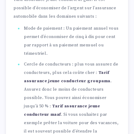
possible d’économiser de l’argent sur l’assurance
automobile dans les domaines suivants :
Mode de paiement : Un paiement annuel vous
permet d’économiser de cinq à dix pour cent
par rapport à un paiement mensuel ou
trimestriel.
Cercle de conducteurs : plus vous assurez de
conducteurs, plus cela coûte cher :
Tarif
assurance jeune conducteur groupama
.
Assurez donc le moins de conducteurs
possible. Vous pouvez ainsi économiser
jusqu’à 50 % :
Tarif assurance jeune
conducteur maaf
. Si vous souhaitez par
exemple prêter la voiture pour des vacances,
il est souvent possible d’étendre la