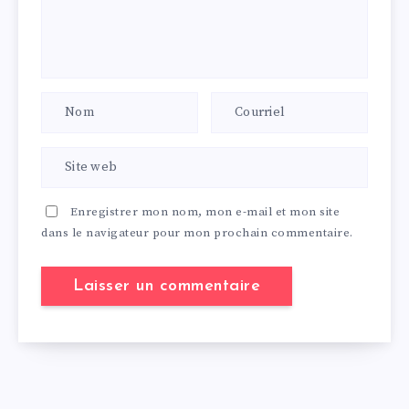
Enregistrer mon nom, mon e-mail et mon site
dans le navigateur pour mon prochain commentaire.