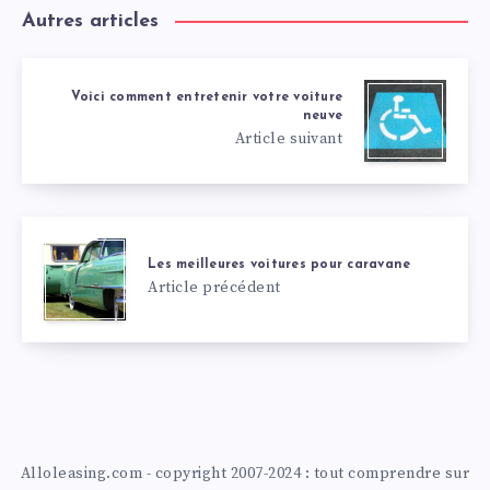
Autres articles
Voici comment entretenir votre voiture
neuve
Article suivant
Les meilleures voitures pour caravane
Article précédent
Alloleasing.com - copyright 2007-2024 : tout comprendre sur