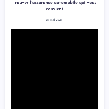
Trouver l’assurance automobile qui vous
convient
28 mai 2024