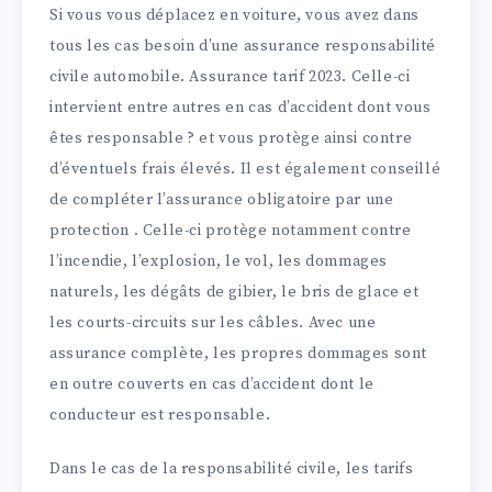
Si vous vous déplacez en voiture, vous avez dans
tous les cas besoin d’une assurance responsabilité
civile automobile. Assurance tarif 2023. Celle-ci
intervient entre autres en cas d’accident dont vous
êtes responsable ? et vous protège ainsi contre
d’éventuels frais élevés. Il est également conseillé
de compléter l’assurance obligatoire par une
protection . Celle-ci protège notamment contre
l’incendie, l’explosion, le vol, les dommages
naturels, les dégâts de gibier, le bris de glace et
les courts-circuits sur les câbles. Avec une
assurance complète, les propres dommages sont
en outre couverts en cas d’accident dont le
conducteur est responsable.
Dans le cas de la responsabilité civile, les tarifs