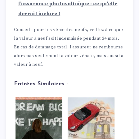
l'assurance photovoltaïque : ce qu'elle
devrait inclure !
Conseil : pour les véhicules neufs, veillez à ce que
la valeur à neuf soit indemnisée pendant 24 mois.
En cas de dommage total, l’assureur ne rembourse
alors pas seulement la valeur vénale, mais aussi la
valeur à neuf.
Entrées Similaires :