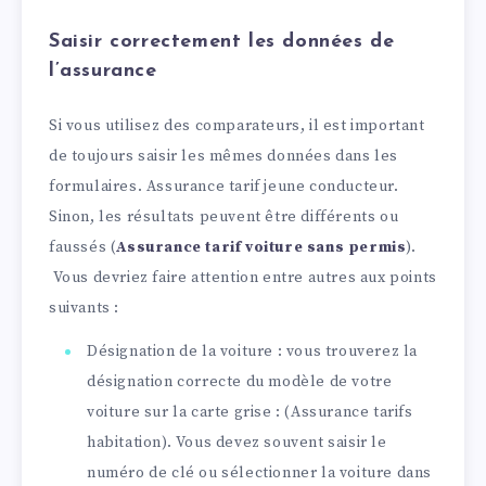
Saisir correctement les données de
l’assurance
Si vous utilisez des comparateurs, il est important
de toujours saisir les mêmes données dans les
formulaires. Assurance tarif jeune conducteur.
Sinon, les résultats peuvent être différents ou
faussés (
Assurance tarif voiture sans permis
).
Vous devriez faire attention entre autres aux points
suivants :
Désignation de la voiture : vous trouverez la
désignation correcte du modèle de votre
voiture sur la carte grise : (Assurance tarifs
habitation). Vous devez souvent saisir le
numéro de clé ou sélectionner la voiture dans