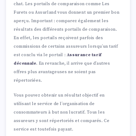
chat. Les portails de comparaison comme Les
Furets ou Assurland vous donnent un premier bon
aperçu. Important : comparez également les
résultats des différents portails de comparaison.
En effet, les portails reçoivent parfois des
commissions de certains assureurs lorsqu’un tarif
est conclu via le portail :
Assurance tarif
décennale
. En revanche, il arrive que d’autres
offres plus avantageuses ne soient pas
répertoriées.
Vous pouvez obtenir un résultat objectif en
utilisant le service de l’organisation de
consommateurs à but non lucratif. Tous les
assureurs y sont répertoriés et comparés. Ce
service est toutefois payant.