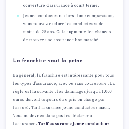
couverture d’assurance à court terme.
Jeunes conducteurs : lors d’une comparaison,
vous pouvez exclure les conducteurs de
moins de 25 ans. Cela augmente les chances
de trouver une assurance bon marché.
La franchise vaut la peine
En général, la franchise est intéressante pour tous
les types d’assurance, avec ou sans couverture . La
règle est la suivante : les dommages jusqu’à 1.000
euros doivent toujours être pris en charge par
l’assuré. Tarif assurance jeune conducteur macif.
Vous ne devriez donc pas les déclarer à
l’assurance.
Tarif assurance jeune conducteur