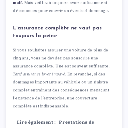
maif
. Mais veillez à toujours avoir suffisamment
d’économies pour couvrir un éventuel dommage.
L’assurance complète ne vaut pas
toujours la peine
Si vous souhaitez assurer une voiture de plus de
cinq ans, vous ne devriez pas souscrire une
assurance complète. Une est souvent suffisante.
Tarif assurance loyer impayé
. En revanche, si des
dommages importants au véhicule ou un sinistre
complet entraînent des conséquences menaçant
l’existence de l’entreprise, une couverture
complète est indispensable.
Lire également :
Prestations de